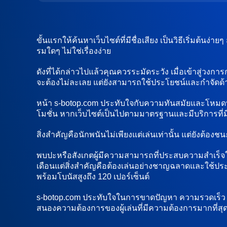
ขั้นแรกให้ค้นหาเว็บไซต์ที่มีชื่อเสียง เป็นวิธีเริ่มต้น
รมใดๆ ไม่ใช่เรื่องง่าย
ดังที่ได้กล่าวไปแล้วคุณควรระมัดระวัง เมื่อเข้าสู่ว
จะต้องไม่ละเลย แต่ยังสามารถใช้ประโยชน์และกำจัดด้าน
หน้า s-botop.com ประทับใจกับความทันสมัยและโหม
โมชั่น หากเว็บไซต์เป็นไปตามมาตรฐานและมีบริการที่ม
สิ่งสำคัญคือนักพนันไม่เพียงแต่เล่นเท่านั้น แต่ยังต้อง
พบปะหรือสังเกตผู้มีความสามารถที่ประสบความสำเร็จ
เดือนแต่สิ่งสำคัญคือต้องเล่นอย่างชาญฉลาดและใช้ประโ
พร้อมโบนัสสูงถึง 120 เปอร์เซ็นต์
s-botop.com ประทับใจในการขาดปัญหา ความรวดเร็ว แ
สนองความต้องการของผู้เล่นที่มีความต้องการมากที่สุ