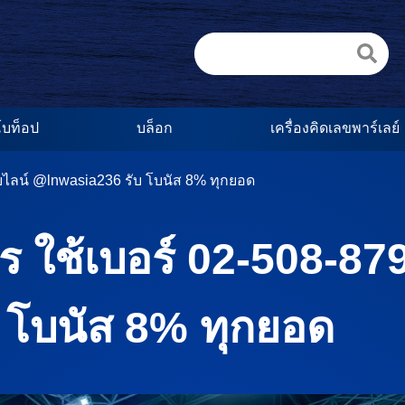
บท็อป
บล็อก
เครื่องคิดเลขพาร์เลย์
ับไลน์ @lnwasia236 รับ โบนัส 8% ทุกยอด
 ใช้เบอร์ 02-508-879
 โบนัส 8% ทุกยอด