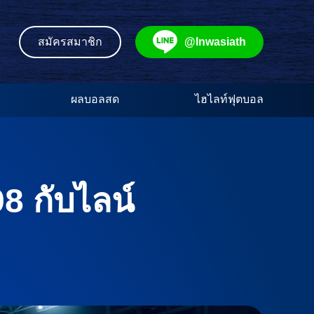
@lnwasiath
สมัครสมาชิก
ผลบอลสด
ไฮไลท์ฟุตบอล
8 กับไลน์