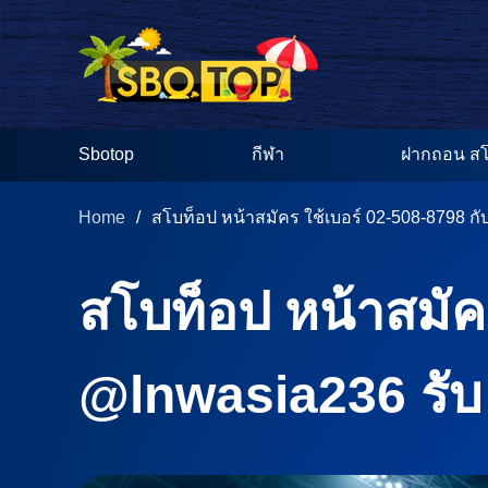
Sbotop
กีฬา
ฝากถอน สโ
Home
/
สโบท็อป หน้าสมัคร ใช้เบอร์ 02-508-8798 ก
สโบท็อป หน้าสมัคร
@lnwasia236 รับ