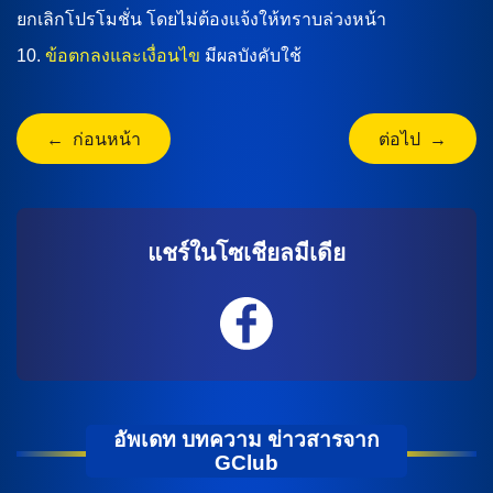
ยกเลิกโปรโมชั่น โดยไม่ต้องแจ้งให้ทราบล่วงหน้า
ข้อตกลงและเงื่อนไข
มีผลบังคับใช้
← ก่อนหน้า
ต่อไป →
แชร์ในโซเชียลมีเดีย
อัพเดท บทความ ข่าวสารจาก
GClub