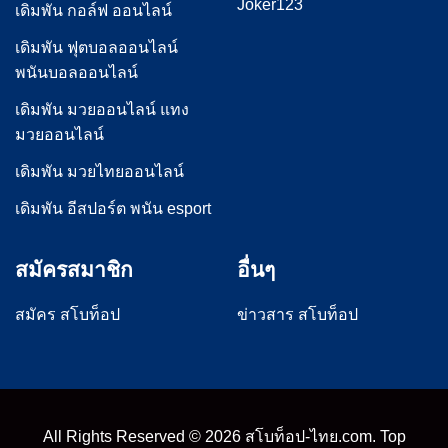
Joker123
เดิมพัน กอล์ฟ ออนไลน์
เดิมพัน ฟุตบอลออนไลน์
พนันบอลออนไลน์
เดิมพัน มวยออนไลน์ แทง
มวยออนไลน์
เดิมพัน มวยไทยออนไลน์
เดิมพัน อีสปอร์ต พนัน esport
สมัครสมาชิก
อื่นๆ
สมัคร สโบท็อป
ข่าวสาร สโบท็อป
All Rights Reserved ©
2026
สโบท็อป-ไทย.com. Top