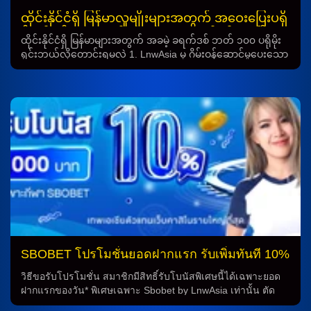
ထိုင်းနိုင်ငံရှိ မြန်မာလူမျိုးများအတွက် အဝေးပြေးပရို
မိုးရှင်းကို ယခု ဘတ် 100 အခမဲ့ ခရက်ဒစ်ရယူပြီး
ထိုင်းနိုင်ငံရှိ မြန်မာများအတွက် အခမဲ့ ခရက်ဒစ် ဘတ် ၁၀၀ ပရိုမိုး
ဘောနပ်စ် 2 ခု ရယူလိုက်ပါ။
ရှင်းဘယ်လိုတောင်းရမလဲ 1. LnwAsia မှ ဂိမ်းဝန်ဆောင်မှုပေးသော
Gclub တွင် အဖွဲ့ဝင်ရန် လျှောက်ထားပါ။ 2. အခမဲ့ ခရက်ဒစ် ဘတ်
100 မှ တဆင့် ဖောက်သည် ဝန်ဆောင်မှု ဝန်ထမ်းများထံ
အကြောင်းကြားပါ။ LINE@Login4 3. အဖွဲ့ဝင်များသည် ပရိုမိုးရှင်း
ကို တောင်းဆိုရန်အတွက် ဖောင်ဖြည့်ရပါမည်။ https://www.gclub-
casino.com/claim-promo-form/ 4. အခမဲ့ဆုကြေးငွေကို တောင်းခံ
သော အသင်းဝင်များသည် ဝက်ဘ်ဆိုဒ်ရှိ ဒေတာဘေ့စ်နှင့် မ
တူသော အချက်အလက်များဖြစ်သည့် ပထမနှင့် နောက်ဆုံးအမည်၊
တယ်လီဖုန်း နံပါတ်၊ အကောင့်နံပါတ်၊ IP လိပ်စာတို့ကဲ့သို့
အချက်အလက်များ ရှိရပါမည်။ လည်ပတ်ငွေပမာဏကို ဘယ်လို
တွက်မလဲ။ ဘောနပ်စ် x ပမာဏ […]
SBOBET โปรโมชั่นยอดฝากแรก รับเพิ่มทันที 10%
สูงสุด 1,000 บาท
วิธีขอรับโปรโมชั่น สมาชิกมีสิทธิ์รับโบนัสพิเศษนี้ได้เฉพาะยอด
ฝากแรกของวัน* พิเศษเฉพาะ Sbobet by LnwAsia เท่านั้น ตัด
รอบ 10.30 น. – 10.29 น. สมาชิกมีสิทธิ์รับโบนัสเติมเงินสูงสุด