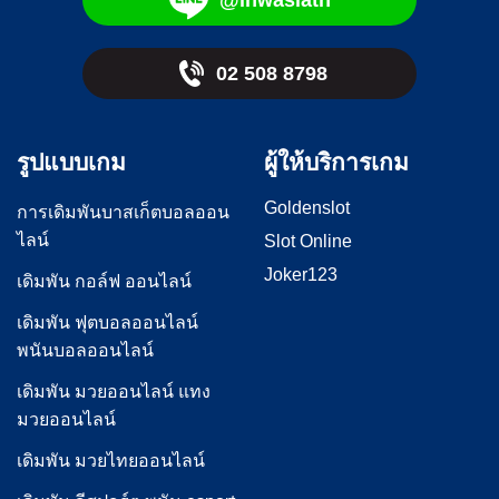
02 508 8798
รูปแบบเกม
ผู้ให้บริการเกม
Goldenslot
การเดิมพันบาสเก็ตบอลออน
ไลน์
Slot Online
Joker123
เดิมพัน กอล์ฟ ออนไลน์
เดิมพัน ฟุตบอลออนไลน์
พนันบอลออนไลน์
เดิมพัน มวยออนไลน์ แทง
มวยออนไลน์
เดิมพัน มวยไทยออนไลน์