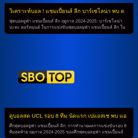
วิเคราะห์บอล ! แชมเปี้ยนส์ ลีก บาร์เซโลน่า พบ ด
อร์ทมุนด์ 9 เม.ย. 68
ฟุตบอลยูฟ่า แชมเปี้ยนส์ ลีก ฤดูกาล 2024-2025: บาร์เซโลน่า
ปะทะ ดอร์ทมุนด์ ในการแข่งขันฟุตบอลยูฟ่า แชมเปี้ยนส์ ลีก ใน
ฤดูกาล 2024-2025 ทีมสุดท้าย 8 ทีมจะเริ่มการแข่งขันในนัดแรก
กับการปะทะระหว่าง “เจ้าบุญทุ่ม” บาร์เซโลน่า จ่าฝูง ลา ลีกา
สเปนกับ “เสือเหลือง” ดอร์ทมุนด์ ทีมอันดับ 8 จากบุนเดสลีกา
เยอรมัน โดยเกมจะสร้างความตื่นเต้นให้กับผู้ชมในวันพุธที่ 6
เมษายน 68 เวลา 02.00 น.ตามเวลาประเทศไทย การทำนายผล
การแข่งขัน ในการทำนายผลการแข่งขันระหว่าง บาร์เซโลน่า
กับ ดอร์ทมุนด์ นักวิเคราะห์บอลมีความเชื่อว่า บาร์เซโลน่าจะมี
ประสิทธิภาพมากกว่าในการเอาชนะเพื่อเข้าสู่รอบต่อไป โดยทวี
คาร์ลส์ มาร์ทินีส ผู้สืบทอดที่มาถึงทีมบาร์เซโลน่าหลังจากคว้าชัย
แชมป์ลา ลีกา สเปนได้กล่าวว่า “ทีมของเราต้องการทำงานร่วม
กับความสามารถของทีมในการตัดสินใจที่ถูกต้อง และพร้อมที่จะ
ปรับตัวให้เหมาะสมกับสถานการณ์ที่เกิดขึ้นในศึกและอาจต้อง
เผชิญกับการต่อสู้ที่รุนแรงจากดอร์ทมุนด์” อีกทั้ง ดอร์ทมุนด์ ทีมที่
ต้องการทำเองให้ดียิ่งขึ้นในฤดูกาลนี้จะพยายามแข่งขันอย่างมาก
ดูบอลสด UCL รอบ 8 ทีม นัดแรก เปแอสเช พบ แอ
ที่จะทำให้คะแนนเอาชนะเข้ามาก่อนเพื่อเอาชนะบาร์เซโลน่า ทีม
สตัน วิลล่า 9 เม.ย. 68
ที่มีประสบการณ์มากมายในการแข่งขันระดับสูง การเตรียมตัว
ศึกฟุตบอลยูฟ่า แชมเปี้ยนส์ ลีก: การทำนายผลการแข่งขันรอบ 8
ก่อนการแข่งขัน ทั้งสองทีมจะต้องเตรียมตัวอย่างมากก่อนการ
ทีมสุดท้าย ฤดูกาล 2024-2025 ของศึกฟุตบอลยูฟ่า แชมเปี้ยนส์
แข่งขันในวันพุธนี้ […]
ลีกกำลังจะเข้าสู่รอบ 8 ทีมสุดท้าย โดยทีมที่กำลังเตรียมพบกันใน