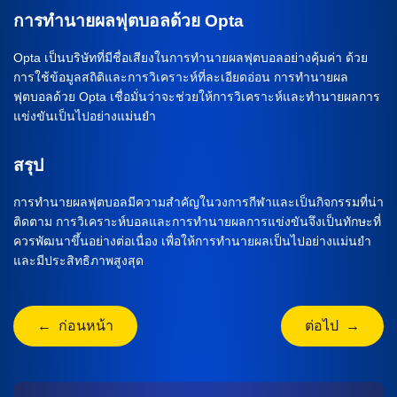
การทำนายผลฟุตบอลด้วย Opta
Opta เป็นบริษัทที่มีชื่อเสียงในการทำนายผลฟุตบอลอย่างคุ้มค่า ด้วย
การใช้ข้อมูลสถิติและการวิเคราะห์ที่ละเอียดอ่อน การทำนายผล
ฟุตบอลด้วย Opta เชื่อมั่นว่าจะช่วยให้การวิเคราะห์และทำนายผลการ
แข่งขันเป็นไปอย่างแม่นยำ
สรุป
การทำนายผลฟุตบอลมีความสำคัญในวงการกีฬาและเป็นกิจกรรมที่น่า
ติดตาม การวิเคราะห์บอลและการทำนายผลการแข่งขันจึงเป็นทักษะที่
ควรพัฒนาขึ้นอย่างต่อเนื่อง เพื่อให้การทำนายผลเป็นไปอย่างแม่นยำ
และมีประสิทธิภาพสูงสุด
← ก่อนหน้า
ต่อไป →