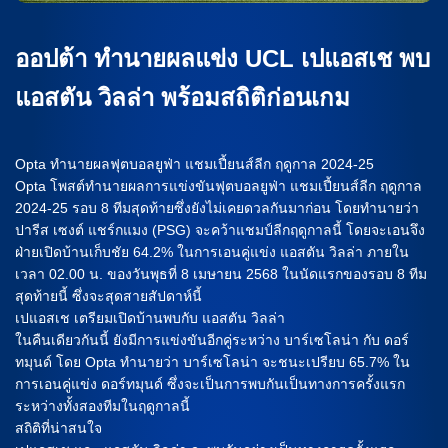
ออปต้า ทำนายผลแข่ง UCL เปแอสเช พบ
แอสตัน วิลล่า พร้อมสถิติก่อนเกม
Opta ทำนายผลฟุตบอลยูฟ่า แชมเปี้ยนส์ลีก ฤดูกาล 2024-25
Opta โพสต์ทำนายผลการแข่งขันฟุตบอลยูฟ่า แชมเปี้ยนส์ลีก ฤดูกาล
2024-25 รอบ 8 ทีมสุดท้ายซึ่งยังไม่เคยดวลกันมาก่อน โดยทำนายว่า
ปารีส เซงต์ แชร์กแมง (PSG) จะคว้าแชมป์ลีกฤดูกาลนี้ โดยจะเอนจึง
ฝ่ายเปิดบ้านเก็บชัย 64.2% ในการเอนคู่แข่ง แอสตัน วิลล่า ภายใน
เวลา 02.00 น. ของวันพุธที่ 8 เมษายน 2568 ในนัดแรกของรอบ 8 ทีม
สุดท้ายนี้ ซึ่งจะสุดสายสัปดาห์นี้
เปแอสเช เตรียมเปิดบ้านพบกับ แอสตัน วิลล่า
ในคืนเดียวกันนี้ ยังมีการแข่งขันอีกคู่ระหว่าง บาร์เซโลน่า กับ ดอร์
ทมุนด์ โดย Opta ทำนายว่า บาร์เซโลน่า จะชนะเปรียบ 65.7% ใน
การเอนคู่แข่ง ดอร์ทมุนด์ ซึ่งจะเป็นการพบกันเป็นทางการครั้งแรก
ระหว่างทั้งสองทีมในฤดูกาลนี้
สถิติที่น่าสนใจ