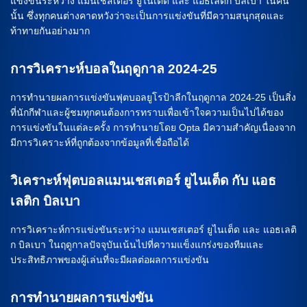
แข่งขันระหว่าง แมนเชสเตอร์ ยูไนเต็ด และ แอธเลติก บิลเบา ในคืน
นั้น ซึ่งทุกคนต่างคาดหวังว่าจะเป็นการแข่งขันที่มีความสนุกสุดและ
ท้าทายกันอย่างมาก
การวิเคราะห์บอลในฤดูกาล 2024-25
การทำนายผลการแข่งขันฟุตบอลยูโรป้าลีกในฤดูกาล 2024-25 เป็นสิ่ง
ที่นักกีฬาและผู้ชมทุกคนต้องการทราบเพื่อเข้าใจความเป็นไปได้ของ
การแข่งขันในแต่ละครั้ง การทำนายโดย Opta มีความสำคัญเนื่องจาก
มีการวิเคราะห์ที่ถูกต้องจากข้อมูลที่เชื่อถือได้
วิเคราะห์ฟุตบอลแมนเชสเตอร์ ยูไนเต็ด กับ แอธ
เลติก บิลเบา
การวิเคราะห์การแข่งขันระหว่าง แมนเชสเตอร์ ยูไนเต็ด และ แอธเลติ
ก บิลเบา ในฤดูกาลปัจจุบันเน้นไปที่ความแข็งแกร่งของทีมและ
ประสิทธิภาพของผู้เล่นที่จะมีผลต่อผลการแข่งขัน
การทำนายผลการแข่งขัน