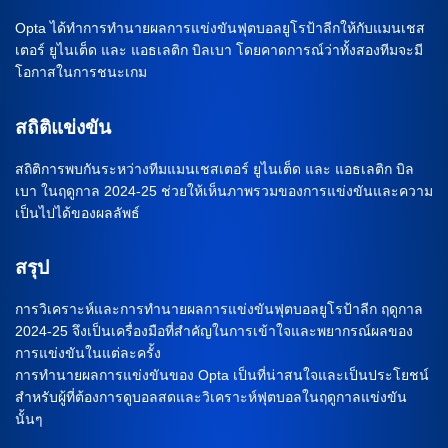
Opta ได้ทำการทำนายผลการแข่งขันฟุตบอลยูโรป้าลีกให้กับแมนเชส
เตอร์ ยูไนเต็ด และ แอธเลติก บิลเบา โดยคาดการณ์ว่าทั้งสองทีมจะมี
โอกาสในการชนะเกม
สถิติแข่งขัน
สถิติการพบกันระหว่างทีมแมนเชสเตอร์ ยูไนเต็ด และ แอธเลติก บิล
เบา ในฤดูกาล 2024-25 ช่วยให้เห็นภาพรวมของการแข่งขันและความ
เป็นไปได้ของผลลัพธ์
สรุป
การวิเคราะห์และการทำนายผลการแข่งขันฟุตบอลยูโรป้าลีก ฤดูกาล
2024-25 จึงเป็นเครื่องมือที่สำคัญในการเข้าใจและพยากรณ์ผลของ
การแข่งขันในแต่ละครั้ง
การทำนายผลการแข่งขันของ Opta เป็นที่น่าสนใจและเป็นประโยชน์
สำหรับผู้ที่ต้องการดูบอลสดและวิเคราะห์ฟุตบอลในฤดูกาลแข่งขัน
นั้นๆ