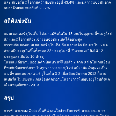
และ สเปอร์ส มีโอกาสคว้าชัยชนะอยู่ที่ 43.4% และผลการแข่งขันอาจ
จบลงด้วยผลเสมอกันที่ 25.2%
สถิติแข่งขัน
แมนเชสเตอร์ ยูไนเต็ด ไม่เคยแพ้ทีมใดใน 13 เกมในฤดูกาลนี้ของยูโรป
ลีก และมีโอกาสที่จะเข้ารอบชิงชนะเลิศได้อย่างสูง
การพบกันของแมนเชสเตอร์ ยูไนเต็ด กับ แอธเลติก บิลเบา ใน 5 นัด
ล่าสุดมีประตูเกิดขึ้นทั้งหมด 22 ประตูโดยที่ “ปีศาจแดง” ยิงได้ 12
ประตูและเสียไป 10 ประตู
ในขณะเดียวกัน แอธเลติก บิลเบา แพ้ไปแล้ว 7 จาก 9 นัดในเกมเยือน
ที่พบกับทีมจากอังกฤษในทุกรายการของยูโรป แม้ว่านัดล่าสุดจะเป็น
เกมที่ชนะแมนเชสเตอร์ ยูไนเต็ด 3-2 เมื่อเดือนมีนาคม 2012 ก็ตาม
สเปอร์ส ไม่เคยชนะเกมเยือนติดต่อกันในรายการใหญ่ของยูโรปตั้งแต่
เดือนพฤศจิกายน 2013
สรุป
การทำนายของ Opta เป็นที่น่าสนใจสำหรับการทำนายผลของการ