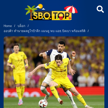
Home
/
บล็อก
/
ออปต้า ทำนายผลยูโรป้าลีก แมนยู พบ แอธ.บิลเบา พร้อมสถิติ
/