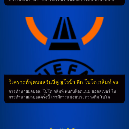
19:00 แอธเลติก บิลเบา วันที่ 01/05/25 UEL แอธเลติก บิลเบา 0
– 3 แมนเชสเตอร์ ยูไนเตด วันที่ 06/08/23 CLF แมนเชสเตอร์
ยูไนเตด 1 – 1 แอธเลติก บิลเบา วันที่ 15/03/12 UEL แอธเลติก
บิลเบา 2 – 1 แมนเชสเตอร์ ยูไนเตด วันที่ 08/03/12 UEL แมน
เชสเตอร์ ยูไนเตด 2 – 3 แอธเลติก บิลเบา แมนเชสเตอร์ ยูไนเตด
[…]
วิเคราะห์ฟุตบอลวันนี้คู่ ยูโรป้า ลีก โบโด กลิมท์ vs
สเปอร์ส
การทำนายผลบอล: โบโด กลิมท์ พบกับท็อตแนม ฮอตสเปอร์ ใน
การทำนายผลบอลครั้งนี้ เรามีการแข่งขันระหว่างทีม โบโด
กลิมท์ และท็อตแนม ฮอตสเปอร์ ซึ่งจะเกิดขึ้นในวันที่ 8 พฤษภาคม
2565 ที่สนามเหย้าของทีม โบโด กลิมท์ ฟอร์มของทีม โบโด
กลิมท์ ใน 5 นัดที่ผ่านมามียอดการแข่งขันที่น่าทึ่ง โดยชนะ 3
เสมอ 1 และแพ้ 1 ในขณะที่ท็อตแนม ฮอตสเปอร์ ใน 5 นัดที่แล้วมี
ยอดการแข่งขันที่ดีกว่า ชนะ 2 เสมอ 1 และแพ้ 2 ความพร้อมของ