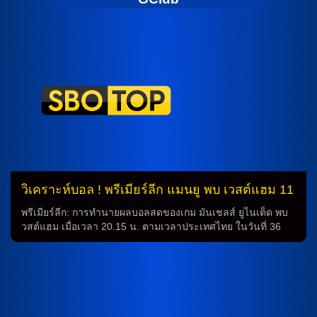
วิเคราะห์บอล ! พรีเมียร์ลีก แมนยู พบ เวสต์แฮม 11
พ.ค.68
พรีเมียร์ลีก: การทำนายผลบอลสดของเกม มันเชลส์ ยูไนเต็ด พบ
วสต์แฮม เมื่อเวลา 20.15 น. ตามเวลาประเทศไทย ในวันที่ 36
ของฤดูกาล 2024-2025 ทีม “ปีศาจแดง” แมนเชสเตอร์ ยูไนเต็ด ที่
อยู่ในอันดับที่ 15 ของตารางการจัดอันดับ จะต้องพบกับทีม “ขุน
ค้อน” วสต์แฮม ที่อยู่ในอันดับที่ 17 ที่สนามโอลด์ แทรฟฟอร์ด สถิติ
การพบกัน การพบกันระหว่างทั้งสองทีมในเกมนี้จะเป็นการพบครั้ง
ที่ 6 ในฤดูกาลนี้ โดยทีมแมนเชสเตอร์ ยูไนเต์เด มีจุดเด่นจากการ
เล่นในบ้าน โดยชนะทุกเกมที่เล่นในสนามเหย้า วิเคราะห์บอล