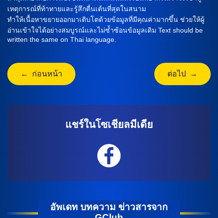
เหตุการณ์ที่ท้าทายและรู้สึกตื่นเต้นที่สุดในสนาม
ทำให้เนื้อหาขยายออกมาเติบโตด้วยข้อมูลที่มีคุณค่ามากขึ้น ช่วยให้ผู้
อ่านเข้าใจได้อย่างสมบูรณ์และไม่ซ้ำซ้อนข้อมูลเดิม Text should be
written the same on Thai language.
← ก่อนหน้า
ต่อไป →
แชร์ในโซเชียลมีเดีย
อัพเดท บทความ ข่าวสารจาก
GClub