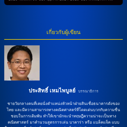
“หงส์แดง” ลิเวอร์พูล ที่เป็น จ่าฝูงที่มีความพร้อมที่จะชิงถ้วยแชมป์
มีคะแนนรวมอยู่ที่ 82 แต้ม จะต้อนรับการมาเยือนของทีม “ปืน
ใหญ่” อาร์เซน่อล ซึ่งเป็น ทีมรองจ่าฝูง กับคะแนน 67 แต้ม การพบ
กันระหว่างทั้งสองทีมนี้จะเกิดขึ้นในสนาม ณ สนามเหย้าของ
ลิเวอร์พูล และจะถูกถ่ายทอดสดผ่านช่องทางต่าง ๆ ในเวลา 22.30
เกี่ยวกับผู้เขียน
น.ตามเวลาประเทศไทย สถิติการพบกัน สำหรับการพบกันระหว่าง
ลิเวอร์พูล และ อาร์เซน่อล ใน 5 นัดล่าสุด ทีม “หงส์แดง” ได้ชนะ
2 นัด มี 2 นัดที่เสมอกัน และแพ้ […]
ประสิทธิ์ เหมไพบูลย์
บรรณาธิการ
ชายวัยกลางคนที่เคยนั่งตำแหน่งหัวหน้าฝ่ายสินเชื่อธนาคารดังของ
ไทย และมีความสามารถทางคณิตศาสตร์ที่โดดเด่นบวกกับความชื่น
ชอบในการเดิมพัน ทำให้เขามักจะนำทฤษฎีความน่าจะเป็นทาง
คณิตศาสตร์ มาคำนวนสูตรการเล่น บาคาร่า หรือ แบล็คแจ็ค แบบ