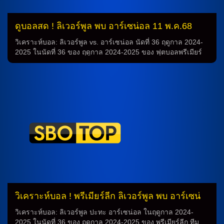
แข่งขันอย่างดี โดยทีมแมนเชสเตอร์ ยูไนเตดพึงเสร็จสิ้นการ
แข่งขันในยูโรป้า ลีกอย่างเออร์เก่นและอาจมีการหมุนเวียนทีมใน
เกมนี้ ในขณะเดียวกัน ทีมเวสต์แฮมก็มีความตั้งใจที่จะคว้า
ดูบอลสด ! ลิเวอร์พูล พบ อาร์เซน่อล 11 พ.ค.68
คะแนนเต็มเพื่อประสบความสำเร็จในการลุยเข้าสู่อันดับที่สูงขึ้น
ในตารางจัดอันดับ วิเคราะห์ฟุตบอล จากเหตุการณ์และสถิติการ
วิเคราะห์บอล: ลิเวอร์พูล vs. อาร์เซน่อล นัดที่ 36 ฤดูกาล 2024-
พบกันระหว่างทั้งสองทีม การทำนายเกมนี้สามารถบอกได้ว่า น่า
2025 ในนัดที่ 36 ของ ฤดูกาล 2024-2025 ของ ฟุตบอลพรีเมียร์
จะมีการแข่งขันที่มีความเป็นเท็จจริงและเต็มไปด้วยความสมจริง
ลีก ทีม “หงส์แดง” หรือ ลิเวอร์พูล ที่เป็น จ่าฝูง มีคะแนน 82 แต้ม
โดยมีความเป็นไปได้ที่ทั้งสองทีมจะมีโอกาสที่เท่าเทียมในการคว้า
จะพบกับ “ปืนใหญ่” อาร์เซน่อล ทีมรองจ่าฝูง ที่มี 67 แต้ม ในการ
ชัยชนะ และคะแนนในเกมนี้ ซึ่งแน่นอนว่านักเสี่ยงดวงและผู้ชม
แข่งขันที่จะเกิดขึ้นที่อินเฟิลด์ ในเวลา 22.30 น.ตามเวลา
ทุกคนต่างต้องตั้งตารังใจให้เต็มที่เพื่อชมเกมที่น่าตื่นเต้นนี้ […]
ประเทศไทย สถิติการพบกัน ในการพบกันใน 5 นัด ล่าสุดระหว่าง
ลิเวอร์พูล และ อาร์เซน่อล ทีม “หงส์แดง” ได้ชนะ 2 นัด และเสมอ
2 นัด และแพ้เพียง 1 นัดเท่านั้น โดยในเกมล่าสุดที่พบกันในเดือน
ตุลาคมที่ผ่านมา […]
วิเคราะห์บอล ! พรีเมียร์ลีก ลิเวอร์พูล พบ อาร์เซน่
อล 11 พ.ค.68
วิเคราะห์บอล: ลิเวอร์พูล ปะทะ อาร์เซน่อล ในฤดูกาล 2024-
2025 ในนัดที่ 36 ของ ฤดูกาล 2024-2025 ของ พรีเมียร์ลีก ทีม