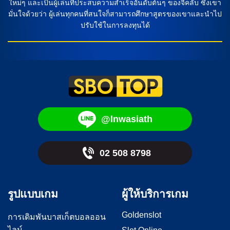
ใหม่ๆ และเป็นผู้เล่นที่ประสบความสำเร็จอันดับต้นๆ ของจีคลับ ซึ่งเขา
มั่นใจด้วยว่า ผู้เล่นทุกคนที่สนใจก็สามารถศึกษาสูตรของเขาและนำไป
ปรับใช้ในการลงทุนได้
@lnwasiath
02 508 8798
รูปแบบเกม
ผู้ให้บริการเกม
Goldenslot
การเดิมพันบาสเก็ตบอลออน
ไลน์