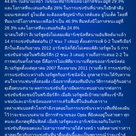
44.6% ในสนามเหย้า ในขณะที่อาร์เซนัลมีโอกาสชนะอยู่ที่ 29.3%
และโอกาสที่จะเสมอกันคือ 26% ในการแข่งขันที่น่าสนใจอีกตัวคือ
แมนเชสเตอร์ ยูไนเต็ด จะต้องเผชิญหน้ากับเวสต์แฮม ยูไนเต็ด โดยที่
ทีมแรกมีโอกาสชนะเหลือเจ้าเป็น 46.9% ทีมหลังมีโอกาสชนะอยู่ที่
28.3% และโอกาสที่จะเสมอกันคือ 24.8%
น่าสนใจที่ว่า ลิเวอร์พูลยังไม่เคยแพ้อาร์เซนัลที่สนามอันฟิลด์มาแล้ว
14 การแข่งขันติดต่อกัน (7 ชนะ 7 เสมอ) ตั้งแต่การแพ้ 0-2 ในพรีเมียร์
ลีกในเดือนกันยายน 2012 อาร์เซนัลก็ยังไม่เคยแพ้ลิเวอร์พูลใน 5 การ
แข่งขันล่าสุดในพรีเมียร์ลีก (2 ชนะ 3 เสมอ) รวมถึงการเสมอ 2-2 ใน
การพบกันครั้งล่าสุด นี่คือการไม่แพ้ที่ยาวนานที่สุดของอาร์เซนัลต่อ
ลิเวอร์พูลตั้งแต่ตุลาคม 2007 ถึงเมษายน 2011 (รวมทั้ง 8 การแข่งขัน)
การแข่งขันระหว่างลิเวอร์พูลกับอาร์เซนัลนั้น ถูกคาดว่าจะได้รับความ
สนใจจากแฟนๆทั้งสองฝั่ง เนื่องจากทั้งสองทีมมีประวัติการต่อสู้กันอย่าง
ดุเดือดบนสนาม ผลการแข่งขันนี้อาจมีผลกระทบอย่างมากต่อการ
แข่งขันชิงแชมป์ในพรีเมียร์ลีก เมื่อลิเวอร์พูลมีเป้าหมายที่จะเข้าถึง
แชมป์และอาร์เซนัลมองหาการเสริมพื้นที่ในอันดับตาราง
เหล่าแฟนบอลทั่วโลกกำลังรอคอยในการแข่งขันระหว่างทีมที่ยังคงฝัน
ไว้ว่าจะชนะบนสนาม มีการทำนายของ Opta ที่ยังคงอยู่ในสายตา ทุก
คนจะสังเกตดูที่อันฟิลด์ เมื่อลิเวอร์พูลและอาร์เซนัลเจอกันในการ
แข่งขันที่สุดยอดและไม่สามารถทำนายได้ล่วงหน้า รอติดตามข่าวสาร
ล่าสุดเกี่ยวกับการแข่งขันที่น่าตื่นเต้นนี้และเป็นพยากรณ์ว่าจะเข้าสู่