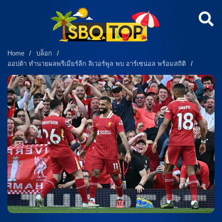
Home
/
บล็อก
/
ออปต้า ทำนายผลพรีเมียร์ลีก ลิเวอร์พูล พบ อาร์เซน่อล พร้อมสถิติ
/