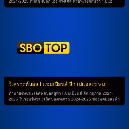
หน้าของทีมเยอรมนีคาดว่าจะมีเป็นระบบ 4-2-3-1 และจะใช้
2024-2025 ทีมแชมป์ลีก เอิง ฝรั่งเศส หรือที่เรียกกันว่า “เปแอ
แซร์จ กนาบรี้, เลรอย ซาเน่ และฟลอเรียน เวียร์ตซ์ ในการโจมตี
สเช” จะเข้าร่วมการแข่งขันที่ อลิอันซ์ อารีน่า ในนครมิวนิค
ซึ่งเป็นนักเตะที่มีฝีมือและความสามารถสูง และสามารถสร้าง
ประเทศเยอรมนี โดยจะพบกับทีมรองแชมป์กัลโช่ เซเรีย อา อิตาลี
ประตูได้อย่างมีประสิทธิภาพ ส่วนทีมโปรตุเกสจะมีการจัดระบบ
หรือที่รู้จักกันด้วยชื่อ “งูใหญ่” อินเตอร์ มิลาน ที่เคยคว้าแชมป์
ให้เป็น 4-4-2 โดยใช้ ดิโอโก้ คอสต้า และ ดิโอโก้ ดาโล่ต์ บริเวณ
รายการนี้มาแล้วถึง 3 ครั้ง การทำนายว่าคู่นี้จะเป็นเกมที่น่าตื่น
กองหลัง […]
เต้นมากที่สุด เนื่องจากทั้งสองทีมมีความสามารถและ
ประสบการณ์ในการแข่งขันระดับสูงอย่างแท้จริง ข้อมูลการ
แข่งขัน เกมนี้จะถูกกำหนดให้เริ่มขึ้นในวันเสาร์ที่ 31 พฤษภาคม
2568 เวลา 02.00 น.ตามเวลาประเทศไทย โดยก่อนหน้านี้ทั้งสอง
ทีมเคยพบกันในเกมกระชับมิตรที่กรุงโตเกียวเมื่อปี 2023 ซึ่งทีม
อินเตอร์ มิลานจะชนะก่อนหินในเกมนั้นด้วยคะแนน 2-1 ทำนาย
ผลการแข่งขัน การทำนายผลของเกมนี้ย่อมมีความน่าสนใจอย่าง
มาก เนื่องจากทั้งสองทีมมีสมรรถนะที่เท่าเทียมกัน และมี
ประสบการณ์ในการแข่งขันระดับสูงอย่างแท้จริง จึงยากที่จะ
ทำนายผลได้แม่นยำ แต่จากสถิติที่วิเคราะห์มา ทีมอินเตอร์ มิลาน
วิเคราะห์บอล ! แชมเปี้ยนส์ ลีก เปแอสเช พบ
ถือเป็นทีมที่มีประสิทธิภาพด้านการโจมตีและการป้องกันอย่างดี
อินเตอร์ มิลาน 31 พ.ค 68
ซึ่งอาจจะช่วยให้พวกเขามีข้อเด็ดในการต่อสู้กับทีมเปแอสเชได้
ทำนายชิงชนะเลิศฟุตบอลยูฟ่า แชมเปี้ยนส์ ลีก ฤดูกาล 2024-
อย่างไรก็ตาม ทีมเปแอสเชก็มีผู้เล่นที่มีความสามารถและ
2025 ในรอบชิงชนะเลิศของฤดูกาล 2024-2025 ของฟุตบอลยูฟ่า
ประสบการณ์อย่างเท่าเทียมกับทีมตรงข้าม ซึ่งทำให้เกมนี้กลาย
แชมเปี้ยนส์ ลีก ทีม “เปแอสเช” ปารีส แซงต์ แชร์กแมง ซึ่งเป็นทีม
เป็นสงครามอย่างแท้จริงระหว่างทั้งสองฝ่าย สรุป การทำนายผล
แชมป์ลีก เอิง ฝรั่งเศส จะเผชิญหน้ากับทีม “งูใหญ่” อินเตอร์ มิลาน
เกมระหว่าง เปแอสเช […]
ทีมรองแชมป์กัลโช่ เซเรีย อา อิตาลี ที่ได้คว้าแชมป์รายการนี้ไป
แล้ว 3 ครั้ง คู่ชิงนี้จะถูกจัดขึ้นที่ อลิอันซ์ อารีน่า ในนครมิวนิค
ประเทศเยอรมนี ในเวลาดึกคืนวันเสาร์ที่ 31 พฤษภาคม 2568