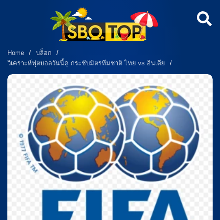
Home
/
บล็อก
/
วิเคราะห์ฟุตบอลวันนี้คู่ กระชับมิตรทีมชาติ ไทย vs อินเดีย
/