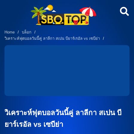
Home
/
บล็อก
/
วิเคราะห์ฟุตบอลวันนี้คู่ ลาลีกา สเปน บียาร์เรอัล vs เซบีย่า
/
วิเคราะห์ฟุตบอลวันนี้คู่ ลาลีกา สเปน บี
ยาร์เรอัล vs เซบีย่า