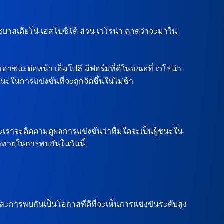
ซบาสเตียโน่ เอสโปซิโต้ ส่วน เวโรน่า คาดว่าจะมาใน
ชนะต่อหน้า เอ็มโปลี มีฟอร์มที่ดีในขณะที่ เวโรน่า
ะในการแข่งขันที่จะถูกจัดขึ้นในไม่ช้า
ละเราจะติดตามดูผลการแข่งขันว่าทีมใดจะเป็นผู้ชนะใน
้าทายในการพบกันในวันนี้
และการพบกันเป็นโอกาสที่ดีที่จะเห็นการแข่งขันระดับสูง