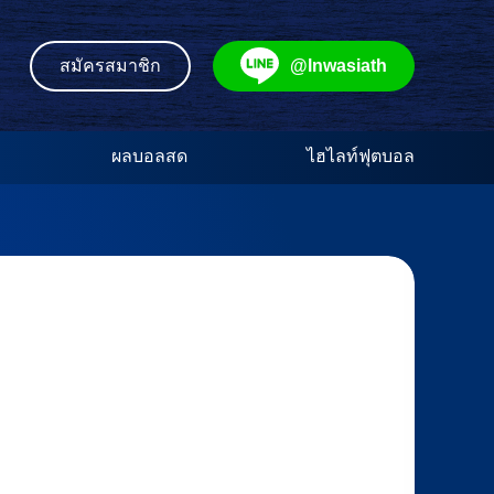
@lnwasiath
สมัครสมาชิก
ผลบอลสด
ไฮไลท์ฟุตบอล