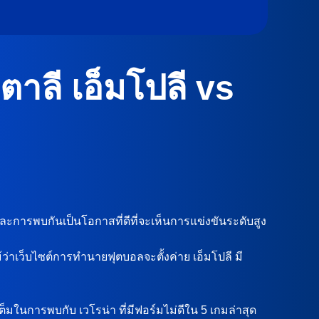
ิตาลี เอ็มโปลี vs
และการพบกันเป็นโอกาสที่ดีที่จะเห็นการแข่งขันระดับสูง
ม้ว่าเว็บไซต์การทำนายฟุตบอลจะตั้งค่าย เอ็มโปลี มี
ต็มในการพบกับ เวโรน่า ที่มีฟอร์มไม่ดีใน 5 เกมล่าสุด