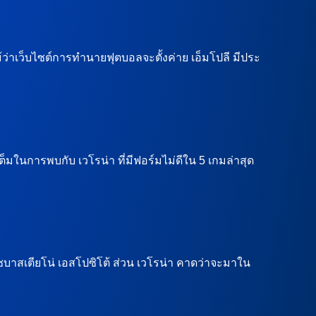
ม้ว่าเว็บไซต์การทำนายฟุตบอลจะตั้งค่าย เอ็มโปลี มีประ
ต็มในการพบกับ เวโรน่า ที่มีฟอร์มไม่ดีใน 5 เกมล่าสุด
ซบาสเตียโน่ เอสโปซิโต้ ส่วน เวโรน่า คาดว่าจะมาใน