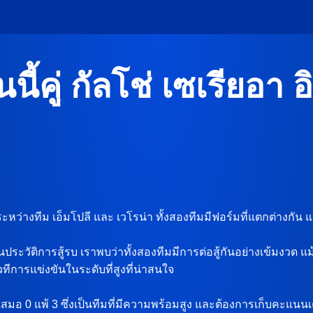
ี้คู่ กัลโช่ เซเรียอา อ
หว่างทีม เอ็มโปลี และ เวโรน่า ทั้งสองทีมมีฟอร์มที่แตกต่างกัน 
นประวัติการสู้รบ เราพบว่าทั้งสองทีมมีการต่อสู้กันอย่างเข้มงวด แ
ทีการแข่งขันในระดับที่สูงที่น่าสนใจ
เสมอ 0 แพ้ 3 ซึ่งเป็นทีมที่มีความพร้อมสูง และต้องการเก็บคะแนนเ