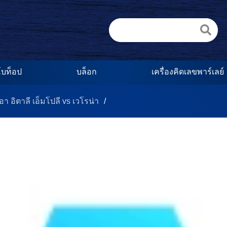
บท็อป
บล็อก
เครื่องคิดเลขพาร์เลย์
/
ยอา อิตาลี เอ็มโปลี vs เวโรน่า