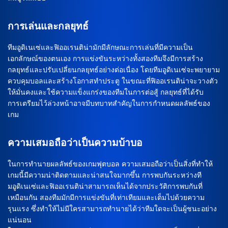
การเล่นและกลยุทธ์
ทีมอูดิเนเซ่และฟิออเรนติน่ามักมีลักษณะการเล่นที่มีความเป็น
เอกลักษณ์ของตนเอง การแข่งขันระหว่างทั้งสองทีมจึงมีการสร้าง
กลยุทธ์และปรับเปลี่ยนกลยุทธ์อย่างต่อเนื่อง โดยทีมอูดิเนเซ่จะพยายาม
ควบคุมบอลและสร้างโอกาสทำประตู ในขณะที่ฟิออเรนติน่าจะวางตัว
ให้มั่นคงและใช้ความแข็งแกร่งของทีมในการต่อสู้ กลยุทธ์ที่ได้รับ
การเตรียมไว้ล่วงหน้าอาจมีบทบาทสำคัญในการกำหนดผลลัพธ์ของ
เกม
ความเสมอถือว่าเป็นความบ้าบอ
ในการทำนายผลลัพธ์ของเกมฟุตบอล ความเสมอถือว่าเป็นสิ่งที่ทำให้
เกมนี้มีความน่าติดตามและน่าสนใจมากขึ้น การพบกันระหว่างที
มอูดิเนเซ่และฟิออเรนติน่าสามารถเห็นได้จากประวัติการพบกันที่
เหมือนกัน สองทีมมักมีการแข่งขันที่เท่าเทียมและเต็มไปด้วยความ
รุนแรง ซึ่งทำให้ไม่มีใครสามารถทำนายได้ว่าทีมใดจะเป็นผู้ชนะอย่าง
แน่นอน