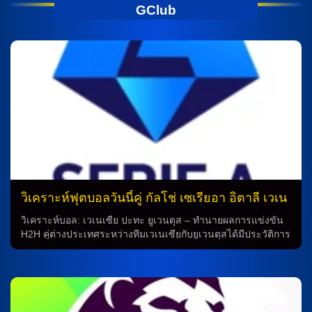
GClub
วิเคราะห์ฟุตบอลวันนี้คู่ กัลโช่ เซเรียอา อิตาลี เวเน
เซีย vs ยูเวนตุส
วิเคราะห์บอล: เวเนเซีย ปะทะ ยูเวนตุส – ทำนายผลการแข่งขัน
H2H คู่ต่างประเทศระหว่างทีมเวเนเซียกับยูเวนตุสได้มีประวัติการ
แข่งขันกันมาก่อน โดยประจำเป็นการทำนายผลการแข่งขันที่น่า
สนใจ จากการทำประวัติการพบกันอย่างสม่ำเสมอ เวเนเซีย ใน 5
นัดที่ผ่านมา เวเนเซีย มีผลการแข่งขันที่ไม่น่าพอใจ เพียงชนะ
เพียง 1 นัด และแพ้ถึง 2 นัด ทำให้ต้องคว้าความสำเร็จในการ
ชนะในเกมนี้เพื่อหนีจากการตกชั้น ยูเวนตุส ในขณะเดียวกัน ยู