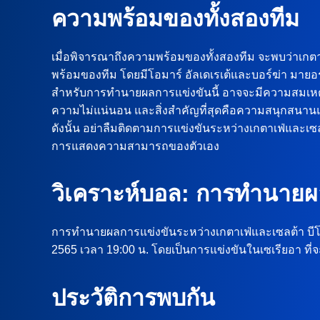
ความพร้อมของทั้งสองทีม
เมื่อพิจารณาถึงความพร้อมของทั้งสองทีม จะพบว่าเกตาเฟ
พร้อมของทีม โดยมีโอมาร์ อัลเดเรเต้และบอร์ฆ่า มายอรั
สำหรับการทำนายผลการแข่งขันนี้ อาจจะมีความสมเหตุส
ความไม่แน่นอน และสิ่งสำคัญที่สุดคือความสนุกสนานแล
ดังนั้น อย่าลืมติดตามการแข่งขันระหว่างเกตาเฟ่และเซ
การแสดงความสามารถของตัวเอง
วิเคราะห์บอล: การทำนายผล
การทำนายผลการแข่งขันระหว่างเกตาเฟ่และเซลต้า บีโก
2565 เวลา 19:00 น. โดยเป็นการแข่งขันในเซเรียอา ที่
ประวัติการพบกัน