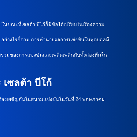
นขณะที่เซลต้า บีโก้ก็มีข้อได้เปรียบในเรื่องความ
ก้ อย่างไรก็ตาม การทำนายผลการแข่งขันในฟุตบอลมี
ภาพรวมของการแข่งขันและเพลิดเพลินกับทั้งสองทีมใน
เซลต้า บีโก้
ะต้องเผชิญกันในสนามแข่งขันในวันที่ 24 พฤษภาคม