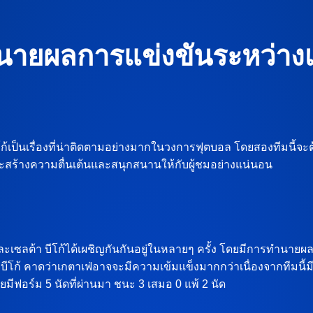
นายผลการแข่งขันระหว่างเก
้เป็นเรื่องที่น่าติดตามอย่างมากในวงการฟุตบอล โดยสองทีมนี้จ
จะสร้างความตื่นเต้นและสนุกสนานให้กับผู้ชมอย่างแน่นอน
ะเซลต้า บีโก้ได้เผชิญกันกันอยู่ในหลายๆ ครั้ง โดยมีการทำนายผล
้ คาดว่าเกตาเฟ่อาจจะมีความเข้มแข็งมากกว่าเนื่องจากทีมนี้มีฟ
โดยมีฟอร์ม 5 นัดที่ผ่านมา ชนะ 3 เสมอ 0 แพ้ 2 นัด