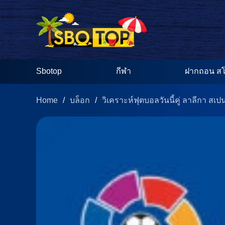
Sbotop
กีฬา
ฝากถอน สโ
Home
/
/
บล็อก
วิเคราะห์ฟุตบอลวันนี้คู่ ลาลีกา สเปน