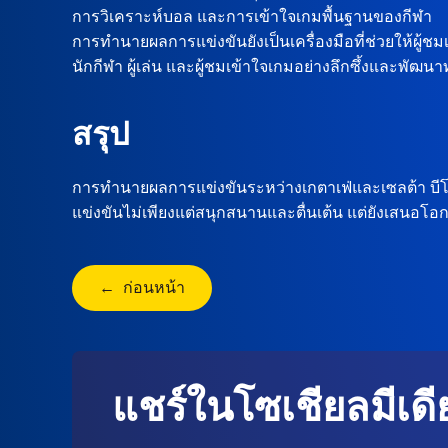
การวิเคราะห์บอล และการเข้าใจเกมพื้นฐานของกีฬา
การทำนายผลการแข่งขันยังเป็นเครื่องมือที่ช่วยให้ผู
นักกีฬา ผู้เล่น และผู้ชมเข้าใจเกมอย่างลึกซึ้งและพัฒ
สรุป
การทำนายผลการแข่งขันระหว่างเกตาเฟ่และเซลต้า บี
แข่งขันไม่เพียงแต่สนุกสนานและตื่นเต้น แต่ยังเสนอโ
← ก่อนหน้า
แชร์ในโซเชียลมีเดี