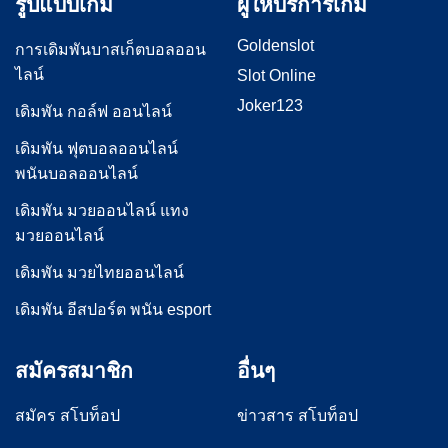
รูปแบบเกม
ผู้ให้บริการเกม
Goldenslot
การเดิมพันบาสเก็ตบอลออน
ไลน์
Slot Online
Joker123
เดิมพัน กอล์ฟ ออนไลน์
เดิมพัน ฟุตบอลออนไลน์
พนันบอลออนไลน์
เดิมพัน มวยออนไลน์ แทง
มวยออนไลน์
เดิมพัน มวยไทยออนไลน์
เดิมพัน อีสปอร์ต พนัน esport
สมัครสมาชิก
อื่นๆ
สมัคร สโบท็อป
ข่าวสาร สโบท็อป