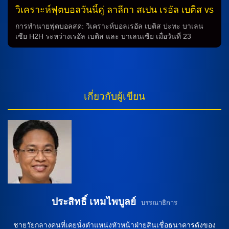
4-2-3-1 โดยมี คิเลียน เอ็มบัปเป้ เป็นหน้าเป้า ในขณะที่ ทีมแดง
วิเคราะห์ฟุตบอลวันนี้คู่ ลาลีกา สเปน เรอัล เบติส vs
จะใช้ระบบ 4-1-4-1 โดยมี มิเกล โอยาร์ซาบาล เป็นหน้าเป้า เพื่อ
บาเลนเซีย
พิชิตชัยชนะในการแข่งขัน จากภาพรวมทั้งหมด ทำให้เห็นว่า เรอั
การทำนายฟุตบอลสด: วิเคราะห์บอลเรอัล เบติส ปะทะ บาเลน
ลมาดริดจะมีประสิทธิภาพดีกว่าเรอัลโซเซียดาดในการแข่งขัน
เซีย H2H ระหว่างเรอัล เบติส และ บาเลนเซีย เมื่อวันที่ 23
และมีโอกาสสูงในการคว้าชัยชนะ คาดว่าผลการแข่งขันจะเป็น
พฤษภาคม พ.ศ. 2565 เวลา 19:00 น. ทีมเรอัล เบติสจะพบกับทีม
ไปตามทำนายและทีมขาวจะเอาชนะในการแข่งขันถัดไป. เพิ่ม
บาเลนเซียในการแข่งขันที่คาดว่าจะมีเกมที่ดุเดือดและน่าตื่นเต้น
ข้อมูลเกี่ยวกับการทำนายผลการแข่งขัน การทำนายผลการ
ที่สุดในลาลีกา ซานตาเนเดอร์ ซึ่งเป็นการทำนายอย่างแน่นอนที่
แข่งขันฟุตบอลไม่ได้เกี่ยวข้องเพียงแค่กับฟอร์มของทีมในช่วง
ต้องดู ประวัติการพบกัน H2H ระหว่างทั้งสองทีมนั้นยังคงเป็นเรื่อง
เวลาล่าสุดเท่านั้น […]
ที่น่าสนใจ โดยทีมบาเลนเซียมีความเหนื่อยล้าจากการทำงาน
เกี่ยวกับผู้เขียน
หนักในเดือนที่ผ่านมา ในขณะที่ทีมเรอัล เบติสกำลังจะพบกับทีม
เชลซีในการชิงชนะเลิศคอนเฟอเรนซ์ลีก ทำให้ต้องพิจารณาถึง
ความพร้อมและสมรรถนะของทั้งสองทีม ฟอร์มล่าสุดของทัีมเรอัล
เบติสแสดงให้เห็นว่าพวกเขามีผลการแข่งขันที่ไม่น่าพอใจ ด้วย
การชนะเพียง 1 เกม ทำให้อาจมีผลต่อความมั่นใจและสมรรถนะ
ในการแข่งขันต่อไป ในขณะเดียวกันทีมบาเลนเซียก็ไม่ได้มีฟอร์ม
ที่ดีในรอบล่าสุด โดยมีผลการแข่งขันที่ไม่น่าพอใจ ด้วยการชนะ
เพียง 2 เกม ซึ่งอาจมีผลต่อสมรรถนะและความมั่นใจของพวกเขา
ในการเอาชนะเรอัล เบติสในครั้งนี้ การจัดทัพของทั้งสองทีมก็มีสิ่ง
น่าสนใจอย่างมาก เรอัล เบติสจะพยายามส่งผู้เล่นหลักลงสนามใน
เกมนี้ แต่อาจมีผลต่อสมรรถนะของพวกเขาในการแข่งขันต่อไป
ประสิทธิ์ เหมไพบูลย์
บรรณาธิการ
ในขณะที่บาเลนเซียจะเต็มที่กับการจัดทัพเต็มที่ และพร้อมที่จะ
ต่อสู้อย่างไม่ต้องสงสัย สรุป การทำนายเรอัล เบติส ปะทะ บาเลน
ชายวัยกลางคนที่เคยนั่งตำแหน่งหัวหน้าฝ่ายสินเชื่อธนาคารดังของ