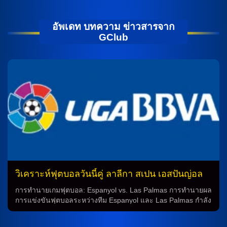
อัพเดท บทความ ข่าวสารจาก
GClub
วิเคราะห์ฟุตบอลวันนี้คู่ ลาลีกา สเปน เอสปันญ่อล
vs ลาส พัลมาส
การทำนายเกมฟุตบอล: Espanyol vs. Las Palmas การทำนายผล
การแข่งขันฟุตบอลระหว่างทีม Espanyol และ Las Palmas กำลัง
เป็นกระแสที่น่าตื่นเต้นในวงการฟุตบอลในประเทศสเปน โดยที่
ทั้งสองทีมมีประวัติการพบกันมาก่อน ทำให้การทำนายก่อนเกมนั้น