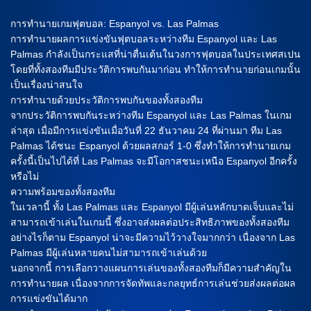
การทำนายเกมฟุตบอล: Espanyol vs. Las Palmas
การทำนายผลการแข่งขันฟุตบอลระหว่างทีม Espanyol และ Las
Palmas กำลังเป็นกระแสที่น่าตื่นเต้นในวงการฟุตบอลในประเทศสเปน
โดยที่ทั้งสองทีมมีประวัติการพบกันมาก่อน ทำให้การทำนายก่อนเกมนั้น
เป็นเรื่องน่าสนใจ
การทำนายด้วยประวัติการพบกันของทั้งสองทีม
จากประวัติการพบกันระหว่างทีม Espanyol และ Las Palmas ในเกม
ล่าสุด เมื่อมีการแข่งขันเมื่อวันที่ 22 ธันวาคม 24 ที่ผ่านมา ทีม Las
Palmas ได้ชนะ Espanyol ด้วยผลสกอร์ 1-0 ซึ่งทำให้การทำนายเกม
ครั้งนี้เป็นไปได้ที่ Las Palmas จะมีโอกาสชนะเหนือ Espanyol อีกครั้ง
หรือไม่
ความพร้อมของทั้งสองทีม
ในเวลานี้ ทั้ง Las Palmas และ Espanyol มีผู้เล่นหลักบาดเจ็บและไม่
สามารถเข้าเล่นในเกมนี้ ซึ่งอาจส่งผลต่อประสิทธิภาพของทั้งสองทีม
อย่างไรก็ตาม Espanyol น่าจะมีความไว้วางใจมากกว่า เนื่องจาก Las
Palmas มีผู้เล่นหลายคนไม่สามารถเข้าเล่นด้วย
นอกจากนี้ การเลือกวางแผนการเล่นของทั้งสองทีมก็มีความสำคัญใน
การทำนายผล เนื่องจากการจัดทัพและกลยุทธ์การเล่นช่วยส่งผลต่อผล
การแข่งขันได้มาก