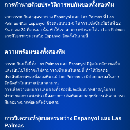
การทำนายด้วยประวัติการพบกันของทั้งสองทีม
จากการพบกันล่าสุดระหว่าง Espanyol และ Las Palmas ที่ Las
Palmas ชนะ Espanyol ด้วยคะแนน 1-0 ในการแข่งขันเมื่อวันที่ 22
ธันวาคม 24 ที่ผ่านมา นั้น ทำให้เราสามารถทำนายได้ว่า Las Palmas
อาจมีโอกาสชนะเหนือ Espanyol อีกครั้งในเกมนี้
ความพร้อมของทั้งสองทีม
การพบกันครั้งนี้ทั้ง Las Palmas และ Espanyol มีผู้เล่นหลักบาดเจ็บ
และเป็นไปได้ว่าจะไม่สามารถเข้าเล่นในเกมนี้ ทำให้มีผลต่อ
ประสิทธิภาพของทั้งสองทีม แม้ Las Palmas จะมีข้อบกพร่องในการ
อัดฉีดตัวในสนามเป็นเวลานาน
การเลือกวางแผนการเล่นของทั้งสองทีมจะมีบทบาทสำคัญในการ
ทำนายผลการแข่งขัน เนื่องจากการจัดทัพและกลยุทธ์การเล่นสามารถ
มีผลอย่างมากต่อผลลัพธ์ของเกม
การวิเคราะห์ฟุตบอลระหว่าง Espanyol และ Las
Palmas