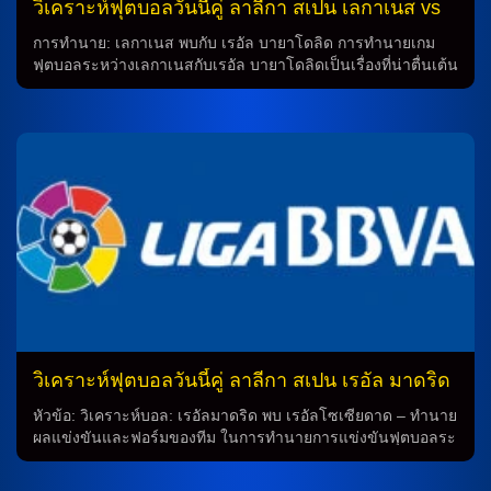
วิเคราะห์ฟุตบอลวันนี้คู่ ลาลีกา สเปน เลกาเนส vs
เรอัล บายาโดลิด
การทำนาย: เลกาเนส พบกับ เรอัล บายาโดลิด การทำนายเกม
ฟุตบอลระหว่างเลกาเนสกับเรอัล บายาโดลิดเป็นเรื่องที่น่าตื่นเต้น
สำหรับสายการพนันและผู้ชมที่รอคอยการแข่งขันระหว่างทั้งสอง
ทีม ด้วยประวัติการพบกันในครั้งก่อน ทำให้เกิดความตื่นเต้นและ
คาดหวังเป็นอย่างมาก ความพร้อมของทั้ง 2 ทีม ทั้งเลกาเนสและ
เรอัล บายาโดลิดจะต้องเข้าสนามโดยไม่มีนักเตะสำคัญบาดเจ็บ
เนื่องจากเอ็นดริก ฟรานเกอซ่า และ บอร์น่า บาริซิช ของทั้งสอง
ทีมยังไม่พร้อมเข้าสนาม เลกาเนสจะเล่นในระบบ 4-3-3 โดยมี
ดาร์โก บราซาแน็ก เป็นแกนหลักในแดนกลาง และมี ออสการ์ โร
ดริเกซ, ดานี่ ราบา, และ มิเกล เด ลา ฟูเอนเต้ ล่าสกอร์ร่วมกัน
ในทางตรงกันข้าม เรอัล บายาโดลิดจะเล่นในระบบ 4-5-1 โดยมี
มาร์กอส อันเดร เป็นหน้าหลัก และมี สตานโก้ ยูริช และ ฟลอ
เรียน กริลลิตช์ ประกอบกลุ่มกองกลาง การทำนายผลการแข่งขัน
เลกาเนสมีความจุใจและความพร้อมที่ดีกว่าเรอัล บายาโดลิด […]
วิเคราะห์ฟุตบอลวันนี้คู่ ลาลีกา สเปน เรอัล มาดริด
vs เรอัล โซเซียดาด
หัวข้อ: วิเคราะห์บอล: เรอัลมาดริด พบ เรอัลโซเซียดาด – ทำนาย
ผลแข่งขันและฟอร์มของทีม ในการทำนายการแข่งขันฟุตบอลระ
หว่างเรอัลมาดริดกับเรอัลโซเซียดาด ทำนายว่า เรอัลมาดริดจะมี
โอกาสสูงในการเอาชนะ โดยเนื่องจากทีมมีฟอร์มที่ดีกว่าในช่วง