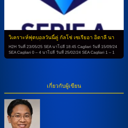
ความพร้อมและสมรรถนะของทั้งสองทีม ฟอร์มล่าสุดของทัีมเรอัล
เบติสแสดงให้เห็นว่าพวกเขามีผลการแข่งขันที่ไม่น่าพอใจ ด้วย
การชนะเพียง 1 เกม ทำให้อาจมีผลต่อความมั่นใจและสมรรถนะ
ในการแข่งขันต่อไป ในขณะเดียวกันทีมบาเลนเซียก็ไม่ได้มีฟอร์ม
ที่ดีในรอบล่าสุด โดยมีผลการแข่งขันที่ไม่น่าพอใจ ด้วยการชนะ
เพียง 2 เกม ซึ่งอาจมีผลต่อสมรรถนะและความมั่นใจของพวกเขา
ในการเอาชนะเรอัล เบติสในครั้งนี้ การจัดทัพของทั้งสองทีมก็มีสิ่ง
วิเคราะห์ฟุตบอลวันนี้คู่ กัลโช่ เซเรียอา อิตาลี นา
น่าสนใจอย่างมาก เรอัล เบติสจะพยายามส่งผู้เล่นหลักลงสนามใน
โปลี vs กายารี่
เกมนี้ แต่อาจมีผลต่อสมรรถนะของพวกเขาในการแข่งขันต่อไป
H2H วันที่ 23/05/25 SEA นาโปลี 18:45 Cagliari วันที่ 15/09/24
ในขณะที่บาเลนเซียจะเต็มที่กับการจัดทัพเต็มที่ และพร้อมที่จะ
SEA Cagliari 0 – 4 นาโปลี วันที่ 25/02/24 SEA Cagliari 1 – 1
ต่อสู้อย่างไม่ต้องสงสัย สรุป การทำนายเรอัล เบติส ปะทะ บาเลน
นาโปลี วันที่ 16/12/23 SEA นาโปลี 2 – 1 Cagliari วันที่
เซียเป็นเรื่องที่น่าตื่นเต้นและน่าสนใจมากๆ ซึ่งสามารถเป็นการ
21/02/22 SEA Cagliari 1 – 1 นาโปลี วันที่ 26/09/21 SEA นา
ทำนายที่น่าสนใจสำหรับผู้ที่ชื่นชอบการวิเคราะห์ฟุตบอล อย่าลืม
โปลี 2 – 0 Cagliari วันที่ 02/05/21 SEA นาโปลี 1 – 1 Cagliari
ติดตามการแข่งขันเพื่อดูผลการทำนายว่าทีมใดจะเป็นผู้ชนะใน
[…]
ท้ายที่สุด […]
เกี่ยวกับผู้เขียน