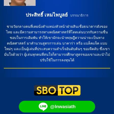
ประสิทธิ์ เหมไพบูลย์
บรรณาธิการ
ชายวัยกลางคนที่เคยนั่งตำแหน่งหัวหน้าฝ่ายสินเชื่อธนาคารดังของ
ไทย และมีความสามารถทางคณิตศาสตร์ที่โดดเด่นบวกกับความชื่น
ชอบในการเดิมพัน ทำให้เขามักจะนำทฤษฎีความน่าจะเป็นทาง
คณิตศาสตร์ มาคำนวนสูตรการเล่น บาคาร่า หรือ แบล็คแจ็ค แบบ
ใหม่ๆ และเป็นผู้เล่นที่ประสบความสำเร็จอันดับต้นๆ ของจีคลับ ซึ่งเขา
มั่นใจด้วยว่า ผู้เล่นทุกคนที่สนใจก็สามารถศึกษาสูตรของเขาและนำไป
ปรับใช้ในการลงทุนได้
@lnwasiath