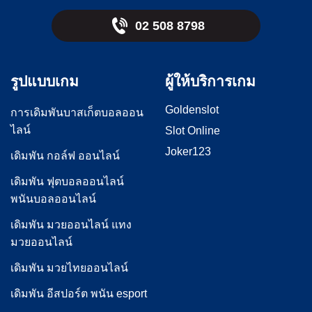
02 508 8798
รูปแบบเกม
ผู้ให้บริการเกม
Goldenslot
การเดิมพันบาสเก็ตบอลออน
ไลน์
Slot Online
Joker123
เดิมพัน กอล์ฟ ออนไลน์
เดิมพัน ฟุตบอลออนไลน์
พนันบอลออนไลน์
เดิมพัน มวยออนไลน์ แทง
มวยออนไลน์
เดิมพัน มวยไทยออนไลน์
เดิมพัน อีสปอร์ต พนัน esport