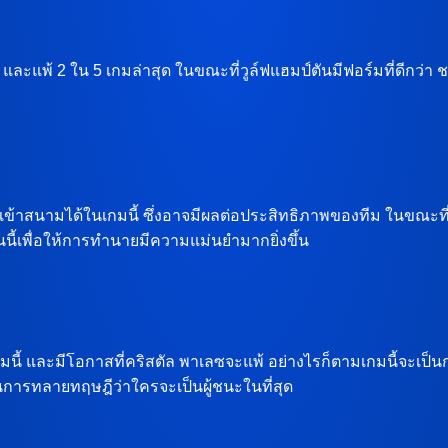
ละแพ้ 2 ใน 5 เกมล่าสุด ในขณะที่วูล์ฟแฮมป์ตันมีฟอร์มที่ดีกว่า ช
ข้าสนามได้ในเกมนี้ ซึ่งอาจมีผลต่อประสิทธิภาพของทีม ในขณะที่วู
นี้เพื่อให้การทำนายมีความแม่นยำมากยิ่งขึ้น
กมนี้ และมีโอกาสที่คริสตัล พาเลซจะแพ้ อย่างไรก็ตามเกมนี้จะเป็
ารทลายทฤษฎีว่าใครจะเป็นผู้ชนะในที่สุด