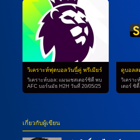
วิเคราะห์ฟุตบอลวันนี้คู่ พรีเมียร์
ดูบอลสด 
ลีก อังกฤษ แมนฯ ซิตี้ vs บอร์
พบ บอร์
วิเคราะห์บอล: แมนเชสเตอร์ซิตี้ พบ
วิเคราะห
นมัธ
AFC บอร์นมัธ H2H วันที่ 20/05/25
เตอร์ ซิ
พีอาร์แอล แมนเชสเตอร์ซิตี้ 19:00
นมัธ ในน
เอเอฟซี บอร์นมัธ วันที่ 30/03/25
2025 ของ
แฟค เอเอฟซี บอร์นมัธ 1-2 แมนเชส
เตอร์ ซิตี
เตอร์ซิตี้ วันที่ 02/11/24 พีอาร์แอล
คะแนน 6
เอเอฟซี บอร์นมัธ 2-1 แมนเชสเตอร์
เยือนจาก
เกี่ยวกับผู้เขียน
ซิตี้ วันที่ 24/02/24 พีอาร์แอล เอเอฟ
11 และม
ซี บอร์นมัธ 0-1 แมนเชสเตอร์ซิตี้ วัน
ของฤดู
ที่ 04/11/23 พีอาร์แอล แมนเชสเตอร์
สถิติการ