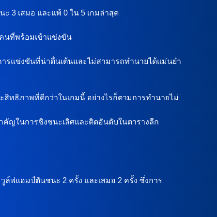
ชนะ 3 เสมอ และแพ้ 0 ใน 5 เกมล่าสุด
คนที่พร้อมเข้าแข่งขัน
นการแข่งขันที่น่าตื่นเต้นและไม่สามารถทำนายได้แม่นยำ
ะสิทธิภาพที่ดีกว่าในเกมนี้ อย่างไรก็ตามการทำนายไม่
ความสำคัญในการชิงชนะเลิศและติดอันดับในตารางลีก
ล์ฟแฮมป์ตันชนะ 2 ครั้ง และเสมอ 2 ครั้ง ซึ่งการ