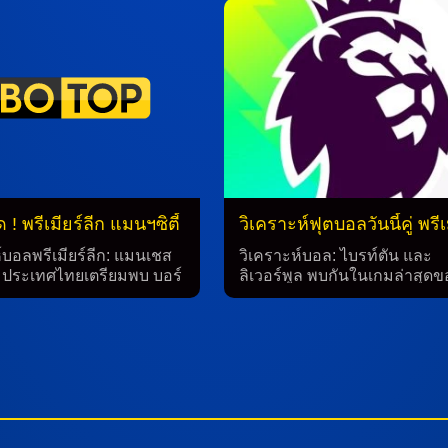
! พรีเมียร์ลีก แมนฯซิตี้
วิเคราะห์ฟุตบอลวันนี้คู่ พรีเ
นมัธ 20 พ.ค.68
ลีก อังกฤษ ไบรท์ตัน vs
์บอลพรีเมียร์ลีก: แมนเชส
วิเคราะห์บอล: ไบรท์ตัน และ
ลิเวอร์พูล
ตี้ ประเทศไทยเตรียมพบ บอร์
ลิเวอร์พูล พบกันในเกมล่าสุดข
ัดที่ 37 ของฤดูกาล 2024-
ฤดูกาล H2: ประวัติการพบกัน 
พรีเมียร์ลีก ทีมแมนเชส
การทำนายเกมนี้ระหว่าง ไบรท์
้ ที่อยู่ในอันดับ 6 และมี
และ ลิเวอร์พูล จะต้องพิจารณา
5 จะต้องต้อนรับการมา
ประวัติการพบกันระหว่างทั้งส
ทีมบอร์นมัธที่อยู่ในอันดับ
ในอดีตเพื่อประเมินความเป็นไ
ีคะแนน 53 ในเกมสุดสุด
ของผลลัพธ์ในเกมนี้ – ในการ
กาล การทำนายผลบอล จาก
ล่าสุดในฤดูกาลนี้ ไบรท์ตัน แล
พบกัน 5 นัดล่าสุดในลีก ทีม
ลิเวอร์พูล ได้เจอกันในเกมที่กลา