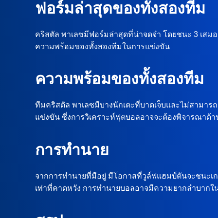
ฟอร์มล่าสุดของทั้งสองทีม
คริสตัล พาเลซมีฟอร์มล่าสุดที่น่าจดจำ โดยชนะ 3 เสมอ แ
ความพร้อมของทั้งสองทีมในการแข่งขัน
ความพร้อมของทั้งสองทีม
ทีมคริสตัล พาเลซมีบางนักเตะที่บาดเจ็บและไม่สามารถเ
แข่งขัน ซึ่งการวิเคราะห์ฟุตบอลอาจจะต้องพิจารณาด้าน
การทำนาย
จากการทำนายที่มีอยู่ มีโอกาสที่วูล์ฟแฮมป์ตันจะชนะเ
เท่าที่คาดหวัง การทำนายบอลอาจมีความยากลำบากในก