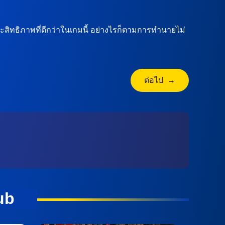
ะสิทธิภาพที่ดีกว่าในเกมนี้ อย่างไรก็ตามการทำนายไม่
ต่อไป →
ub