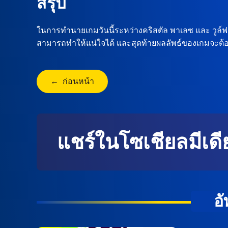
สรุป
ในการทำนายเกมวันนี้ระหว่างคริสตัล พาเลซ และ วูล์ฟแ
สามารถทำให้แน่ใจได้ และสุดท้ายผลลัพธ์ของเกมจะต้
← ก่อนหน้า
แชร์ในโซเชียลมีเดี
อ