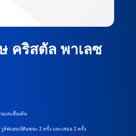
กฤษ คริสตัล พาเลซ
านและตื่นเต้น
ล์ฟแฮมป์ตันชนะ 2 ครั้ง และเสมอ 2 ครั้ง