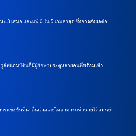
นะ 3 เสมอ และแพ้ 0 ใน 5 เกมล่าสุด ซึ่งอาจส่งผลต่อ
ล์ฟแฮมป์ตันก็มีผู้รักษาประตูหลายคนที่พร้อมเข้า
นการแข่งขันที่น่าตื่นเต้นและไม่สามารถทำนายได้แม่นยำ