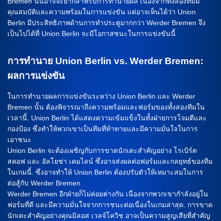
Bremen นั้นอาจจะยากสำหรับการทำนายผล เนื่องจากทั้งสองทีมมี
คุณสมบัติและความพร้อมในการแข่งขัน แต่อาจเห็นได้ว่า Union
Berlin มีประสิทธิภาพด้านการทำประตูมากกว่า Werder Bremen จึง
เป็นไปได้ที่ Union Berlin จะมีโอกาสชนะในการแข่งขันนี้
การทำนาย Union Berlin vs. Werder Bremen:
ผลการแข่งขัน
ในการทำนายผลการแข่งขันระหว่าง Union Berlin และ Werder
Bremen นั้น ต้องพิจารณาถึงความพร้อมและฟอร์มของทั้งสองทีมใน
เวลานี้. Union Berlin ได้แสดงความเข้มแข็งในทั้งฝ่ายการโจมตีและ
กองป้อง ซึ่งทำให้พวกเขาเป็นทีมที่ท้าทายและมีความมั่นใจในการ
เอาชนะ
Union Berlin จะต้องเผชิญกับการขาดนักเตะสำคัญอย่าง โรเบิร์ต
สคอฟ และ อัลโยช่า เคมไลน์ ซึ่งอาจส่งผลต่อฟอร์มและกลยุทธ์ของทีม
ในเกมนี้. ซึ่งอาจทำให้ Union Berlin ต้องปรับตัวให้เหมาะสมในการ
ต่อสู้กับ Werder Bremen
Werder Bremen อีกฝ่ายก็ไม่ค่อยต่างกัน เนื่องจากพวกเขากำลังอยู่ใน
ฟอร์มที่ดี และมีความมั่นใจจากการชนะต่อเนื่องในเกมล่าสุด. การขาด
นักเตะสำคัญอย่างคุณมิลอส เวลจ์โควิช อาจเป็นความสูญเสียที่สำคัญ