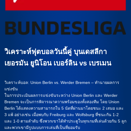
วิเคราะห์ฟุตบอลวันนี้คู่ บุนเดสลีกา
เยอรมัน ยูนิโอน เบอร์ลิน vs เบรเมน
วิเคราะห์บอล: Union Berlin vs. Werder Bremen – ทำนายผลการ
แข่งขัน
ในการประเมินผลการแข่งขันระหว่าง Union Berlin และ Werder
Bremen จะเป็นการพิจารณาความพร้อมของทั้งสองทีม โดย Union
Berlin ได้แสดงความสามารถใน 5 นัดที่ผ่านมาโดยชนะ 2 เสมอ และ
3 แพ้ อย่างเช่น เมื่อพบกับ Freiburg และ Wolfsburg ที่ชนะกัน 1-2
และ 1-0 ตามลำดับ ซึ่งพวกเขาได้ทำประตูในทุกเกมที่เล่นด้วยกัน 5 ลูก
และพวกเขามีรูปแบบการเล่นที่เป็นที่ยอมรับ