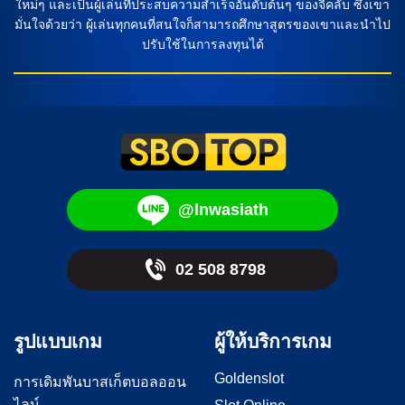
ใหม่ๆ และเป็นผู้เล่นที่ประสบความสำเร็จอันดับต้นๆ ของจีคลับ ซึ่งเขา
มั่นใจด้วยว่า ผู้เล่นทุกคนที่สนใจก็สามารถศึกษาสูตรของเขาและนำไป
ปรับใช้ในการลงทุนได้
@lnwasiath
02 508 8798
รูปแบบเกม
ผู้ให้บริการเกม
Goldenslot
การเดิมพันบาสเก็ตบอลออน
ไลน์