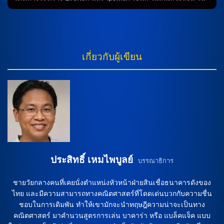
ประวัติการพบกันระหว่าง Everton และ Ipswich Town เราพบว่า
ทั้งสองทีมเคยเผชิญกันหลายครั้ง โดยมีผลในการแข่งขันที่ลูก
ฟุตบอลยังเป็นไปได้อย่างอิสระ แต่ในการพบกันล่าสุด Ipswich
Town ได้เอาชนะ Everton ด้วยคะแนน 2-0 ทำให้ความ
สนุกสนานเพิ่มขึ้นอีก เอฟเวอร์ตัน: ฟอร์มล่าสุดแม้ไม่สม่ำเสมอ
เกี่ยวกับผู้เขียน
Everton ในเกมล่าสุดพบกับ Liverpool และถูกเอาชนะด้วย
คะแนน 1-0 ซึ่งทำให้ฟอร์มทีมนี้ใน 5 นัดล่าสุดเพียงชนะได้เพียง
ครั้งเดียว และแพ้ไป 3 ครั้ง ซึ่งถือเป็นสถานะที่ไม่ดีของทีมในขณะ
นี้ อิปสวิช ทาว์น: พร้อมสู้ Everton ในขณะเดียวกัน Ipswich
Town ก็ไม่ได้มีฟอร์มที่ดีเช่นกัน ใน 5 นัดล่าสุดทีมชนะได้เพียงครั้ง
เดียวและแพ้ไป 3 ครั้ง ซึ่งทำให้การทำนายว่าทั้งสองทีมจะมีการ
แข่งขันที่เต็มไปด้วยความตั้งใจจากทั้งสองฝ่าย […]
ประสิทธิ์ เหมไพบูลย์
บรรณาธิการ
ชายวัยกลางคนที่เคยนั่งตำแหน่งหัวหน้าฝ่ายสินเชื่อธนาคารดังของ
ไทย และมีความสามารถทางคณิตศาสตร์ที่โดดเด่นบวกกับความชื่น
ชอบในการเดิมพัน ทำให้เขามักจะนำทฤษฎีความน่าจะเป็นทาง
คณิตศาสตร์ มาคำนวนสูตรการเล่น บาคาร่า หรือ แบล็คแจ็ค แบบ