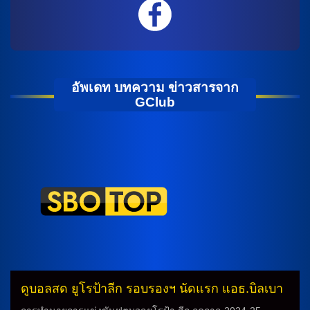
อัพเดท บทความ ข่าวสารจาก
GClub
ดูบอลสด ยูโรป้าลีก รอบรองฯ นัดแรก แอธ.บิลเบา
พบ แมนยู 1 พ.ค.68