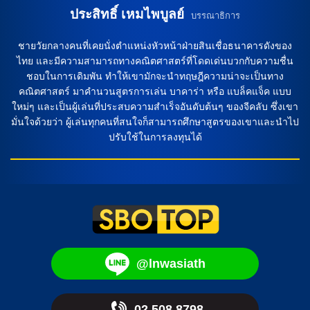
ประสิทธิ์ เหมไพบูลย์
บรรณาธิการ
ชายวัยกลางคนที่เคยนั่งตำแหน่งหัวหน้าฝ่ายสินเชื่อธนาคารดังของ
ไทย และมีความสามารถทางคณิตศาสตร์ที่โดดเด่นบวกกับความชื่น
ชอบในการเดิมพัน ทำให้เขามักจะนำทฤษฎีความน่าจะเป็นทาง
คณิตศาสตร์ มาคำนวนสูตรการเล่น บาคาร่า หรือ แบล็คแจ็ค แบบ
ใหม่ๆ และเป็นผู้เล่นที่ประสบความสำเร็จอันดับต้นๆ ของจีคลับ ซึ่งเขา
มั่นใจด้วยว่า ผู้เล่นทุกคนที่สนใจก็สามารถศึกษาสูตรของเขาและนำไป
ปรับใช้ในการลงทุนได้
@lnwasiath
02 508 8798