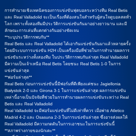
การทำนายเชิงเทคนิคของการแข่งขันฟุตบอลระหว่างทีม Real Betis
และ Real Valladolid จะเป็นเรื่องที่ต้องสนใจสำหรับผู้สนใจดูบอลสดทั่ว
โลก เพราะทั้งสองทีมมีประวัติการแข่งขันกันมาอย่างยาวนาน และมี
ลักษณะการเล่นที่แตกต่างกันอย่างชัดเจน
**ระบุประวัติการพบกัน**
Real Betis และ Real Valladolid ได้เอากันแข่งขันกันมาแล้วหลายครั้ง
โดยมีระบบการแข่งขัน H2H เป็นเครื่องมือที่ช่วยในการทำนายผลการ
แข่งขันระหว่างทั้งสองทีม ในประวัติการพบกันล่าสุด Real Valladolid
มีความเป็นเจ้าเหนือ Real Betis โดยชนะ Real Betis 1-0 ในการ
แข่งขันล่าสุด
**ฟอร์มล่าสุด**
Real Betis ก่อนการแข่งขันนี้มีฟอร์มที่ดีเพียงแค่ชนะ Jagiellonia
Białystok 2-0 และ Girona 3-1 ในการแข่งขันล่าสุด ผลการแข่งขัน
เหล่านี้อาจเป็นปัจจัยที่ช่วยในการทำนายผลการแข่งขันระหว่าง Real
Betis และ Real Valladolid
Real Valladolid จะมีฟอร์มแข่งขันที่ไม่ดีเท่าที่ควร เมื่อพ่าย Atletico
Madrid 4-2 และ Osasuna 2-3 ในการแข่งขันล่าสุด ซึ่งอาจส่งผลให้
Real Valladolid มีความกดดันในการเอาชนะในการแข่งขันนี้
**สภาพร่างกายของนักเตะ**