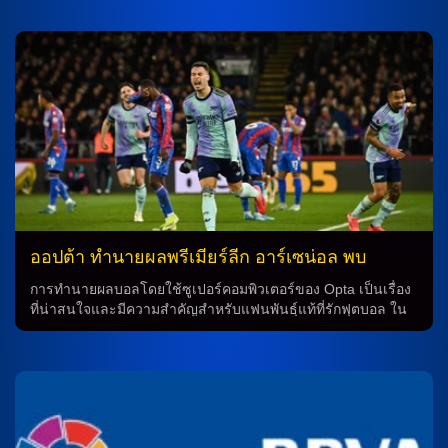
ระหว่าง อินเตอร์ มิลาน กับ เอซี มิลาน กำลังจะเกิดขึ้นในไม่ช้า
ตารางการแข่งขันระหว่างทั้งสองทีมยังคงแสดงให้เห็นถึงความสุด
สัปดาห์และความพร้อมของทั้งสองฝ่าย การทำนาย จาก
ประวัติการพบกันก่อนหน้านี้ เอซี มิลาน และ อินเตอร์ มิลาน มี
การแข่งขันกันมากมาย โดยทั้งสองทีมมีประวัติการพบกันในหลาย
ครั้ง ซึ่งการทำนายฟุตบอลสามารถทำได้โดยการดูบอลสดและ
การวิเคราะห์ฟุตบอล จากข้อมูลที่เก็บรวบรวมได้ ในช่วงเวลาที่
ผ่านมา ทั้งสองทีมมีฟอร์มที่ไม่ค่อยดี เมื่อพิจารณาจากผลการ
แข่งขันล่าสุด ความพร้อมของทั้งสองฝ่ายยังไม่มั่นใจ เพราะมีการ
ชนะ แม้แต่ 1 ครั้งเท่านั้น ผลนี้อาจส่งผลต่อผลการแข่งขันในวันนี้
ความพร้อมของทั้งสองทีม อินเตอร์ มิลาน จะต้องการเรียกความ
มั่นใจคืนมาหลังจากที่พลาดในเกมที่ผ่านมา การกลับมาเล่นใน
บ้านอาจช่วยเสริมพลังให้ดีขึ้น อย่างไรก็ตาม สำหรับ เอซี มิลาน
ออปต้า ทำนายผลพรีเมียร์ลีก อาร์เซน่อล พบ
ที่ต้องการทุ่มสุดตัวเพื่อลุ้นตั๋วยุโรป อย่างไรก็ตาม การเล่นใน
คริสตัล พาเลซ พร้อมสถิติ
สนามเหย้าอาจมีความเป็นอุปสรรคน้อยกว่า การพยากรณ์ โดย
การทำนายผลบอลโดยใช้ซูเปอร์คอมพิวเตอร์ของ Opta เป็นเรื่อง
วิเคราะห์บอลและการทำนายโดยรวม อินเตอร์ มิลาน และ เอซี มิ
ที่น่าสนใจและมีความสำคัญสำหรับแฟนพันธุ์แท้ที่รักฟุตบอล ใน
ลาน […]
บทความนี้เราจะพาคุณมาทำความรู้จักกับการทำนายผลการ
แข่งขันฟุตบอลในพรีเมียร์ลีก อังกฤษ 2024-2025 ระหว่างทีมอาร์
เซน่อล และ คริสตัล พาเลซในเกมที่จะถ่ายทอดสดผ่านช่องทาง
ต่างๆ เช่น ดูบอลสด ที่จะเกิดขึ้นในเดย์ที่ 34 ของการแข่งขัน ซึ่ง
เป็นนัดเกมกลางสัปดาห์ที่น่าตื่นเต้นมาก การทำนายผล Opta ได้
ทำการทำนายว่า อาร์เซน่อล ที่อยู่ในอันดับที่ 2 ของตารางคะแนน