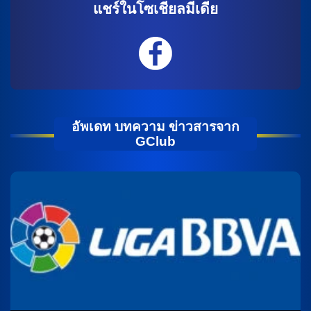
แชร์ในโซเชียลมีเดีย
อัพเดท บทความ ข่าวสารจาก
GClub