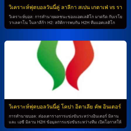
วิเคราะห์ฟุตบอลวันนี้คู่ ลาลีกา สเปน เกตาเฟ่ vs รา
โย่ บาเยกาโน่
วิเคราะห์บอล: การทำนายผลชนะของแอตเลติโก มาดริด กับเรโย
วาเลคาโน ในลาลีก้า H2: สถิติการพบกัน H2H ทีมแอตเลติโก
มาดริดกับทีมเรโย วาเลคาโน ได้พบกันหลายครั้งแล้ว โดยมี
แต่ละทีมสลับกันเป็นเจ้าบ้านและทีมเยือน จากสถิติการพบกันย้อน
หลัง ทีมแอตเลติโก มาดริดมีประสิทธิภาพดีกว่าทีมเรโย วาเลคา
โน เมื่อพิจารณาจากผลการแข่งขันที่ผ่านมา H3: ฟอร์มล่าสุด ใน
การประชันนี้ เรโย วาเลคาโน มีฟอร์มที่ไม่ค่อยดี เมื่อพิจารณา
จากการแข่งขัน 5 นัดล่าสุดพวกเขาชนะได้เพียง 1 ครั้ง และแพ้ถึง
2 ครั้ง ในขณะที่ แอตเลติโก มาดริด มีฟอร์มที่ดีขึ้น โดยชนะได้ 2
ครั้ง และเสมอ 1 ครั้ง H3: ความพร้อมของทีม ทั้งทีมแอตเลติโก
มาดริด และทีมเรโย วาเลคาโน มีสภาพทีมสมบูรณ์แข็ง โดยไม่มี
ผู้เล่นบาดเจ็บหรือตัวสำคัญขาดในการแข่งขันนี้ ทีมแอตเลติโก
มาดริดมีแนวร่วมในการเล่นระบบ 4-4-2 โดยมีแกนหลักที่ […]
วิเคราะห์ฟุตบอลวันนี้คู่ โคปา อิตาเลีย คัพ อินเตอร์
มิลาน vs เอซี มิลาน
การทำนายบอล: ส่องเตารางการแข่งขันระหว่างอินเตอร์ มิลาน
และ เอซี มิลาน H2H ข้อมูลการแข่งขันระหว่างทีม เปิดโอกาสให้
ผู้ชมฟุตบอลได้เตรียมตัวให้พร้อมกันตอนนี้เพราะการแข่งขัน