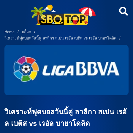
Home
/
บล็อก
/
วิเคราะห์ฟุตบอลวันนี้คู่ ลาลีกา สเปน เรอัล เบติส vs เรอัล บายาโดลิด
/
วิเคราะห์ฟุตบอลวันนี้คู่ ลาลีกา สเปน เรอั
ล เบติส vs เรอัล บายาโดลิด