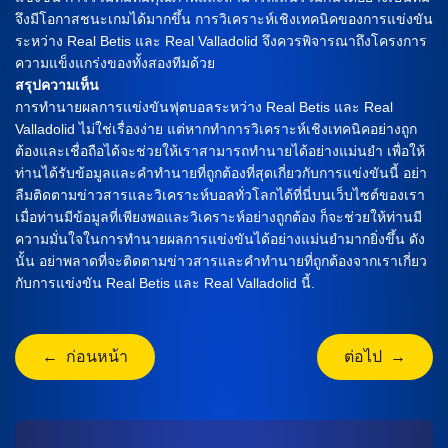
จึงมีโอกาสชนะเกมได้มากขึ้น การวิเคราะห์เชิงเทคนิคของการแข่งขัน
ระหว่าง Real Betis และ Real Valladolid จึงควรพิจารณาถึงโครงการ
ความแข็งแกร่งของทั้งสองทีมด้วย
สรุปความเห็น
การทำนายผลการแข่งขันฟุตบอลระหว่าง Real Betis และ Real
Valladolid ไม่ใช่เรื่องง่าย แต่หากทำการวิเคราะห์เชิงเทคนิคอย่างถูก
ต้องและเชื่อถือได้จะช่วยให้เราสามารถทำนายได้อย่างแม่นยำ เพื่อให้
ท่านได้รับข้อมูลและคำทำนายที่ถูกต้องที่สุดเกี่ยวกับการแข่งขันนี้ อย่า
ลืมติดตามข่าวสารและวิเคราะห์บอลทั่วโลกได้ที่นี่บนเว็บไซต์ของเรา
เมื่อท่านมีข้อมูลที่เพียงพอและวิเคราะห์อย่างถูกต้อง ก็จะช่วยให้ท่านมี
ความมั่นใจในการทำนายผลการแข่งขันได้อย่างแม่นยำมากยิ่งขึ้น ดัง
นั้น อย่าพลาดที่จะติดตามข่าวสารและคำทำนายที่ถูกต้องจากเราเกี่ยว
กับการแข่งขัน Real Betis และ Real Valladolid นี้.
← ก่อนหน้า
ต่อไป →