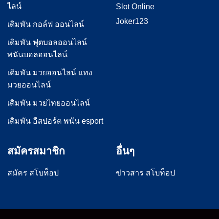
ไลน์
Slot Online
Joker123
เดิมพัน กอล์ฟ ออนไลน์
เดิมพัน ฟุตบอลออนไลน์
พนันบอลออนไลน์
เดิมพัน มวยออนไลน์ แทง
มวยออนไลน์
เดิมพัน มวยไทยออนไลน์
เดิมพัน อีสปอร์ต พนัน esport
สมัครสมาชิก
อื่นๆ
สมัคร สโบท็อป
ข่าวสาร สโบท็อป