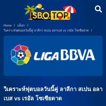
Home
/
บล็อก
/
วิเคราะห์ฟุตบอลวันนี้คู่ ลาลีกา สเปน อลาเบส vs เรอัล โซเซียดาด
/
วิเคราะห์ฟุตบอลวันนี้คู่ ลาลีกา สเปน อลา
เบส vs เรอัล โซเซียดาด