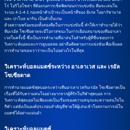
โร่ โอริโอโซล่า ที่ต้องรอการเช็คฟิตก่อนการแข่งขัน ทีมจะเล่นใน
ระบบ 4-1-4-1 กองหน้าตัวเป้าจะเป็นหน้าที่ของ มิเกล โอยาร์ซาบาล
และ ปาโบล มาริน เป็นตัวปั้นเกม
ด้วยความพร้อมของทั้งสองทีมในการแข่งขันนี้ ทำให้เราทำนายได้ว่า
ทีมเรอัล โซเซียดาดจะมีโอกาสชนะในการเยือนสนามของทีมอาเลา
เวสในครั้งนี้ ซึ่งเป็นการทำนายที่น่าสนใจสำหรับผู้ที่ชื่นชอบการ
วิเคราะห์บอลและการดูบอลสด อย่าลืมติดตามการแข่งขันเพื่อเห็นผล
การทำนายของเราว่าจะเป็นไปอย่างไรในที่สุด
วิเคราะห์บอลแมตช์ระหว่าง อาเลาเวส และ เรอัล
โซเซียดาด
การทำนายแมตช์ฟุตบอลระหว่างทีมอาเลาเวสกับเรอัล โซเซียดาดเป็น
เรื่องที่ได้รับความสนใจอย่างมากจากผู้ที่รักในกีฬาฟุตบอล การ
วิเคราะห์ฟุตบอลไม่เพียงแต่เป็นเรื่องของความสนุกและความสนใจใน
กีฬา แต่ยังเป็นองค์ประกอบสำคัญที่ช่วยให้ผู้เล่นเข้าใจสถานการณ์ใน
แมตช์ได้อย่างแม่นยำ
วิเคราะห์บอลแมตช์