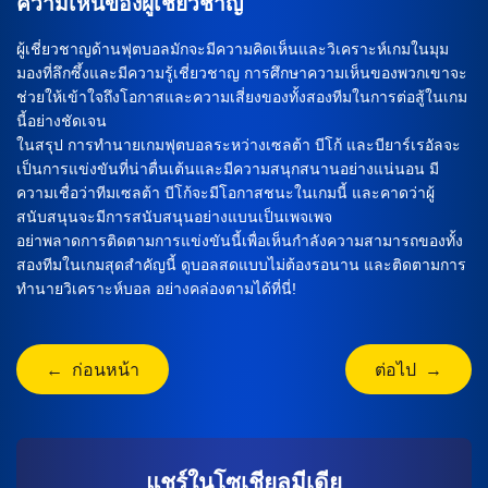
ความเห็นของผู้เชี่ยวชาญ
ผู้เชี่ยวชาญด้านฟุตบอลมักจะมีความคิดเห็นและวิเคราะห์เกมในมุม
มองที่ลึกซึ้งและมีความรู้เชี่ยวชาญ การศึกษาความเห็นของพวกเขาจะ
ช่วยให้เข้าใจถึงโอกาสและความเสี่ยงของทั้งสองทีมในการต่อสู้ในเกม
นี้อย่างชัดเจน
ในสรุป การทำนายเกมฟุตบอลระหว่างเซลต้า บีโก้ และบียาร์เรอัลจะ
เป็นการแข่งขันที่น่าตื่นเต้นและมีความสนุกสนานอย่างแน่นอน มี
ความเชื่อว่าทีมเซลต้า บีโก้จะมีโอกาสชนะในเกมนี้ และคาดว่าผู้
สนับสนุนจะมีการสนับสนุนอย่างแบนเป็นเพจเพจ
อย่าพลาดการติดตามการแข่งขันนี้เพื่อเห็นกำลังความสามารถของทั้ง
สองทีมในเกมสุดสำคัญนี้ ดูบอลสดแบบไม่ต้องรอนาน และติดตามการ
ทำนายวิเคราะห์บอล อย่างคล่องตามได้ที่นี่!
← ก่อนหน้า
ต่อไป →
แชร์ในโซเชียลมีเดีย