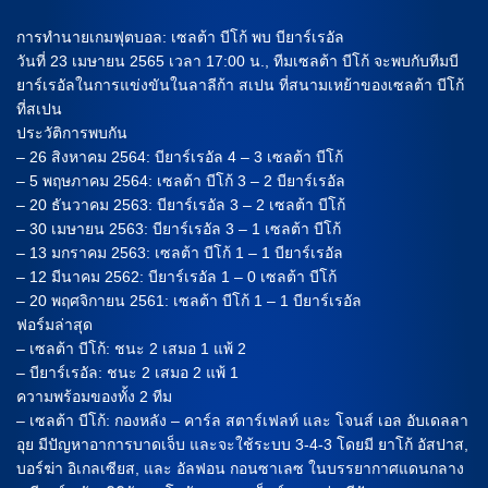
การทำนายเกมฟุตบอล: เซลต้า บีโก้ พบ บียาร์เรอัล
วันที่ 23 เมษายน 2565 เวลา 17:00 น., ทีมเซลต้า บีโก้ จะพบกับทีมบี
ยาร์เรอัลในการแข่งขันในลาลีก้า สเปน ที่สนามเหย้าของเซลต้า บีโก้
ที่สเปน
ประวัติการพบกัน
– 26 สิงหาคม 2564: บียาร์เรอัล 4 – 3 เซลต้า บีโก้
– 5 พฤษภาคม 2564: เซลต้า บีโก้ 3 – 2 บียาร์เรอัล
– 20 ธันวาคม 2563: บียาร์เรอัล 3 – 2 เซลต้า บีโก้
– 30 เมษายน 2563: บียาร์เรอัล 3 – 1 เซลต้า บีโก้
– 13 มกราคม 2563: เซลต้า บีโก้ 1 – 1 บียาร์เรอัล
– 12 มีนาคม 2562: บียาร์เรอัล 1 – 0 เซลต้า บีโก้
– 20 พฤศจิกายน 2561: เซลต้า บีโก้ 1 – 1 บียาร์เรอัล
ฟอร์มล่าสุด
– เซลต้า บีโก้: ชนะ 2 เสมอ 1 แพ้ 2
– บียาร์เรอัล: ชนะ 2 เสมอ 2 แพ้ 1
ความพร้อมของทั้ง 2 ทีม
– เซลต้า บีโก้: กองหลัง – คาร์ล สตาร์เฟลท์ และ โจนส์ เอล อับเดลลา
อุย มีปัญหาอาการบาดเจ็บ และจะใช้ระบบ 3-4-3 โดยมี ยาโก้ อัสปาส,
บอร์ฆ่า อิเกลเซียส, และ อัลฟอน กอนซาเลซ ในบรรยากาศแดนกลาง