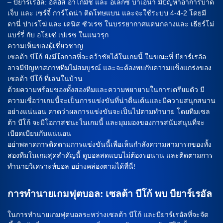
– บียาร์เรอัล: อิลิอัส อาโกมัช และ อเล็กซ์ บาเอน่า มีปัญหาอาการบาด
เจ็บ และ เซร์จี้ การ์โดน่า ติดโทษแบน และจะใช้ระบบ 4-4-2 โดยมี
ดานี่ ปาเรโฆ่ และ เดนิส ซัวเรซ ในบรรยากาศแดนกลางและ เธียร์โม่
แบร์รี่ กับ อโยเซ่ เปเรซ ในแนวรุก
ความเห็นของผู้เชี่ยวชาญ
เซลต้า บีโก้ ยังมีโอกาสที่จะคว้าชัยได้ในเกมนี้ ในขณะที่ บียาร์เรอัล
อาจมีปัญหาสภาพทีมไม่สมบูรณ์ และจะต้องพบกับความแข็งแกร่งของ
เซลต้า บีโก้ ที่เล่นในบ้าน
ด้วยความพร้อมของทั้งสองทีมและความพยายามในการเตรียมตัว มี
ความเชื่อว่าเกมนี้จะเป็นการแข่งขันที่น่าตื่นเต้นและมีความสนุกสนาน
อย่างแน่นอน คาดว่าผลการแข่งขันจะเป็นไปตามทำนาย โดยทีมเซล
ต้า บีโก้ จะมีโอกาสชนะในเกมนี้ และมุมมองของการสนับสนุนที่จะ
เบียดเบียนกันแน่นอน
อย่าพลาดการติดตามการแข่งขันนี้เพื่อเห็นกำลังความสามารถของทั้ง
สองทีมในเกมสุดสำคัญนี้ ดูบอลสดแบบไม่ต้องรอนาน และติดตามการ
ทำนายวิเคราะห์บอล อย่างคล่องตามได้ที่นี่!
การทำนายเกมฟุตบอล: เซลต้า บีโก้ พบ บียาร์เรอัล
ในการทำนายเกมฟุตบอลระหว่างเซลต้า บีโก้ และบียาร์เรอัลที่จะจัด