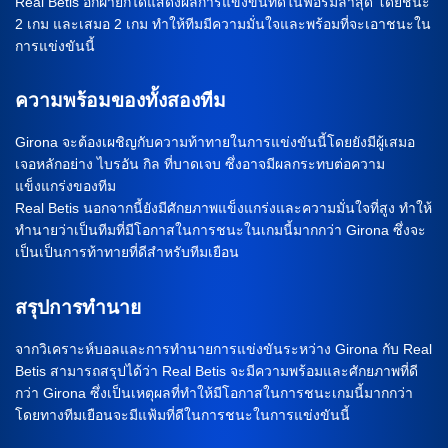
Real Betis อีกฝ่ายก็ได้แสดงผลการแข่งขันที่ดีในฟอร์มล่าสุด โดยชนะ
2 เกม และเสมอ 2 เกม ทำให้ทีมมีความมั่นใจและพร้อมที่จะเอาชนะใน
การแข่งขันนี้
ความพร้อมของทั้งสองทีม
Girona จะต้องเผชิญกับความท้าทายในการแข่งขันนี้โดยยังมีผู้เสมอ
เจอหลักอย่าง ไบรอัน กิล ที่บาดเจบ ซึ่งอาจมีผลกระทบต่อความ
แข็งแกร่งของทีม
Real Betis นอกจากนี้ยังมีศักยภาพแข็งแกร่งและความมั่นใจที่สูง ทำให้
ทำนายว่าเป็นทีมที่มีโอกาสในการชนะในเกมนี้มากกว่า Girona ซึ่งจะ
เป็นเป็นการท้าทายที่ดีสำหรับทีมเยือน
สรุปการทำนาย
จากวิเคราะห์บอลและการทำนายการแข่งขันระหว่าง Girona กับ Real
Betis สามารถสรุปได้ว่า Real Betis จะมีความพร้อมและศักยภาพที่ดี
กว่า Girona ซึ่งเป็นเหตุผลที่ทำให้มีโอกาสในการชนะเกมนี้มากกว่า
โดยทางทีมเยือนจะมีแฟ้มที่ดีในการชนะในการแข่งขันนี้