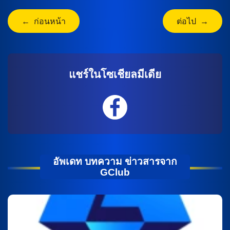
← ก่อนหน้า
ต่อไป →
แชร์ในโซเชียลมีเดีย
อัพเดท บทความ ข่าวสารจาก
GClub