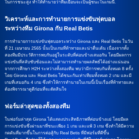
ในการชนะสูง ทำให้ทำนายว่าทีมเยือนจะเป็นผู้ชนะในเกมนี้.
วิเคราะห์และการทำนายการแข่งขันฟุตบอล
ระหว่างทีม Girona กับ Real Betis
การทำนายการแข่งขันฟุตบอลระหว่าง Girona และ Real Betis ในวัน
ที่ 21 เมษายน 2565 นั้นเป็นเกมที่ท้าทายและน่าตื่นเต้น เนื่องจากทั้ง
สองทีมมีประวัติการพบกันอยู่ในระดับที่ค่อนข้างเสมอกัน โดยมีผลการ
แข่งขันที่สลับซับซ้อนและไม่สามารถทำนายผลลัพธ์ได้อย่างแน่นอน
จากการศึกษา H2H ระหว่างทั้งสองทีม พบว่ามีการพบกันทั้งหมด 8 ครั้ง
โดย Girona และ Real Betis ได้ชนะกันเท่าเทียมทั้งหมด 2 เกม และมี
เกมที่เสมอกัน 4 เกม ซึ่งทำให้การทำนายในเกมนี้เป็นเรื่องที่ท้าทายและ
ต้องพิจารณาดูดีก่อนที่จะตัดสินใจ
ฟอร์มล่าสุดของทั้งสองทีม
ในฟอร์มล่าสุด Girona ได้แสดงประสิทธิภาพที่ค่อนข้างแย่ โดยมีผล
การแข่งขันซึ่งผ่านมาที่ชนะเพียง 1 เกม และแพ้ 3 เกม ซึ่งทำให้มีความ
กดดันที่มากขึ้นในการต่อสู้กับ Real Betis ที่มีฟอร์มที่ดีขึ้น