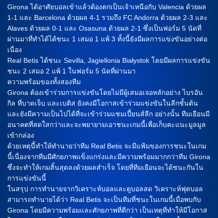
Girona ได้อาศัยบอลเข้าแล้วต้องตกเป็นเจ้าเหนือกับ Valencia ด้วยผล
1-1 และ Barcelona ด้วยผล 4-1 รวมถึง FC Andorra ด้วยผล 2-3 และ
Alaves ด้วยผล 0-1 และ Osasuna ด้วยผล 2-1 ซึ่งเป็นฟอร์ม 5 นัดที่
ผ่านมาที่ทำได้ได้ชนะ 1 เสมอ 1 แพ้ 3 ทั้งนี้ยังมีผลการแข่งขันอย่างต่อ
เนื่อง
Real Betis ได้ชนะ Sevilla, Jagiellonia Białystok โดยมีผลการแข่งขัน
ชนะ 2 เสมอ 2 แพ้ 1 ในฟอร์ม 5 นัดที่ผ่านมา
ความพร้อมของทั้งสองทีม
Girona ต้องเข้าร่วมการแข่งขันโดยไม่มีผู้เสมอเจอหลักอย่าง ไบรอัน
กิล ที่บาดเจ็บ และเบติส ยังคงมีโอกาสเข้าร่วมแข่งขันในลีกชั้นต้น
และยังมีความเป็นไปได้ที่จะเข้าร่วมแชมเปี้ยนส์ลีก อย่างนั้น ทีมเยือนมี
อนาคตที่สดใสกว่าและจะพยายามเอาชนะเกมนี้เพื่อเก็บคะแนะมูลมูล
เข้ากล่อง
ด้วยเหตุนี้ทำให้ทำนายว่าทีม Real Betis จะมีแฟ้มของการชนะในเกม
นี้เนื่องจากทีมมีศักยภาพแข็งแกร่งและมีความพร้อมมากกว่าทีม Girona
ซึ่งจะทำให้เกมสิ้นสุดลงด้วยผลสำเร็จ โดยที่ทีมเยือนจะได้ชนะกันใน
การแข่งขันนี้
ในสรุป การทำนายจากวิเคราะห์บอลและดูบอลสด วิเคราะห์ฟุตบอล
สามารถทำนายได้ว่า Real Betis จะเป็นทีมที่ชนะในเกมนี้เมื่อพบกับ
Girona โดยมีความพร้อมและศักยภาพที่ดีกว่า เป็นเหตุที่ทำให้มีโอกาส