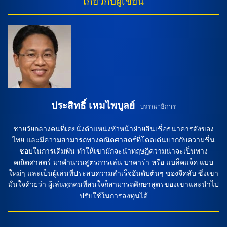
เกี่ยวกับผู้เขียน
ที่มีเพียงแค่การคาดการณ์ในใจเท่านั้น มันเกี่ยวข้องกับการ
จะเป็นเกมที่ดีสำหรับทีมโตริโน่ในการกลับมาชนะเกมอีกครั้ง
วิเคราะห์สถิติ […]
ความพร้อมของทั้งสองทีม โตริโน่มีข่าวดีเมื่อได้รับความช่วยเหลือ
จากซามูเอเล่ ริชชี่ แต่ก็ต้องพบกับการขาดคุณสมบัติของซาอูล
โคโค่ซึ่งติดโทษแบน ในขณะที่อูดิเนเซ่ยังต้องเผชิญกับปัญหานัก
เตะบาดเจ็บเช่นกัน ทำให้เกมนี้เป็นที่ท้าทายสำหรับทั้งสองทีม ราย
ชื่อนักเตะที่ส่งออกและที่ล่วงลืม โตริโน่ต้องเผชิญกับการขาด
สมบัติของซาอูล โคโค่ และแพร์ ชูร์ส ในขณะที่อูดิเนเซ่ต้อง
ทำงานโดยไม่มีราซวัน ซาวา และอิซัค ตูเร่ ที่ติดโทษแบน
โครงสร้างการเล่นที่คาดหวัง โตริโน่จะเล่นในระบบ 4-2-3-1
โดยใช้ซามูเอเล่ ริชชี่ ในกองกลาง ในขณะที่อูดิเนเซ่จะเปลี่ยน
ระบบจาก 3-5-1-1 เป็น 4-4-2 เพื่อควบคุมเกมให้ดีขึ้น ดังนั้นการ
ประสิทธิ์ เหมไพบูลย์
บรรณาธิการ
ทำนายผลเกมระหว่างโตริโน่กับอูดิเนเซ่อาจจะเป็นเกมที่สนุก
สำหรับผู้ชม และเป็นโอกาสที่ดีที่ทีมโตริโน่จะกลับมาชนะเกมอีก
ชายวัยกลางคนที่เคยนั่งตำแหน่งหัวหน้าฝ่ายสินเชื่อธนาคารดังของ
ครั้ง สถิติการพบกันระหว่างทีม การทำนายผลการแข่งขันฟุตบอล
ไทย และมีความสามารถทางคณิตศาสตร์ที่โดดเด่นบวกกับความชื่น
ระหว่างทีมโตริโน่และอูดิเนเซ่เป็นเรื่องที่น่าตื่นเต้น […]
ชอบในการเดิมพัน ทำให้เขามักจะนำทฤษฎีความน่าจะเป็นทาง
คณิตศาสตร์ มาคำนวนสูตรการเล่น บาคาร่า หรือ แบล็คแจ็ค แบบ
ใหม่ๆ และเป็นผู้เล่นที่ประสบความสำเร็จอันดับต้นๆ ของจีคลับ ซึ่งเขา
มั่นใจด้วยว่า ผู้เล่นทุกคนที่สนใจก็สามารถศึกษาสูตรของเขาและนำไป
ปรับใช้ในการลงทุนได้