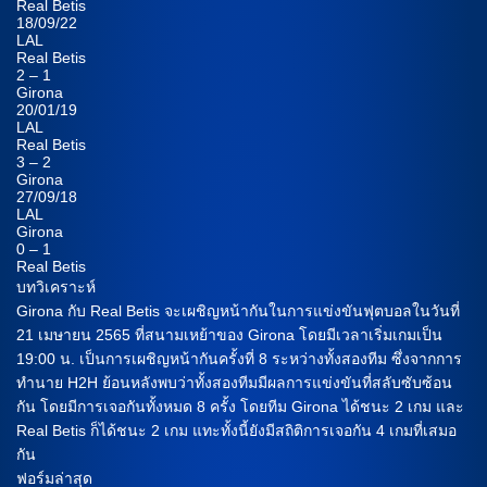
Real Betis
18/09/22
LAL
Real Betis
2 – 1
Girona
20/01/19
LAL
Real Betis
3 – 2
Girona
27/09/18
LAL
Girona
0 – 1
Real Betis
บทวิเคราะห์
Girona กับ Real Betis จะเผชิญหน้ากันในการแข่งขันฟุตบอลในวันที่
21 เมษายน 2565 ที่สนามเหย้าของ Girona โดยมีเวลาเริ่มเกมเป็น
19:00 น. เป็นการเผชิญหน้ากันครั้งที่ 8 ระหว่างทั้งสองทีม ซึ่งจากการ
ทำนาย H2H ย้อนหลังพบว่าทั้งสองทีมมีผลการแข่งขันที่สลับซับซ้อน
กัน โดยมีการเจอกันทั้งหมด 8 ครั้ง โดยทีม Girona ได้ชนะ 2 เกม และ
Real Betis ก็ได้ชนะ 2 เกม แทะทั้งนี้ยังมีสถิติการเจอกัน 4 เกมที่เสมอ
กัน
ฟอร์มล่าสุด