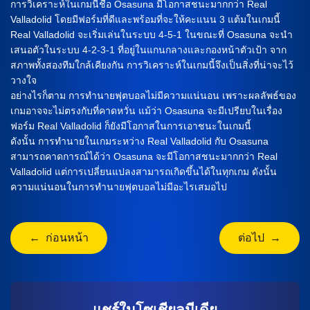
การวิเคราะห์ในเกมนี้ชื่อ Osasuna มีโอกาสชนะมากกว่า Real
Valladolid โดยมีฟอร์มที่ดีและพร้อมที่จะให้คะแนน 3 แต้มในเกมนี้
Real Valladolid จะเริ่มเล่นในระบบ 4-5-1 ในขณะที่ Osasuna จะนำ
เสนอตัวในระบบ 4-2-3-1 ที่อยู่ในแกนกลางและกองหน้าตัวเป้า จาก
สภาพทั้งสองทีมใกล้เคียงกัน การวิเคราะห์ในเกมนี้จึงเป็นสิ่งที่น่าจะไว้
วางใจ
อย่างไรก็ตาม การทำนายฟุตบอลไม่มีความแน่นอน เพราะผลลัพธ์ของ
เกมอาจจะไม่ตรงกับที่คาดหวั่น แม้ว่า Osasuna จะมีเปรียบในเรื่อง
ฟอร์ม Real Valladolid ก็ยังมีโอกาสในการเอาชนะในเกมนี้
ดังนั้น การทำนายในเกมระหว่าง Real Valladolid กับ Osasuna
สามารถคาดการณ์ได้ว่า Osasuna จะมีโอกาสชนะมากกว่า Real
Valladolid แต่การเปลี่ยนแปลงสามารถเกิดขึ้นได้ในทุกเกม ดังนั้น
ความแน่นอนในการทำนายฟุตบอลไม่มีอะไรเสมอไป
← ก่อนหน้า
ต่อไป →
แชร์ในโซเชียลมีเดีย