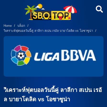
Home
/
บล็อก
/
วิเคราะห์ฟุตบอลวันนี้คู่ ลาลีกา สเปน เรอัล บายาโดลิด vs โอซาซูน่า
/
วิเคราะห์ฟุตบอลวันนี้คู่ ลาลีกา สเปน เรอั
ล บายาโดลิด vs โอซาซูน่า