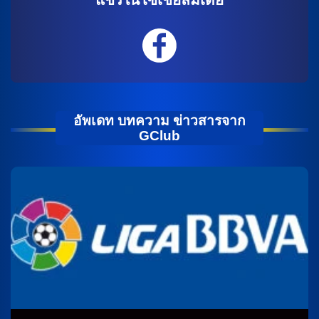
อัพเดท บทความ ข่าวสารจาก
GClub