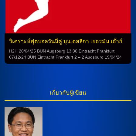
ยิ่งขึ้น โดยชนะ 2 เสมอ 3 แพ้ 0 ในช่วงเวลาเดียวกัน […]
วิเคราะห์ฟุตบอลวันนี้คู่ บุนเดสลีกา เยอรมัน เอ๊าก์
สบวร์ก vs แฟร้งค์เฟิร์ต
H2H 20/04/25 BUN Augsburg 13:30 Eintracht Frankfurt
07/12/24 BUN Eintracht Frankfurt 2 – 2 Augsburg 19/04/24
BUN Eintracht Frankfurt 3 – 1 Augsburg 03/12/23 BUN
Augsburg 2 – 1 Eintracht Frankfurt 29/04/23 BUN Eintracht
Frankfurt 1 – 1 Augsburg 05/11/22 BUN Augsburg 1 – 2
Eintracht Frankfurt 16/01/22 BUN Augsburg 1 – 1 Eintracht
Frankfurt […]
เกี่ยวกับผู้เขียน