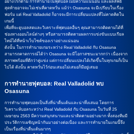
อย่างไรก็ตาม การทำนายในฟุตบอลไม่มีความแน่นอน และผลลัพธ์
สุดท้ายอาจจะไม่เช่นที่คาดหวั่น แม้ว่า Osasuna จะมีเปรียบในเรื่อง
ฟอร์ม แต่ Real Valladolid ก็อาจจะมีการเปลี่ยนแปลงที่ไม่คาดคิดใน
เกมนี้
เพื่อที่จะดูบอลสดและวิเคราะห์ฟุตบอลอื่นๆ คุณสามารถติดตามได้ที่
ช่องทางออนไลน์ต่างๆ หรือสามารถติดตามผลการแข่งขันแบบเรียล
ไทม์ได้ที่หน้าเว็บไซต์ของเราอย่างแน่นอน
ดังนั้น ในการทำนายเกมระหว่าง Real Valladolid กับ Osasuna
สามารถคาดการณ์ได้ว่า Osasuna จะมีโอกาสชนะมากกว่า เนื่องจาก
สภาพพร้อมที่ดีกว่าคู่แข่ง แต่การเปลี่ยนแปลงได้เกิดขึ้นในทุกเกมก็เป็น
ไปได้ ดังนั้น คาดหวั่นไว้ก่อนเสมอไม่เสมอก็มีอยู่เสมอ
การทำนายฟุตบอล: Real Valladolid พบ
Osasuna
การทำนายฟุตบอลเป็นสิ่งที่น่าตื่นเต้นและน่าทึ่งเสมอ โดยการ
วิเคราะห์บอลระหว่าง Real Valladolid กับ Osasuna ในวันที่ 25
เมษายน 2563 มีความสนุกสนานและน่าติดตามอย่างมาก ทั้งสองทีมมี
ประวัติการเผชิญหน้ากันมาอย่างต่อเนื่อง และการทำนายในเกมนี้จึง
เป็นเรื่องที่น่าตื่นเต้นมากๆ