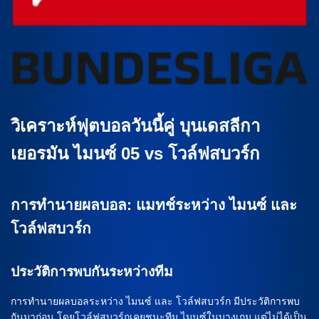
วิเคราะห์ฟุตบอลวันนี้คู่ บุนเดสลีกา
เยอรมัน ไมนซ์ 05 vs โวล์ฟสบวร์ก
การทำนายผลบอล: แมทช์ระหว่าง ไมนซ์ และ
โวล์ฟสบวร์ก
ประวัติการพบกันระหว่างทีม
การทำนายผลบอลระหว่าง ไมนซ์ และ โวล์ฟสบวร์ก มีประวัติการพบ
กันมาก่อน โดยโวล์ฟสบวร์กเคยชนะทีม ไมนซ์ในบางเกม แต่ไม่ได้เป็น