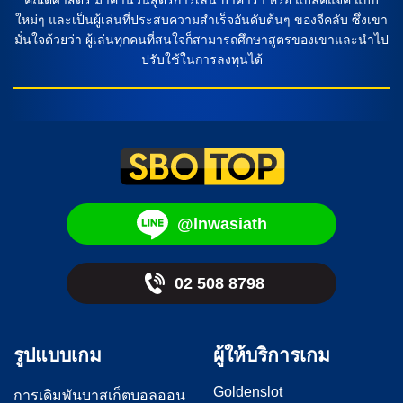
คณิตศาสตร์ มาคำนวนสูตรการเล่น บาคาร่า หรือ แบล็คแจ็ค แบบ
ใหม่ๆ และเป็นผู้เล่นที่ประสบความสำเร็จอันดับต้นๆ ของจีคลับ ซึ่งเขา
มั่นใจด้วยว่า ผู้เล่นทุกคนที่สนใจก็สามารถศึกษาสูตรของเขาและนำไป
ปรับใช้ในการลงทุนได้
@lnwasiath
02 508 8798
รูปแบบเกม
ผู้ให้บริการเกม
Goldenslot
การเดิมพันบาสเก็ตบอลออน