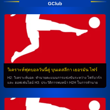
GClub
วิเคราะห์ฟุตบอลวันนี้คู่ บุนเดสลีกา เยอรมัน ไฟร์
บวร์ก vs ฮอฟเฟ่นไฮม์
H2: วิเคราะห์บอล: ทำนายคะแนนการแข่งขันระหว่าง ไฟร์บวร์ก
และ ฮอฟเฟ่นไฮม์ H3: ประวัติการพบหน้า H2H ในการทำนาย
การแข่งขันฟุตบอลระหว่าง ไฟร์บวร์ก และ ฮอฟเฟ่นไฮม์ การ
ศึกษาประวัติการพบกันระหว่างทั้งสองทีมอาจจะช่วยให้คุณ
ทำนายได้ถูกต้องมากยิ่งขึ้น ในการสะท้อนความมั่นใจ ของทีม
ฟุตบอลแต่ละทีม และวิเคราะห์ความสามารถของทีมในการ
แข่งขัน ตั้งแต่ปี 2012 ไปจนถึงปี 2020 ทั้งสองทีมได้พบกันในการ