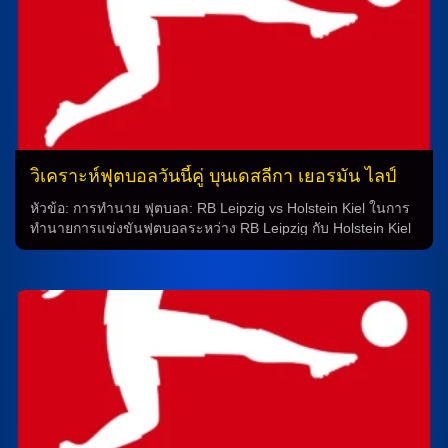
แข่งขันฟุตบอลทั้งหมด 8 ครั้ง โดยทีมไฟร์บวร์กได้ชนะ 3 ครั้ง
และเสมอ 2 ครั้ง ในขณะที่ทีมฮอฟเฟ่นไฮม์ชนะ 2 ครั้งเท่านั้น ซึ่ง
ทำให้เห็นว่าทีมไฟร์บวร์กมีความเข้มแข็งมากกว่าในการต่อสู้กับ
ทีมฮอฟเฟ่นไฮม์ H3: ฟอร์มล่าสุดของทั้งสองทีม ดูจากฟอร์มล่าสุด
ของทีมไฟร์บวร์ก พบกับทีม RB Leipzig และ Mainz โดยสิ้นสุด
การแข่งขันด้วยผลเสมอ 2 ครั้ง และแพ้ 2 ครั้ง อย่างไรก็ตาม ทีม
ฟุตบอลนี้ยังคงมีความเข้มแข็งและพร้อมที่จะต่อสู้กับทีม
ฮอฟเฟ่นไฮม์ในครั้งนี้ ในขณะเดียวกัน ทีมฮอฟเฟ่นไฮม์ก็พบกับ
ความท้าทายจากทีม Heidenheim และ Augsburg […]
วิเคราะห์ฟุตบอลวันนี้คู่ บุนเดสลีกา เยอรมัน ไลป์
ซิก vs โฮลสไตน์ คีล
หัวข้อ: การทำนาย ฟุตบอล: RB Leipzig vs Holstein Kiel ในการ
ทำนายการแข่งขันฟุตบอลระหว่าง RB Leipzig กับ Holstein Kiel
ที่จะเกิดขึ้นในวันที่ 25 เมษายน 2562 แนวโน้มของการแข่งขันนี้
เป็นเรื่องที่น่าตื่นเต้น เนื่องจากประวัติการพบกันระหว่างทั้งสองทีม
**ประวัติการพบกัน** – RB Leipzig และ Holstein Kiel ได้เอาชนะ
กันอย่างสลับซับซ้อนในการแข่งขันกันมาก่อนหน้านี้ – RB
Leipzig ได้ชนะ Holstein Kiel ในการแข่งขันล่าสุดที่เกิดขึ้นในวัน
ที่ 7 ธันวาคม 2564 ด้วยคะแนน 2-0 **ฟอร์มล่าสุด** – RB
Leipzig มีฟอร์มที่แข็งแกร่งใน 5 นัดล่าสุดโดยชนะ 3 เสมอ 0
และแพ้ 2 – ในขณะเดียวกัน Holstein […]