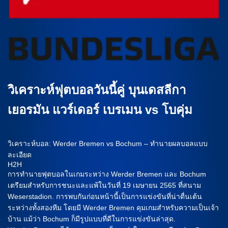
วิเคราะห์ฟุตบอลวันนี้คู่ บุนเดสลีกา
เยอรมัน แวร์เดอร์ เบรเมน vs โบคุ่ม
วิเคราะห์บอล: Werder Bremen vs Bochum – ทำนายผลบอลแบบ
ละเอียด
H2H
การทำนายฟุตบอลในเกมระหว่าง Werder Bremen และ Bochum
เตรียมสำหรับการชนะและแพ้ในวันที่ 19 เมษายน 2565 ที่สนาม
Weserstadion. การพบกันก่อนหน้านี้เป็นการแข่งขันที่น่าตื่นเต้น
ระหว่างทั้งสองทีม โดยมี Werder Bremen คุมเกมสำหรับความเป็นเจ้า
บ้าน แม้ว่า Bochum ก็มีรูปแบบที่ดีในการแข่งขันล่าสุด.