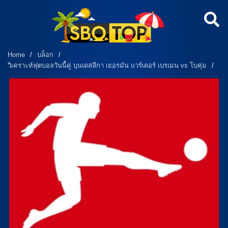
Home
/
บล็อก
/
วิเคราะห์ฟุตบอลวันนี้คู่ บุนเดสลีกา เยอรมัน แวร์เดอร์ เบรเมน vs โบคุ่ม
/