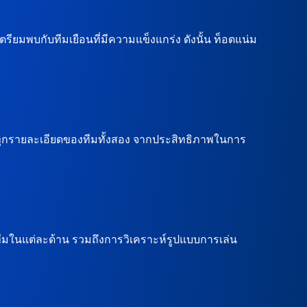
ยมพบกับทีมเยือนที่มีความแข็งแกร่ง ดังนั้น ท็อตแน่ม
ุกรายละเอียดของทีมทั้งสอง จากประสิทธิภาพในการ
มในแต่ละด้าน รวมถึงการวิเคราะห์รูปแบบการเล่น