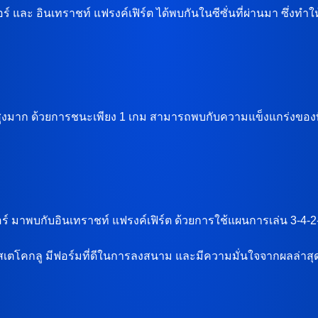
์ และ อินเทราชท์ แฟรงค์เฟิร์ต ได้พบกันในซีซั่นที่ผ่านมา ซึ่ง
สูงมาก ด้วยการชนะเพียง 1 เกม สามารถพบกับความแข็งแกร่งของทีมอ
ร์ มาพบกับอินเทราชท์ แฟรงค์เฟิร์ต ด้วยการใช้แผนการเล่น 3-4-2-
สเตโคกลู มีฟอร์มที่ดีในการลงสนาม และมีความมั่นใจจากผลล่าสุด ท