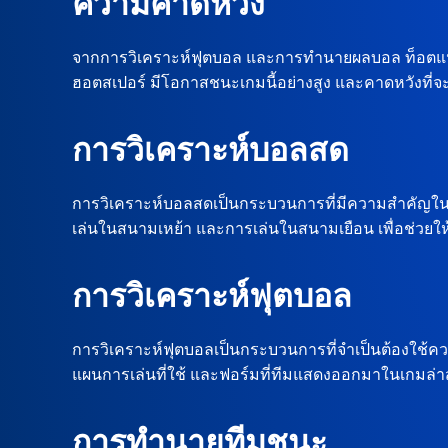
ความคาดหวัง
จากการวิเคราะห์ฟุตบอล และการทำนายผลบอล ท็อตแน่ม ฮ
ฮอตสเปอร์ มีโอกาสชนะเกมนี้อย่างสูง และคาดหวังที่จะเ
การวิเคราะห์บอลสด
การวิเคราะห์บอลสดเป็นกระบวนการที่มีความสำคัญใน
เล่นในสนามเหย้า และการเล่นในสนามเยือน เพื่อช่วยใ
การวิเคราะห์ฟุตบอล
การวิเคราะห์ฟุตบอลเป็นกระบวนการที่จำเป็นต้องใช้
แผนการเล่นที่ใช้ และฟอร์มที่ทีมแสดงออกมาในเกมล่
การทำนายทีมชนะ