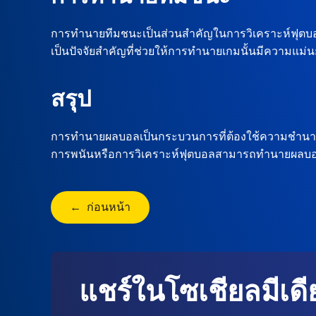
การทำนายทีมชนะเป็นส่วนสำคัญในการวิเคราะห์ฟุตบอล เ
เป็นปัจจัยสำคัญที่ช่วยให้การทำนายเกมนั้นมีความแม่นย
สรุป
การทำนายผลบอลเป็นกระบวนการที่ต้องใช้ความชำนาญและ
การพนันหรือการวิเคราะห์ฟุตบอลสามารถทำนายผลบอลไ
← ก่อนหน้า
แชร์ในโซเชียลมีเดี