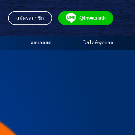
@lnwasiath
สมัครสมาชิก
ผลบอลสด
ไฮไลท์ฟุตบอล