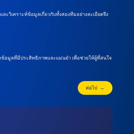
ิเคราะห์ข้อมูลเกี่ยวกับทั้งสองทีมอย่างละเอียดจึง
ลที่มีประสิทธิภาพและแม่นยำ เพื่อช่วยให้ผู้ที่สนใจ
ต่อไป →