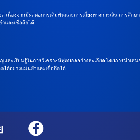
นื่องจากมีผลต่อการเดิมพันและการเสี่ยงทางการเงิน การศึกษาและว
ำและเชื่อถือได้
เรียนรู้ในการวิเคราะห์ฟุตบอลอย่างละเอียด โดยการนำเสนอข้อมู
ด้อย่างแม่นยำและเชื่อถือได้
ย