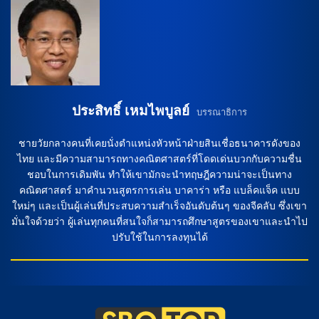
ประสิทธิ์ เหมไพบูลย์
บรรณาธิการ
ชายวัยกลางคนที่เคยนั่งตำแหน่งหัวหน้าฝ่ายสินเชื่อธนาคารดังของ
ไทย และมีความสามารถทางคณิตศาสตร์ที่โดดเด่นบวกกับความชื่น
ชอบในการเดิมพัน ทำให้เขามักจะนำทฤษฎีความน่าจะเป็นทาง
คณิตศาสตร์ มาคำนวนสูตรการเล่น บาคาร่า หรือ แบล็คแจ็ค แบบ
ใหม่ๆ และเป็นผู้เล่นที่ประสบความสำเร็จอันดับต้นๆ ของจีคลับ ซึ่งเขา
มั่นใจด้วยว่า ผู้เล่นทุกคนที่สนใจก็สามารถศึกษาสูตรของเขาและนำไป
ปรับใช้ในการลงทุนได้