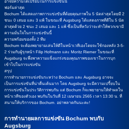
อาจมีความได้เปรียบในการแข่งขันนี้
ฟอร์มล่าสุด
Bochum ได้แสดงภาพการแข่งขันที่ด้อยคุณภาพใน 5 นัดล่าสุดโดยมี 2
ชนะ 0 เสมอ และ 3 แพ้ ในขณะที่ Augsburg ได้แสดงภาพที่ดีใน 5 นัด
ล่าสุดด้วย 2 ชนะ 2 เสมอ และ 1 แพ้ ซึ่งเป็นที่หวังว่าจะทำให้พวกเขามี
ความมั่นใจในการแข่งขันนี้
ความพร้อมของทั้ง 2 ทีม
Bochum จะต้องพยายามเล่นให้ดีในหน้าเวทีเองโดยจะใช้กองหลัง 3-5-
2 ร่วมกับผู้รุกหน้า Filip Hofmann และ Moritz Riemer ในขณะที่
Augsburg จะพึ่งพาความแข็งแกร่งของคุณภาพของเขาในการบุก
เข้าไปในการแข่งขัน
สรุป
การทำนายการแข่งขันระหว่าง Bochum และ Augsburg อาจจะ
เป็นการแข่งขันที่น่าตื่นเต้นมาก โดย Augsburg จะมีความเปรี้ยบใน
การแข่งขันในประวัติการพบกัน แต่ Bochum ก็จะพยายามให้ทำผลใน
หน้าเวทีของตัวเอง พบกันในวันที่ 12 เมษายน 2565 เวลา 13:30 น. ที่
สนามให้บริการของ Bochum. อย่าพลาดกันนะคะ!
การทำนายผลการแข่งขัน Bochum พบกับ
Augsburg