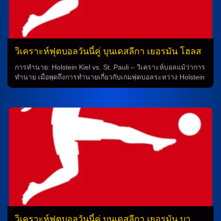
วิเคราะห์ฟุตบอลวันนี้คู่ บุนเดสลีกา เยอรมัน โฮลส
ไตน์ คีล vs ซังต์ เพาลี
การทำนาย: Holstein Kiel vs. St. Pauli – วิเคราะห์บอลแม้ว่าการ
ทำนาย เมื่อพูดถึงการทำนายเกี่ยวกับเกมฟุตบอลระหว่าง Holstein
Kiel กับ St. Pauli มีความน่าสนใจอย่างมาก โดยทั้งสองทีมมี
ประวัติศาสตร์การเผชิญหน้ากันในการแข่งขันที่หลากหลายมากๆ
ดังนั้นเรามาวิเคราะห์และทำนายสถานการณ์ในเกมนี้ด้วยกัน
วิเคราะห์ H2H: – ในการทำนาย H2H ระหว่าง Holstein Kiel กับ
St. Pauli จะพบกันในวันที่ 12 เมษายน 2565 เวลา 13:30 น. – ใน
การแข่งขันก่อนหน้า St. Pauli สามารถเอาชนะ Holstein Kiel ได้
ด้วยคะแนน 3-1 – สถิติย้อนหลังยังบอกว่าการเผชิญหน้ากัน
ระหว่างทั้งสองทีมมีความสมดุลเมื่อ St. Pauli เชียร์ Holstein Kiel
ด้วยคะแนน 5-1 ฟอร์มล่าสุด: – […]
วิเคราะห์ฟุตบอลวันนี้คู่ บุนเดสลีกา เยอรมัน บา