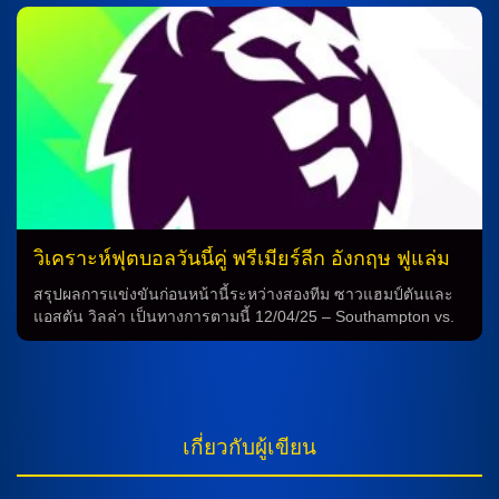
ตอรีการพบกันระหว่างทั้งสองทีม พบกันมากมายมานานจนถึง
ปัจจุบัน การทำนายผลลัพธ์ของเกมนี้ก็เป็นเรื่องที่ทุกคนต้องการ
ทราบอย่างแน่นอน การประชดผลลัพธ์ H2H 29/12/24 PRL เอฟ
เวอร์ตัน 0 – 2 นอตติงแฮม 21/04/24 PRL เอฟเวอร์ตัน 2 – 0
นอตติงแฮม 02/12/23 PRL นอตติงแฮม 0 – 1 เอฟเวอร์ตัน
05/03/23 PRL นอตติงแฮม 2 – 2 เอฟเวอร์ตัน 20/08/22 PRL เอฟ
เวอร์ตัน 1 – […]
วิเคราะห์ฟุตบอลวันนี้คู่ พรีเมียร์ลีก อังกฤษ ฟูแล่ม
vs แอสตัน วิลล่า
สรุปผลการแข่งขันก่อนหน้านี้ระหว่างสองทีม ซาวแฮมป์ตันและ
แอสตัน วิลล่า เป็นทางการตามนี้ 12/04/25 – Southampton vs.
Aston Villa ผลล่าสุด PRL – 14:00 Southampton 1 – 0 Aston
Villa 07/12/24 – Aston Villa vs. Southampton ผลล่าสุด PRL
Aston Villa 1 – 0 Southampton 21/01/23 – Southampton vs.
Aston Villa ผลล่าสุด PRL Southampton 0 – 1 Aston Villa
16/09/22 – Aston Villa vs. Southampton ผลล่าสุด […]
เกี่ยวกับผู้เขียน