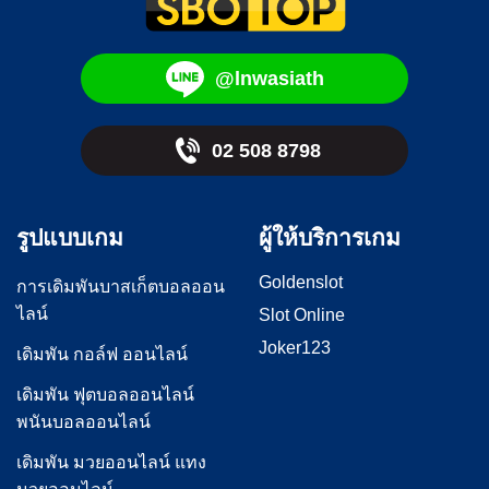
@lnwasiath
02 508 8798
รูปแบบเกม
ผู้ให้บริการเกม
Goldenslot
การเดิมพันบาสเก็ตบอลออน
ไลน์
Slot Online
Joker123
เดิมพัน กอล์ฟ ออนไลน์
เดิมพัน ฟุตบอลออนไลน์
พนันบอลออนไลน์
เดิมพัน มวยออนไลน์ แทง