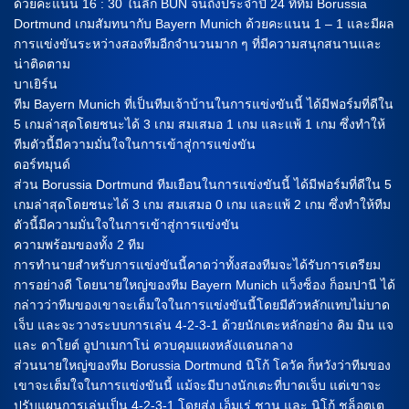
ด้วยคะแนน 16 : 30 ในลีก BUN จนถึงประจำปี 24 ที่ทีม Borussia
Dortmund เกมสัมทนากับ Bayern Munich ด้วยคะแนน 1 – 1 และมีผล
การแข่งขันระหว่างสองทีมอีกจำนวนมาก ๆ ที่มีความสนุกสนานและ
น่าติดตาม
บาเยิร์น
ทีม Bayern Munich ที่เป็นทีมเจ้าบ้านในการแข่งขันนี้ ได้มีฟอร์มที่ดีใน
5 เกมล่าสุดโดยชนะได้ 3 เกม สมเสมอ 1 เกม และแพ้ 1 เกม ซึ่งทำให้
ทีมตัวนี้มีความมั่นใจในการเข้าสู่การแข่งขัน
ดอร์ทมุนด์
ส่วน Borussia Dortmund ทีมเยือนในการแข่งขันนี้ ได้มีฟอร์มที่ดีใน 5
เกมล่าสุดโดยชนะได้ 3 เกม สมเสมอ 0 เกม และแพ้ 2 เกม ซึ่งทำให้ทีม
ตัวนี้มีความมั่นใจในการเข้าสู่การแข่งขัน
ความพร้อมของทั้ง 2 ทีม
การทำนายสำหรับการแข่งขันนี้คาดว่าทั้งสองทีมจะได้รับการเตรียม
การอย่างดี โดยนายใหญ่ของทีม Bayern Munich แว็งซ็อง ก็อมปานี ได้
กล่าวว่าทีมของเขาจะเต็มใจในการแข่งขันนี้โดยมีตัวหลักแทบไม่บาด
เจ็บ และจะวางระบบการเล่น 4-2-3-1 ด้วยนักเตะหลักอย่าง คิม มิน แจ
และ ดาโยต์ อูปาเมกาโน่ ควบคุมแผงหลังแดนกลาง
ส่วนนายใหญ่ของทีม Borussia Dortmund นิโก้ โควัค ก็หวังว่าทีมของ
เขาจะเต็มใจในการแข่งขันนี้ แม้จะมีบางนักเตะที่บาดเจ็บ แต่เขาจะ
ปรับแผนการเล่นเป็น 4-2-3-1 โดยส่ง เอ็มเร่ ชาน และ นิโก้ ชล็อตเต