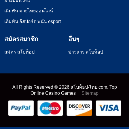
มวยออนไลน์
เดิมพัน มวยไทยออนไลน์
เดิมพัน อีสปอร์ต พนัน esport
สมัครสมาชิก
อื่นๆ
สมัคร สโบท็อป
ข่าวสาร สโบท็อป
All Rights Reserved ©
2026
สโบท็อป-ไทย.com. Top
Online Casino Games
Sitemap