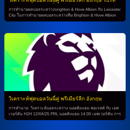
เป็นผู้ทำประตูได้มาก […]
ตันฯ vs เลสเตอร์ ซิตี้
การทำนายผลบอลระหว่างบrighton & Hove Albion กับ Leicester
City ในการทำนายผลบอลระหว่างทีม Brighton & Hove Albion
และ Leicester City มีประวัติการพบกันมาก่อน โดยมีเกมล่าสุดใน
วันที่ 12 เมษายน 2565 เวลา 14:00 น. ที่สนามของ Brighton &
Hove Albion เมื่อวันที่ 8 ธันวาคม 2564 ที่ผ่านมา ทีม Leicester
City และ Brighton & Hove Albion ได้เจอกันในเกมที่เสมอกันด้วย
คะแนน 2-2 ในลีกหนังสือที่จัดขึ้นในอดีต และยังมีบทพิสูจน์จาก
การพบกันในวันที่ 21 มกราคม 2564 ที่ผ่านมา ที่เลสเตอร์ ซิตี้
และ Brighton & Hove […]
วิเคราะห์ฟุตบอลวันนี้คู่ พรีเมียร์ลีก อังกฤษ
ฟอเรสต์ vs เอฟเวอร์ตัน
การทำนาย: วิเคราะห์บอลระหว่าง นอตติงแฮม ฟอเรสต์ กับ เอฟ
เวอร์ตัน H2H 12/04/25 PRL นอตติงแฮม 14:00 เอฟเวอร์ตัน การ
ประชดผลการแข่งขันระหว่างทีม นอตติงแฮม และ เอฟเวอร์ตัน
ยังคงเป็นเรื่องที่น่าตื่นเต้นและน่าติดตามตลอดเวลา เมื่อดูจากฮิส