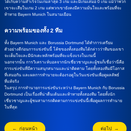
ได้เก็บความสำเร็จในเกมล่าสุด 3 เกม และมีเกมเสมอ 0 เกม แม้ว่าพวก
เขาจะเสียในเกม 2 เกม แต่พวกเขายังคงมีความมั่นใจและพร้อมที่จะ
ท้าทาย Bayern Munich ในสนามเยือน
ความพร้อมของทั้ง 2 ทีม
ทั้ง Bayern Munich และ Borussia Dortmund ได้ทำการเตรียม
ตัวอย่างดีก่อนการแข่งขันนี้ โค้ชของทั้งสองทีมได้กล่าวว่าทีมของเขา
จะเต็มใจและมีนักเตะหลักพร้อมที่จะแข็งแรงในเกมนี้
นอกจากนั้น การวิเคราะห์บอลจากนักเชี่ยวชาญและผู้ชมก็เชื่อว่านี่คือ
การแข่งขันที่มีความสนุกสนานและน่าติดตาม โดยทั้งสองทีมมีโอกาส
ที่เสมอกัน และผลการทำนายจะต้องรอดูในวันแข่งขันเพื่อดูผลลัพธ์
ที่แท้จริง
ในสรุป การทำนายการแข่งขันระหว่าง Bayern Munich กับ Borussia
Dortmund เป็นเรื่องที่น่าตื่นเต้นและท้าทายทั้งสองทีม โดยทั้งนัก
เชี่ยวชาญและผู้ชมสามารถติดตามการแข่งขันนี้เพื่อดูผลการทำนาย
ในที่สุด
← ก่อนหน้า
ต่อไป →