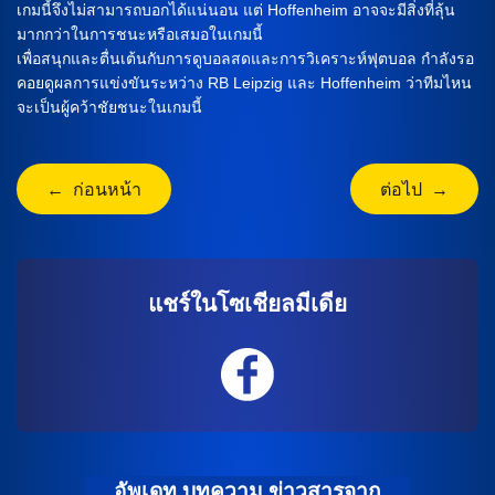
เกมนี้จึงไม่สามารถบอกได้แน่นอน แต่ Hoffenheim อาจจะมีสิ่งที่ลุ้น
มากกว่าในการชนะหรือเสมอในเกมนี้
เพื่อสนุกและตื่นเต้นกับการดูบอลสดและการวิเคราะห์ฟุตบอล กำลังรอ
คอยดูผลการแข่งขันระหว่าง RB Leipzig และ Hoffenheim ว่าทีมไหน
จะเป็นผู้คว้าชัยชนะในเกมนี้
← ก่อนหน้า
ต่อไป →
แชร์ในโซเชียลมีเดีย
อัพเดท บทความ ข่าวสารจาก