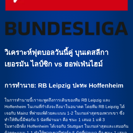
วิเคราะห์ฟุตบอลวันนี้คู่ บุนเดสลีกา
เยอรมัน ไลป์ซิก vs ฮอฟเฟ่นไฮม์
การทำนาย: RB Leipzig ปะทะ Hoffenheim
ในการทำนายนี้เราจะพูดถึงการเดินของทีม RB Leipzig และ
Hoffenheim ในเกมที่กำลังจะถึงมาในอนาคต โดยทีม RB Leipzig ได้
เจอกับ Mainz ที่พ่ายแพ้ด้วยคะแนน 1-2 ในเกมล่าสุดของพวกเขา ซึ่ง
ทำให้ทีมนี้มีฟอร์ม 5 นัดที่ผ่านมา คือ ชนะ 1 เสมอ 1 แพ้ 3
ในทางอีกฝั่ง Hoffenheim ได้เจอกับ Stuttgart ในเกมล่าสุดและเสมอกัน
ด้วยคะแนน 1-1 ทำให้พวกเขามีฟอร์ม 5 นัดที่ผ่านมา คือ ชนะ 1 เสมอ