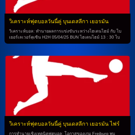
วิเคราะห์ฟุตบอลวันนี้คู่ บุนเดสลีกา เยอรมัน
ไฮเด้นไฮม์ vs เลเวอร์คูเซ่น
วิเคราะห์บอล: ทำนายผลการแข่งขันระหว่างไฮเดนไฮม์ กับ ไบ
เยอร์เลเวอร์คูเซิน H2H 05/04/25 BUN ไฮเดนไฮม์ 13 : 30 ไบ
เยอร์เลเวอร์คูเซิน 23/11/24 BUN ไบเยอร์เลเวอร์คูเซิน 5 – 2 ไฮ
เดนไฮม์ 17/02/24 BUN ไฮเดนไฮม์ 1 – 2 ไบเยอร์เลเวอร์คูเซิน
24/09/23 BUN ไบเยอร์เลเวอร์คูเซิน 4 – 1 ไฮเดนไฮม์ 05/02/19
DFP ไฮเดนไฮม์ 2 – 1 ไบเยอร์เลเวอร์คูเซิน การทำนาย: ในการ
พบกันครั้งนี้ระหว่างทีมไฮเดนไฮม์และไบเยอร์เลเวอร์คูเซิน ตาม
ประวัติการชนะเลิศในการแข่งขันก่อนหน้า น่าจะทำให้เราเห็น
ว่าทีมไบเยอร์เลเวอร์คูเซินมีความได้เปรียบ แต่ก็ต้องทำนาย
ว่าการทำนายผลของเกมนี้ยังคงเป็นเป้าหมายที่น่าตื่นเต้น
วิเคราะห์: ทีมไฮเดนไฮม์ มีฟอร์มที่มั่นใจหลังชนะในเกมสองนัด
ล่าสุด และยังได้เล่นในสนามเหย้า ซึ่งเป็นประโยชน์มากในการ
สร้างบรรยากาศและสร้างเสถียรภาพในการแข่งขัน ถึงแม้ว่าทีม
ไบเยอร์เลเวอร์คูเซินจะเป็นทีมที่มีความแข็งแกร่งทั้งในด้านกอง
กลางและกองหน้า แต่การเดินทางอาจทำให้พวกเขาเผชิญกับ
ความลำบากในการแข่งขันในสนามของคูเซิน ความพร้อมของทั้ง
วิเคราะห์ฟุตบอลวันนี้คู่ บุนเดสลีกา เยอรมัน ไฟร์
2 ทีม: […]
บวร์ก vs ดอร์ทมุนด์
การทำนายเชิงเทคนิคฟุตบอล: โอกาสของเกม Freiburg พบ