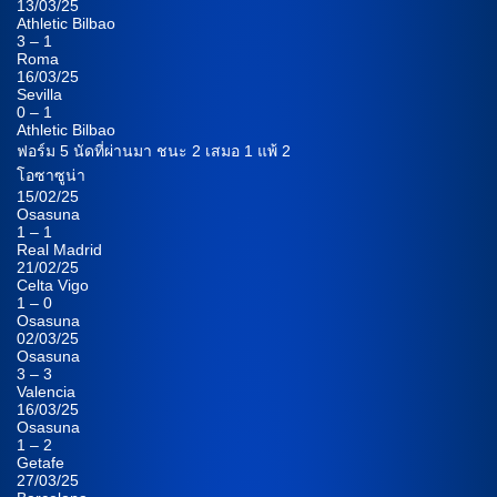
13/03/25
Athletic Bilbao
3 – 1
Roma
16/03/25
Sevilla
0 – 1
Athletic Bilbao
ฟอร์ม 5 นัดที่ผ่านมา ชนะ 2 เสมอ 1 แพ้ 2
โอซาซูน่า
15/02/25
Osasuna
1 – 1
Real Madrid
21/02/25
Celta Vigo
1 – 0
Osasuna
02/03/25
Osasuna
3 – 3
Valencia
16/03/25
Osasuna
1 – 2
Getafe
27/03/25