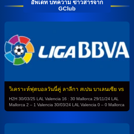
อัพเดท บทความ ข่าวสารจาก
GClub
วิเคราะห์ฟุตบอลวันนี้คู่ ลาลีกา สเปน บาเลนเซีย vs
มายอร์ก้า
H2H 30/03/25 LAL Valencia 16 : 30 Mallorca 29/11/24 LAL
Mallorca 2 – 1 Valencia 30/03/24 LAL Valencia 0 – 0 Mallorca
07/10/23 LAL Mallorca 1 – 1 Valencia 25/05/23 LAL Mallorca
1 – 0 Valencia 22/10/22 LAL Valencia 1 – 2 Mallorca 26/02/22
LAL Mallorca 0 – 1 Valencia 23/10/21 LAL Valencia 2 – […]