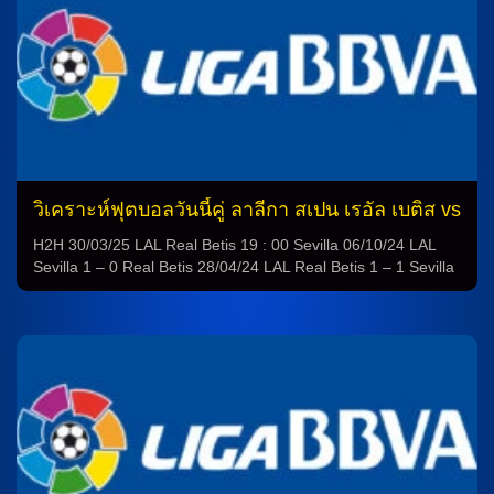
วิเคราะห์ฟุตบอลวันนี้คู่ ลาลีกา สเปน เรอัล เบติส vs
เซบีย่า
H2H 30/03/25 LAL Real Betis 19 : 00 Sevilla 06/10/24 LAL
Sevilla 1 – 0 Real Betis 28/04/24 LAL Real Betis 1 – 1 Sevilla
12/11/23 LAL Sevilla 1 – 1 Real Betis 03/08/23 CLF Sevilla 1
– 0 Real Betis 21/05/23 LAL Sevilla 0 – 0 Real Betis 06/11/22
LAL Real Betis 1 – […]