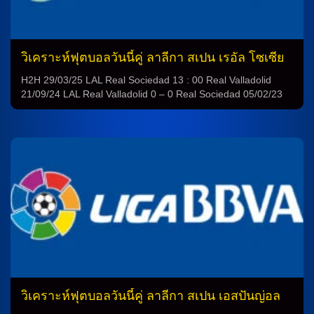
วิเคราะห์ฟุตบอลวันนี้คู่ ลาลีกา สเปน เรอัล โซเซีย
ดาด vs เรอัล บายาโดลิด
H2H 29/03/25 LAL Real Sociedad 13 : 00 Real Valladolid
21/09/24 LAL Real Valladolid 0 – 0 Real Sociedad 05/02/23
LAL Real Sociedad 0 – 1 Real Valladolid 22/10/22 LAL Real
Valladolid 1 – 0 Real Sociedad 16/05/21 LAL Real Sociedad 4
– 1 Real Valladolid 13/09/20 LAL Real Valladolid 1 – 1 Real
Sociedad […]
วิเคราะห์ฟุตบอลวันนี้คู่ ลาลีกา สเปน เอสปันญ่อล
vs แอตฯ มาดริด