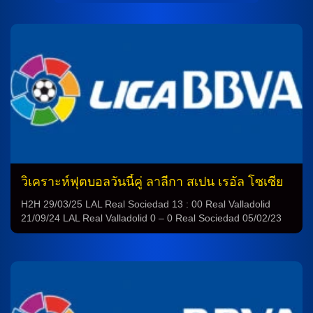
วิเคราะห์ฟุตบอลวันนี้คู่ ลาลีกา สเปน เรอัล โซเซีย
ดาด vs เรอัล บายาโดลิด
H2H 29/03/25 LAL Real Sociedad 13 : 00 Real Valladolid
21/09/24 LAL Real Valladolid 0 – 0 Real Sociedad 05/02/23
LAL Real Sociedad 0 – 1 Real Valladolid 22/10/22 LAL Real
Valladolid 1 – 0 Real Sociedad 16/05/21 LAL Real Sociedad 4
– 1 Real Valladolid 13/09/20 LAL Real Valladolid 1 – 1 Real
Sociedad […]