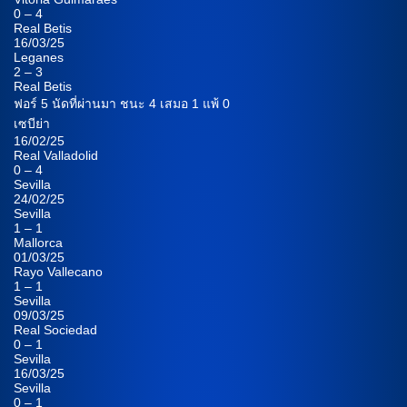
0 – 4
Real Betis
16/03/25
Leganes
2 – 3
Real Betis
ฟอร์ 5 นัดที่ผ่านมา ชนะ 4 เสมอ 1 แพ้ 0
เซบีย่า
16/02/25
Real Valladolid
0 – 4
Sevilla
24/02/25
Sevilla
1 – 1
Mallorca
01/03/25
Rayo Vallecano
1 – 1
Sevilla
09/03/25
Real Sociedad
0 – 1
Sevilla
16/03/25
Sevilla
0 – 1