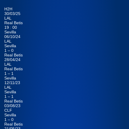
H2H
30/03/25
LAL
Real Betis
19 : 00
Sevilla
06/10/24
LAL
Sevilla
1 – 0
Real Betis
28/04/24
LAL
Real Betis
1 – 1
Sevilla
12/11/23
LAL
Sevilla
1 – 1
Real Betis
03/08/23
CLF
Sevilla
1 – 0
Real Betis
21/05/23