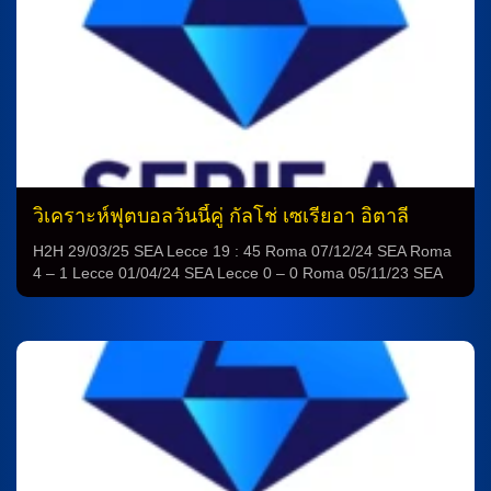
วิเคราะห์ฟุตบอลวันนี้คู่ กัลโช่ เซเรียอา อิตาลี
เลชเช่ vs เอเอส โรม่า
H2H 29/03/25 SEA Lecce 19 : 45 Roma 07/12/24 SEA Roma
4 – 1 Lecce 01/04/24 SEA Lecce 0 – 0 Roma 05/11/23 SEA
Roma 2 – 1 Lecce 11/02/23 SEA Lecce 1 – 1 Roma 09/10/22
SEA Roma 2 – 1 Lecce 20/01/22 COI Roma 3 – 1 Lecce
23/02/20 SEA Roma 4 – […]