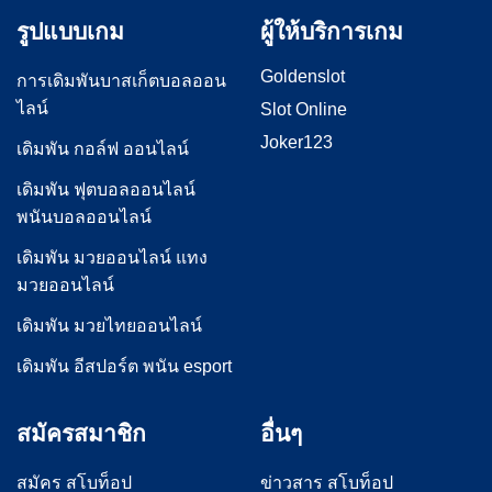
รูปแบบเกม
ผู้ให้บริการเกม
Goldenslot
การเดิมพันบาสเก็ตบอลออน
ไลน์
Slot Online
Joker123
เดิมพัน กอล์ฟ ออนไลน์
เดิมพัน ฟุตบอลออนไลน์
พนันบอลออนไลน์
เดิมพัน มวยออนไลน์ แทง
มวยออนไลน์
เดิมพัน มวยไทยออนไลน์
เดิมพัน อีสปอร์ต พนัน esport
สมัครสมาชิก
อื่นๆ
สมัคร สโบท็อป
ข่าวสาร สโบท็อป