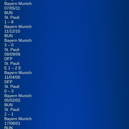
Bayern Munich
07/05/11
BUN
St. Pauli
1 – 8
Bayern Munich
11/12/10
BUN
Bayern Munich
3 – 0
St. Pauli
08/09/06
DFP
St. Pauli
E 1 – 2 E
Bayern Munich
11/04/06
DFP
St. Pauli
0 – 3
Bayern Munich
05/02/02
BUN
St. Pauli
2 – 1
Bayern Munich
17/08/01
BUN