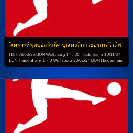
วิเคราะห์ฟุตบอลวันนี้คู่ บุนเดสลีกา เยอรมัน โวล์ฟ
สบวร์ก vs ไฮน์เดนเฮลม์
H2H 29/03/25 BUN Wolfsburg 14 : 30 Heidenheim 10/11/24
BUN Heidenheim 1 – 3 Wolfsburg 20/01/24 BUN Heidenheim
1 – 1 Wolfsburg 19/08/23 BUN Wolfsburg 2 – 0 Heidenheim
26/10/16 DFP Heidenheim 0 – 1 Wolfsburg 29/10/14 DFP
Wolfsburg 4 – 1 Heidenheim 10/08/08 DFP Heidenheim 0 – 3
Wolfsburg โวล์ฟสบวร์ก 22/02/25 Wolfsburg 1 – […]