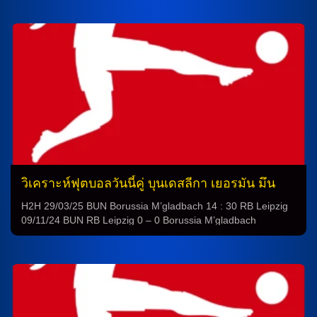
11/11/23 BUN Augsburg 1 – 1 Hoffenheim 17/02/23 BUN
Augsburg 1 – 0 Hoffenheim 27/08/22 BUN Hoffenheim 1 – 0
Augsburg 08/01/22 BUN Hoffenheim 3 – […]
วิเคราะห์ฟุตบอลวันนี้คู่ บุนเดสลีกา เยอรมัน มึน
เช่นกลัดบัค vs ไลป์ซิก
H2H 29/03/25 BUN Borussia M’gladbach 14 : 30 RB Leipzig
09/11/24 BUN RB Leipzig 0 – 0 Borussia M’gladbach
17/02/24 BUN RB Leipzig 2 – 0 Borussia M’gladbach
23/09/23 BUN Borussia M’gladbach 0 – 1 RB Leipzig
11/03/23 BUN RB Leipzig 3 – 0 Borussia M’gladbach
17/09/22 BUN Borussia M’gladbach 3 – 0 RB Leipzig […]