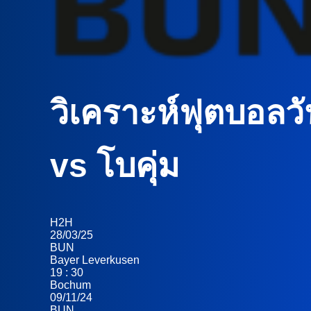
วิเคราะห์ฟุตบอลวัน
vs โบคุ่ม
H2H
28/03/25
BUN
Bayer Leverkusen
19 : 30
Bochum
09/11/24
BUN