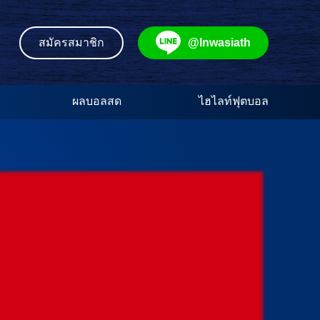
@lnwasiath
สมัครสมาชิก
ผลบอลสด
ไฮไลท์ฟุตบอล