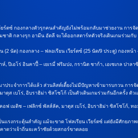
ยน เวียร์ตซ์ กองกลางตัวรุกคนสำคัญยังไม่พร้อมกลับมาช่วยงาน การจ
มชาติ กลางรุก อามีน อัดลี จะได้ออกสตาร์ทตัวจริงเดินเกมร่วมกับ อ
น (2 นัด) กองกลาง – ฟลอเรียน เวียร์ตซ์ (25 นัด/9 ประตู) กองหน้า – 
 ตาห์, ปิเอโร่ อินคาปี้ – เยเรมี่ ฟริมปง, กรานิต ชาก้า, เอเซเกล ปาลาซ
มาประจำการได้แล้ว ส่วนลิสต์เดี้ยงไม่มีปัญหาเข้ามารบกวน การจัด
ุส เบโร่, อิบราฮิม่า ซิสโซโก้ เป็นตัวเดินเกมร่วมกันอีกครั้ง ตัวแบ
คอฟ เมดิช – เฟลิกซ์ พัสส์ลัค, มาตุส เบโร่, อิบราฮิม่า ซิสโซโก้, ทอม 
เป็นแรงกระตุ้นสำคัญ แม้จะขาด โฟลเรียน เวียร์ตซ์ แต่ยังมีศักยภาพเกมร
 คาดว่าเจ้าถิ่นจะคว้าชัยด้วยสกอร์ขาดลอย