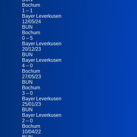
Bochum
1 – 1
Bayer Leverkusen
12/05/24
BUN
Bochum
0 – 5
Bayer Leverkusen
20/12/23
BUN
Bayer Leverkusen
4 – 0
Bochum
27/05/23
BUN
Bochum
3 – 0
Bayer Leverkusen
25/01/23
BUN
Bayer Leverkusen
2 – 0
Bochum
10/04/22