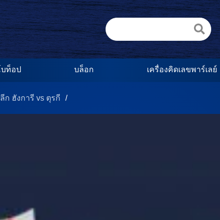
บท็อป
บล็อก
เครื่องคิดเลขพาร์เลย์
/
 ลีก ฮังการี vs ตุรกี