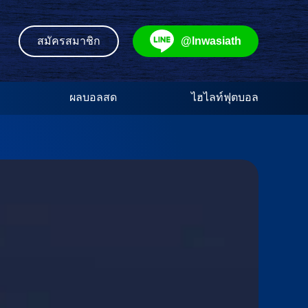
@lnwasiath
สมัครสมาชิก
ผลบอลสด
ไฮไลท์ฟุตบอล