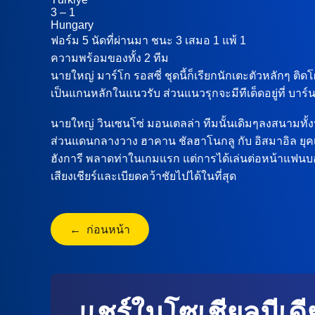
3 – 1
Hungary
ฟอร์ม 5 นัดที่ผ่านมา ชนะ 3 เสมอ 1 แพ้ 1
ความพร้อมของทั้ง 2 ทีม
นายใหญ่ มาร์โก รอสซี่ ชุดนี้ก็เรียกนักเตะตัวหลักๆ ต
เป็นแกนหลักในแนวรับ ส่วนแนวรุกจะมีทีเด็ดอยู่ที่ บาร์
นายใหญ่ วินเซนโซ่ มอนเตลล่า ทีมนั้นเดิมๆลงสนามทั้งห
ส่วนแดนกลางวาง ฮาคาน ชัลฮาโนกลู กับ อิสมาอิล ยุคเซค
ฮังการี พลาดท่าในเกมแรก แต่การได้เล่นต่อหน้าแฟนบอลจะ
เสียงเชียร์และเบียดคว้าชัยไปได้ในที่สุด
← ก่อนหน้า
แชร์ในโซเชียลมีเดี