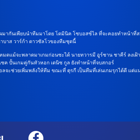
ิดโผมากันเพียบนำทีมมาโดย โดมินิค โซบอสซ์ไล ที่จะคอยทำหน้าที่ส
นาบาส วาร์ก้า ดาวซัลโวของทีมชุดนี้
มดแม้จะพลาดมาเกมก่อนซะได้ นายทวารมี อูร์ชาน ชาคีร์ ลงเฝ้าเสา 
 ปั้นเกมคู่กันหัวหอก เดนิซ กูล ยังทำหน้าที่จบสกอร์
ช่วยเพิ่มพลังให้ทีม ขณะที่ ตุรกี เป็นทีมที่เล่นเกมรุกได้ดี แต่แ
ย