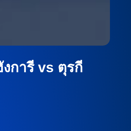
ฮังการี vs ตุรกี