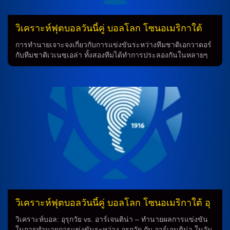
จะเป็นการจัดส่งสดทั้งการแข่งขัน จากประสบการณ์ที่ผ่านมาของ
ทีมชาติไทยที่เคยชนะทีมอัฟกานิสถานด้วยสกอร์ 2-0 ในปี 2015
ทำให้เรามีความมั่นใจว่าทีมชาติไทยสามารถทำได้อีกครั้งในการ
วิเคราะห์ฟุตบอลวันนี้คู่ บอลโลก โซนอเมริกาใต้
พบกันครั้งนี้ **สรุป** ทีมชาติไทยจะต้องพยายามทำให้ดีที่สุดใน
เอกวาดอร์ vs เวเนซูเอล่า
การทำนายผลเกมนี้ และฉลาดในการเลือกตัวตนเพื่อที่จะเอาชนะ
การทำนายเจาะจงเกี่ยวกับการแข่งขันระหว่างทีมชาติเอกวาดอร์
ทีมอัฟกานิสถาน สำหรับผู้สนใจดูบอลสด อย่าลืมติดตามการ
กับทีมชาติเวเนซุเอล่า ทั้งสองทีมได้ทำการประลองกันในหลายๆ
ถ่ายทอดสดผ่านช่อง ไทยรัฐ ทีวี ช่อง […]
โอกาส แต่มีความสัมพันธ์ที่ไม่เป็นไปตามที่คาดการณ์ พวกเขามี
ประวัติการพบกันอย่างเป็นทางการในซีซั่นที่ผ่านมา และสถิติการ
พบกันยังบ่อยมาก H2: ประวัติการพบกัน (Head to Head) ในสถิติ
การพบกันระหว่างทีมชาติเอกวาดอร์กับทีมชาติเวเนซุเอล่า มีการ
แข่งขันกันมากมาย และสถิติยังบ่อยประจำปี ซึ่งทำให้การทำนาย
เป็นเรื่องที่น่าสนใจ – 21/03/25: เอกวาดอร์ vs เวเนซุเอล่า
21.00น. – 22/06/24: เอกวาดอร์ 1-2 เวเนซุเอล่า – 16/11/23:
เวนซุเอล่า 0-0 เอกวาดอร์ – 11/11/21: เอกวาดอร์ 1-0 เวเนซุเอ
ล่า – 10/10/21: เวเนซซุเอล่า 2-1 เอกวาดอร์ H3: ฟอร์มล่าสุด –
เอกวาดอร์: ชนะ 3 เสมอ 2 แพ้ 0 – เวนซุเอล่า: ชนะ 0 […]
วิเคราะห์ฟุตบอลวันนี้คู่ บอลโลก โซนอเมริกาใต้ อุ
รุกวัย vs อาร์เจนติน่า
วิเคราะห์บอล: อุรุกวัย vs. อาร์เจนติน่า – ทำนายผลการแข่งขัน
ในการทำนายการแข่งขันระหว่าง อุรุกวัย กับ อาร์เจนติน่า ในวัน