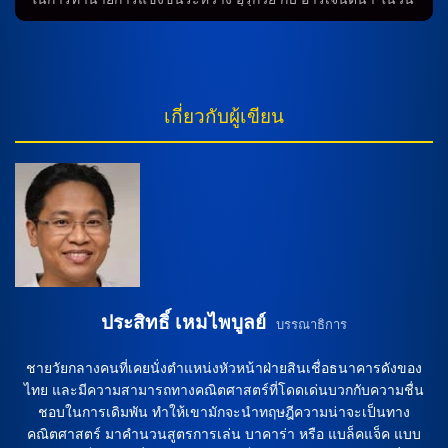
ที่ 21 มีนาคม 2565 ที่จะถือสถิติการพบกันครั้งที่ 8 ระหว่างทั้งสอง
ทีม ทำนายผลการแข่งขัน จากประวัติการพบกันระหว่างทั้งสองทีม
จะเห็นว่า โดยทั่วไปแล้ว การแข่งขันระหว่าง อุรุกวัย กับ อาร์เจน
ติน่า เป็นการแข่งขันที่มีความสมดุลกัน และเป็นการแข่งขันที่ไม่
ค่อยมีผู้ชนะอย่างชัดเจน อย่างไรก็ตาม การวิเคราะห์บอลสดอาจ
เกี่ยวกับผู้เขียน
ช่วยให้เราได้ภาพรวมของสภาพการแข่งขันที่เป็นไปได้ ฟอร์ม 5
นัดล่าสุด จากการสำรวจฟอร์ม 5 นัดล่าสุดของทั้ง อุรุกวัย และ
อาร์เจนติน่า จะพบว่าทั้งสองทีมมีฟอร์มที่ไม่ค่อยแข็งแรงในช่วง
เวลานี้ โดย อุรุกวัย ได้ชนะเพียง 1 นัด และแพ้ 3 นัด ในขณะที่
อาร์เจนติน่า ชนะเพียง 2 นัด และแพ้ 2 นัด […]
ประสิทธิ์ เหมไพบูลย์
บรรณาธิการ
ชายวัยกลางคนที่เคยนั่งตำแหน่งหัวหน้าฝ่ายสินเชื่อธนาคารดังของ
ไทย และมีความสามารถทางคณิตศาสตร์ที่โดดเด่นบวกกับความชื่น
ชอบในการเดิมพัน ทำให้เขามักจะนำทฤษฎีความน่าจะเป็นทาง
คณิตศาสตร์ มาคำนวนสูตรการเล่น บาคาร่า หรือ แบล็คแจ็ค แบบ