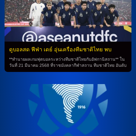
และทีมแอลเบเนียที่ชนะ 1 เสมอ 1 แพ้ 3 จากการทำนายเหล่านี้
ทำให้เห็นว่าทีมอังกฤษมีความแข็งแกร่งกว่าทีมแอลเบเนีย ทำนาย
ว่าทีมอังกฤษจะเป็นทีมที่มีความพร้อมมากกว่าในการเอาชนะทีม
แอลเบเนีย โดยทีมอังกฤษมีนักเตะชั้นนำอย่างเฮร์รี่ เคน ที่จะเป็น
ตัวผู้นำในการทำประตู ในขณะที่ทีมแอลเบเนียก็มีนักเตะที่มี
คุณสมบัติดีเช่น โนดิม บายรามี่, เรย์ มานาย และเออร์เนสต์ มูชี่
ซึ่งจะเป็นความเสี่ยงที่ทีมแอลเบเนียจะต้องเผชิญ ในความพร้อม
ของทั้งสองทีม โค้ชของทีมอังกฤษได้จัดหน้าตัวตามระบบ 3-4-2-1
ดูบอลสด ฟีฟ่า เดย์ อุ่นเครื่องทีมชาติไทย พบ
โดยมีเครื่องหมายชัดเจนเป็นการเสียดสีกลาง เมือง จอร์แดน พิคฟ
อัฟกานิสถาน 21 มี.ค.68
อร์ด ตัวคมสมัคร 1 ประตู ส่วนทีมแอลเบเนียจะใช้ระบบ 4-3-3
**ทำนายผลเกมฟุตบอลระหว่างทีมชาติไทยกับอัฟกานิสถาน** ใน
โดยมีเครื่องหมายชัดเจนเป็นการเสียดสีกลาง เมือง […]
วันที่ 21 มีนาคม 2568 ที่ราชมังคลากีฬาสถาน ทีมชาติไทย อันดับ
97 ของโลกจะพบกับทีมชาติอัฟกานิสถาน อันดับ 156 ของโลกใน
การแข่งขันที่เปิดบ้านของ “ช้างศึก” ตามปฏิทินของ ฟีฟ่า เดย์
โดยเวลา 20.00 น. ตามเวลาประเทศไทย **การทำนายผล** การ
ทำนายผลเกมนี้ไม่ได้ง่ายเนื่องจากทั้งทีมมีคุณภาพและความเชื่อ
มั่นในตนเอง เราเห็นว่าทีมชาติไทยได้เตรียมตัวอย่างดีในการ
เอาชนะทีมอัฟกานิสถานที่เก่งและมีนักเตะค้าแข้งในต่างแดนมาก
ถึง 14 ราย **การวิเคราะห์บอล** ประเทศไทยต้องการแสดงความ
แกร่งในการเปลี่ยนรุ่นของทีม โดยจะต้องพยายามดวลทีม
อัฟกานิสถานที่มีความสามารถแข่งขันอย่างเสมอภาค และมีสูตร
การเล่นที่น่ายำนาน **ดูบอลสด** สามารถรับชมการแข่งขันสด
ได้ทางช่อง ไทยรัฐ ทีวี ช่อง 32 และ YouTube : BG SPORTS ซึ่ง