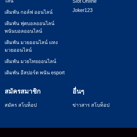
ไลน์
Slot Online
Joker123
เดิมพัน กอล์ฟ ออนไลน์
เดิมพัน ฟุตบอลออนไลน์
พนันบอลออนไลน์
เดิมพัน มวยออนไลน์ แทง
มวยออนไลน์
เดิมพัน มวยไทยออนไลน์
เดิมพัน อีสปอร์ต พนัน esport
สมัครสมาชิก
อื่นๆ
สมัคร สโบท็อป
ข่าวสาร สโบท็อป