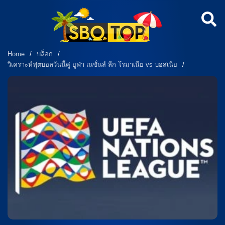
Home
/
บล็อก
/
วิเคราะห์ฟุตบอลวันนี้คู่ ยูฟ่า เนชั่นส์ ลีก โรมาเนีย vs บอสเนีย
/