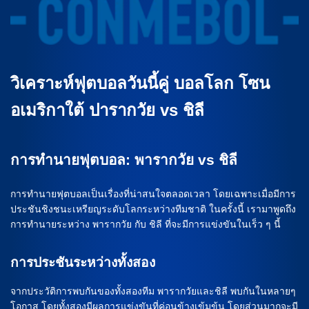
วิเคราะห์ฟุตบอลวันนี้คู่ บอลโลก โซน
อเมริกาใต้ ปารากวัย vs ชิลี
การทำนายฟุตบอล: พารากวัย vs ชิลี
การทำนายฟุตบอลเป็นเรื่องที่น่าสนใจตลอดเวลา โดยเฉพาะเมื่อมีการ
ประชันชิงชนะเหรียญระดับโลกระหว่างทีมชาติ ในครั้งนี้ เรามาพูดถึง
การทำนายระหว่าง พารากวัย กับ ชิลี ที่จะมีการแข่งขันในเร็ว ๆ นี้
การประชันระหว่างทั้งสอง
จากประวัติการพบกันของทั้งสองทีม พารากวัยและชิลี พบกันในหลายๆ
โอกาส โดยทั้งสองมีผลการแข่งขันที่ค่อนข้างเข้มข้น โดยส่วนมากจะมี