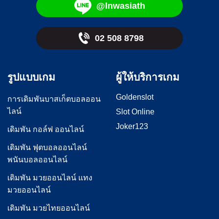
@lnwasiath
02 508 8798
รูปแบบเกม
ผู้ให้บริการเกม
Goldenslot
การเดิมพันบาสเก็ตบอลออน
ไลน์
Slot Online
Joker123
เดิมพัน กอล์ฟ ออนไลน์
เดิมพัน ฟุตบอลออนไลน์
พนันบอลออนไลน์
เดิมพัน มวยออนไลน์ แทง
มวยออนไลน์
เดิมพัน มวยไทยออนไลน์