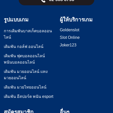
รูปแบบเกม
ผู้ให้บริการเกม
Goldenslot
การเดิมพันบาสเก็ตบอลออน
ไลน์
Slot Online
Joker123
เดิมพัน กอล์ฟ ออนไลน์
เดิมพัน ฟุตบอลออนไลน์
พนันบอลออนไลน์
เดิมพัน มวยออนไลน์ แทง
มวยออนไลน์
เดิมพัน มวยไทยออนไลน์
เดิมพัน อีสปอร์ต พนัน esport
สมัครสมาชิก
อื่นๆ