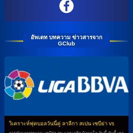
อัพเดท บทความ ข่าวสารจาก
GClub
วิเคราะห์ฟุตบอลวันนี้คู่ ลาลีกา สเปน เซบีย่า vs
แอธฯ บิลเบา
การทำนายฟุตบอล: เซบีย่า พบ แอธเลติก บิลบาโอ วันนี้ วันนี้ เรา