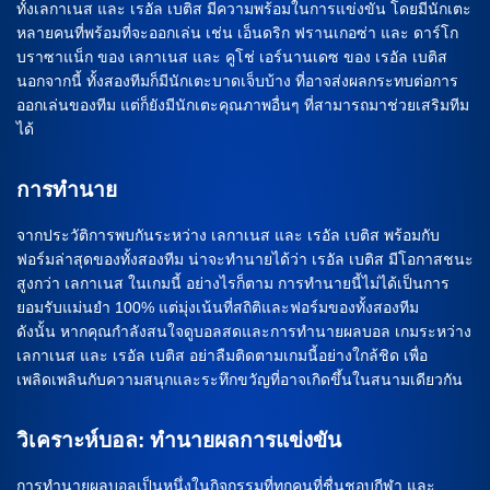
ทั้งเลกาเนส และ เรอัล เบติส มีความพร้อมในการแข่งขัน โดยมีนักเตะ
หลายคนที่พร้อมที่จะออกเล่น เช่น เอ็นดริก ฟรานเกอซ่า และ ดาร์โก
บราซาแน็ก ของ เลกาเนส และ คูโช่ เอร์นานเดซ ของ เรอัล เบติส
นอกจากนี้ ทั้งสองทีมก็มีนักเตะบาดเจ็บบ้าง ที่อาจส่งผลกระทบต่อการ
ออกเล่นของทีม แต่ก็ยังมีนักเตะคุณภาพอื่นๆ ที่สามารถมาช่วยเสริมทีม
ได้
การทำนาย
จากประวัติการพบกันระหว่าง เลกาเนส และ เรอัล เบติส พร้อมกับ
ฟอร์มล่าสุดของทั้งสองทีม น่าจะทำนายได้ว่า เรอัล เบติส มีโอกาสชนะ
สูงกว่า เลกาเนส ในเกมนี้ อย่างไรก็ตาม การทำนายนี้ไม่ได้เป็นการ
ยอมรับแม่นยำ 100% แต่มุ่งเน้นที่สถิติและฟอร์มของทั้งสองทีม
ดังนั้น หากคุณกำลังสนใจดูบอลสดและการทำนายผลบอล เกมระหว่าง
เลกาเนส และ เรอัล เบติส อย่าลืมติดตามเกมนี้อย่างใกล้ชิด เพื่อ
เพลิดเพลินกับความสนุกและระทึกขวัญที่อาจเกิดขึ้นในสนามเดียวกัน
วิเคราะห์บอล: ทำนายผลการแข่งขัน
การทำนายผลบอลเป็นหนึ่งในกิจกรรมที่ทุกคนที่ชื่นชอบกีฬา และ