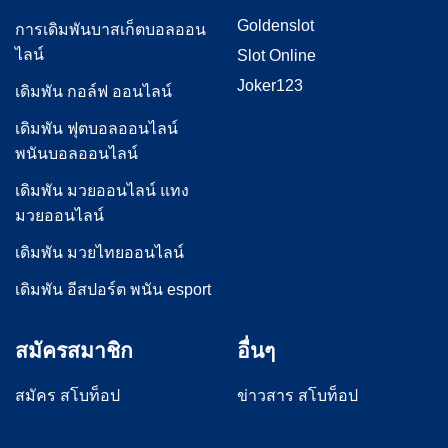
Goldenslot
การเดิมพันบาสเก็ตบอลออน
ไลน์
Slot Online
Joker123
เดิมพัน กอล์ฟ ออนไลน์
เดิมพัน ฟุตบอลออนไลน์
พนันบอลออนไลน์
เดิมพัน มวยออนไลน์ แทง
มวยออนไลน์
เดิมพัน มวยไทยออนไลน์
เดิมพัน อีสปอร์ต พนัน esport
สมัครสมาชิก
อื่นๆ
สมัคร สโบท็อป
ข่าวสาร สโบท็อป