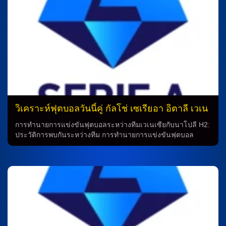
มาดริด ในเกมล่าสุด ทั้งสองทีมได้ทำประตูเป็นเกมเสมอ โดยทั้ง
สองทีมมีฟอร์มที่ดีในการทำประตู ฟอร์มล่าสุด ใน 5 เกมล่าสุด ทีม
บาร์เซโลน่า มียอดความสำเร็จที่มากกว่า และมียอดการทำประตู
ที่สูงมาก โดยทีมมีฟอร์มที่เพิ่มขึ้นอย่างมีชัยชนะ ในทางกลับกัน
ทีม แอตเลติโก มาดริด ก็มียอดการทำประตูที่ไม่น้อยกว่า และมี
ฟอร์มที่ค่อนข้างมั่นคง แม้ว่ายังมีความสำเร็จที่น้อยกว่า แต่ก็ยังมี
ความพร้อมที่จะทำประตู ความพร้อมของทีม ทั้งทีม บาร์เซโลน่า
และ แอตเลติโก มาดริด มีความพร้อมที่ดีในการทำประตู โดยมีผู้
เล่นที่มีความสามารถในการทำประตูสูง และมีฟอร์มที่ดีในการ
เล่น การทำนาย จากความพร้อมของทั้งสองทีม มีโอกาสที่จะมีการ
ทำประตูมากมายในเกมนี้ โดยอาจมีการทำประตูจากทั้งสองฝั่ง
วิเคราะห์ฟุตบอลวันนี้คู่ กัลโช่ เซเรียอา อิตาลี เวเน
และมีความสนุกสนานในการดูบอลสด ดังนั้น การทำนายการ
เซีย vs นาโปลี
แข่งขันระหว่าง บาร์เซโลน่า กับ แอตเลติโก […]
การทำนายการแข่งขันฟุตบอลระหว่างทีมเวเนเซียกับนาโปลี H2:
ประวัติการพบกันระหว่างทีม การทำนายการแข่งขันฟุตบอล
ระหว่างทีม เวเนเซีย และ นาโปลี มีประวัติการพบกันมาก่อน โดย
ทีมนาโปลีมักเป็นทีมที่ชนะมากกว่า ซึ่งสำคัญที่มาแต่ละครั้งเป็น
ไปตามผลลัพธ์ของการแข่งขันที่ผ่านมา เช่น เมื่อวันที่ 29
ธันวาคม 2564 ทีมนาโปลีชนะทีมเวเนเซียด้วยคะแนน 1-0 และ
ในการพบกันล่าสุดทีมนาโปลีก็ชนะอีกครั้งด้วยคะแนน 1-0 อีก
ครั้ง H3: ฟอร์มของทีม ทีมเวเนเซียใน 5 นัดล่าสุดมีผลการแข่งขัน
ที่ไม่ดีเลยที่ผ่านมา แพ้ 2 ครั้งและเสมอ 3 ครั้ง ในขณะทีทีมนา
โปลีมีผลการแข่งขันที่ดีกว่า เขาชนะ 1 ครั้ง และเสมอ 3 ครั้ง
และแพ้ 1 ครั้ง H3: ความพร้อมของทั้ง 2 ทีม ทั้งทีมเวเนเซียและ