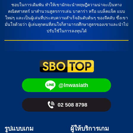
ชอบในการเดิมพัน ทำให้เขามักจะนำทฤษฎีความน่าจะเป็นทาง
คณิตศาสตร์ มาคำนวนสูตรการเล่น บาคาร่า หรือ แบล็คแจ็ค แบบ
ใหม่ๆ และเป็นผู้เล่นที่ประสบความสำเร็จอันดับต้นๆ ของจีคลับ ซึ่งเขา
มั่นใจด้วยว่า ผู้เล่นทุกคนที่สนใจก็สามารถศึกษาสูตรของเขาและนำไป
ปรับใช้ในการลงทุนได้
@lnwasiath
02 508 8798
รูปแบบเกม
ผู้ให้บริการเกม