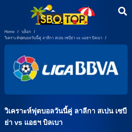
Home
/
บล็อก
/
วิเคราะห์ฟุตบอลวันนี้คู่ ลาลีกา สเปน เซบีย่า vs แอธฯ บิลเบา
/
วิเคราะห์ฟุตบอลวันนี้คู่ ลาลีกา สเปน เซบี
ย่า vs แอธฯ บิลเบา