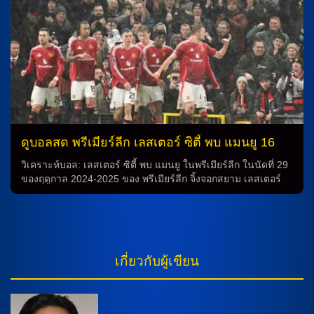
Manchester United ได้ชนะทั้งหมด ทั้งในฤดูกาลนี้ ที่พบกันไป
แล้ว 3 นัด ทั้งใน Carabao Cup, ลีก เอง, และ FA […]
ดูบอลสด พรีเมียร์ลีก เลสเตอร์ ซิตี้ พบ แมนยู 16
มี.ค.68
วิเคราะห์บอล: เลสเตอร์ ซิตี้ พบ แมนยู ในพรีเมียร์ลีก ในนัดที่ 29
ของฤดูกาล 2024-2025 ของ พรีเมียร์ลีก จิ้งจอกสยาม เลสเตอร์
ซิตี้ ทีมอันดับ 19 ที่มี 17 แต้ม จะต้องเผชิญกับ “ปีศาจแดง” แมน
เชสเตอร์ ยูไนเต็ด ทีมอันดับ 15 ที่มี 34 แต้ม ในการแข่งขันที่จะ
เกิดขึ้นที่คิง เพาเวอร์ สเตเดี้ยม นัดนี้จะถ่ายทอดสดผ่านช่อง True
Premier Football 1 และ True Premier Football 2 เมื่อวันอาทิตย์
ที่ 16 มีนาคม 2568 เวลา 02.00 น. ตามเวลาประเทศไทย
เกี่ยวกับผู้เขียน
ประวัติการพบกัน จากสถิติการพบกัน 5 นัดหลังสุด ทั้ง […]