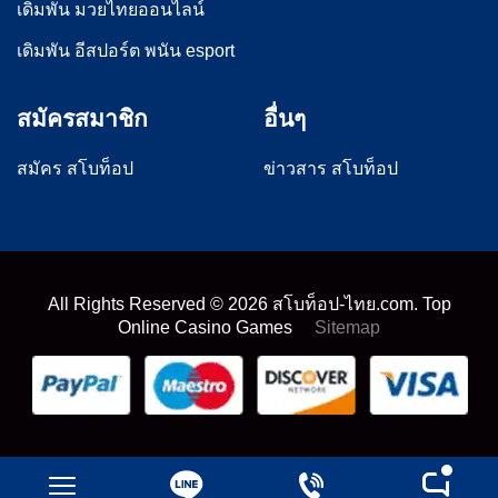
เดิมพัน มวยไทยออนไลน์
เดิมพัน อีสปอร์ต พนัน esport
สมัครสมาชิก
อื่นๆ
สมัคร สโบท็อป
ข่าวสาร สโบท็อป
All Rights Reserved ©
2026
สโบท็อป-ไทย.com. Top
Online Casino Games
Sitemap