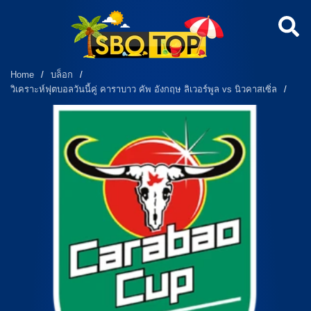
Home
/
บล็อก
/
วิเคราะห์ฟุตบอลวันนี้คู่ คาราบาว คัพ อังกฤษ ลิเวอร์พูล vs นิวคาสเซิ่ล
/