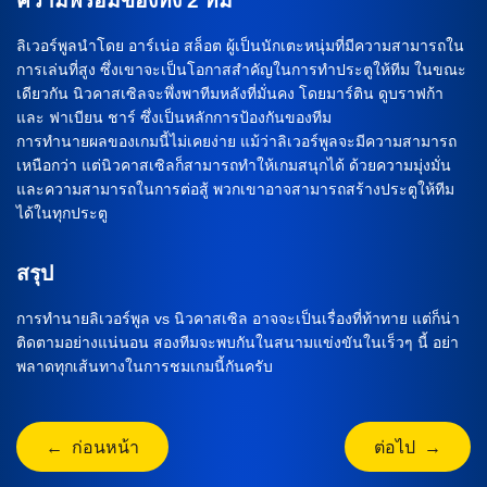
ความพร้อมของทั้ง 2 ทีม
ลิเวอร์พูลนำโดย อาร์เน่อ สล็อต ผู้เป็นนักเตะหนุ่มที่มีความสามารถใน
การเล่นที่สูง ซึ่งเขาจะเป็นโอกาสสำคัญในการทำประตูให้ทีม ในขณะ
เดียวกัน นิวคาสเซิลจะพึ่งพาทีมหลังที่มั่นคง โดยมาร์ติน ดูบราฟก้า
และ ฟาเบียน ชาร์ ซึ่งเป็นหลักการป้องกันของทีม
การทำนายผลของเกมนี้ไม่เคยง่าย แม้ว่าลิเวอร์พูลจะมีความสามารถ
เหนือกว่า แต่นิวคาสเซิลก็สามารถทำให้เกมสนุกได้ ด้วยความมุ่งมั่น
และความสามารถในการต่อสู้ พวกเขาอาจสามารถสร้างประตูให้ทีม
ได้ในทุกประตู
สรุป
การทำนายลิเวอร์พูล vs นิวคาสเซิล อาจจะเป็นเรื่องที่ท้าทาย แต่ก็น่า
ติดตามอย่างแน่นอน สองทีมจะพบกันในสนามแข่งขันในเร็วๆ นี้ อย่า
พลาดทุกเส้นทางในการชมเกมนี้กันครับ
← ก่อนหน้า
ต่อไป →