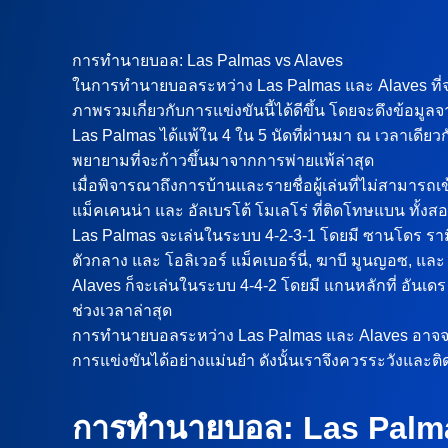
การทำนายบอล: Las Palmas vs Alaves
ในการทำนายบอลระหว่าง Las Palmas และ Alaves ที่จะ
ภาพรวมเกี่ยวกับการแข่งขันนี้ได้ดีขึ้น โดยจะดึงข้อม
Las Palmas ได้แพ้ใน 4 ใน 5 นัดที่ผ่านมา ณ เวลาเดียวก
พยายามที่จะก้าวขึ้นมาจากการพ่ายแพ้ล่าสุด
เมื่อพิจารณาถึงการบ้านและรายชื่อผู้เล่นที่ไม่สามารถเข
แม็คเคนน่า และ อัลเบรโต้ โมเลโร่ ที่ติดโทษแบน ทั้งส
Las Palmas จะเล่นในระบบ 4-2-3-1 โดยมี ซานโดร รามิเรซ
ตัวกลาง และ โอลิเวอร์ แม็คเบอร์นี่, ฆาบี มูนญอซ, และ ฟ
Alaves ก็จะเล่นในระบบ 4-4-2 โดยมี แกนหลักที่ อันเดร กูเ
ช่วงเวลาล่าสุด
การทำนายบอลระหว่าง Las Palmas และ Alaves อาจจะ
การแข่งขันได้อย่างแม่นยำ ดังนั้นเราจึงควรระวังและติ
การทำนายบอล: Las Palma