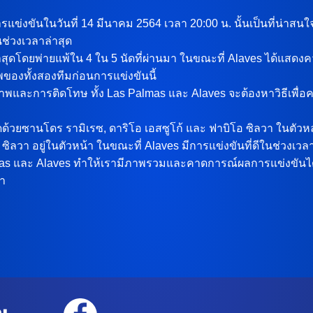
ันในวันที่ 14 มีนาคม 2564 เวลา 20:00 น. นั้นเป็นที่น่าสนใจอย่
ช่วงเวลาล่าสุด
สุดโดยพ่ายแพ้ใน 4 ใน 5 นัดที่ผ่านมา ในขณะที่ Alaves ได้แสดง
พของทั้งสองทีมก่อนการแข่งขันนี้
ุขภาพและการติดโทษ ทั้ง Las Palmas และ Alaves จะต้องหาวิธีเพื่
วยซานโดร รามิเรซ, ดาริโอ เอสซูโก้ และ ฟาบิโอ ซิลวา ในตัวหลัง
ิลวา อยู่ในตัวหน้า ในขณะที่ Alaves มีการแข่งขันที่ดีในช่วงเวลา
s และ Alaves ทำให้เรามีภาพรวมและคาดการณ์ผลการแข่งขันได้อย
ทำ