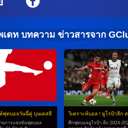
ย
ัพเดท บทความ ข่าวสารจาก GCl
์ฟุตบอลวันนี้คู่ บุนเดสลี
วิเคราะห์บอล ! ยูโรป้าลีก ส
มัน ซังต์ เพาลี vs
ส พบ อัลค์มาร์ 13 มี.ค.68
ยการแข่งขันฟุตบอล
ศึกฟุตบอลยูโรป้า ลีก 2024-20
นไฮม์