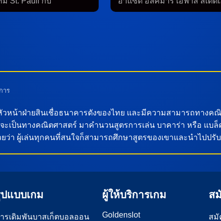
ีม St. Pauli กับ
อาแซด อัลค์มาร์ เอฟาส สเตดี
heim H2H การทำนายการ
โอนในรอบ 16 ทีมสุดท้าย ศึก
ุตบอลระหว่างทีม St. Pauli
ฟุตบอลยูโรป้า ลีก 2024-2025 
enheim ได้ทำการวิเคราะห์
เข้าสู่รอบ 16 ทีมสุดท้าย และนัด
่งขันในอดีตของทั้งสองทีม
ได้เห็นการประลองความสาม
ความรู้สึกถึงความพร้อมของ
ระหว่างทีมอาแซด อัลค์มาร์กั
ทีมในการแข่งขันครั้งนี้
ฟาส สเตดีเอโอน การทำนายผ
ี่ 14/03/25 ทีม St. Pauli จะ
เกมแรกที่จัดขึ้นที่สนามของเ
้ากับ Hoffenheim ในเวลา
สเตดีเอโอน ทีมนี้สามารถชนะ
าฬิกา โดยในการแข่งขัน
เปอร์ส ทีมจากพรีเมียร์ลีก ด้วย
การ
ี้ St. Pauli ได้เป็นผู้ชนะกับ
คะแนน 1-0 จากการทำประตูตั
im 2-0 นอกจากนี้ ยังมีการ
ของ ลูคัส เบิร์กวาลล์ เกมต่อไป
งหัวหน้าฝ่ายสินเชื่อธนาคารดังของไทย และมีความสามารถทางคณิ
แข่งขันในวันที่ 15/01/12
จะเป็นการทดสอบความสามา
ะเป็นทางคณิตศาสตร์ มาคำนวนสูตรการเล่น บาคาร่า หรือ แบล็คแจ
t. Pauli เอาชนะ Hoffenheim
ของ “ไก่เดือยทอง” ในการเอา
จด้วยว่า ผู้เล่นทุกคนที่สนใจก็สามารถศึกษาสูตรของเขาและนำไปปรั
นวันที่ 23/01/11
อย่างยิ่งที่สนามท็อตแน่ม ฮอต
im เสมอกับ St. Pauli 2-2
สเตเดี้ยม โดยผู้จัดการทีม แอน
ีการทำนายการแข่งขันใน
สเตโคกลู หวังว่าทีมจะสามารถ
08/10 ที่ St. Pauli แพ้
อย่างเก่งเช่นในรอบลีกเฟสที่ท
im 0-1 และในเกมที่ผ่าน
มาด้วยคะแนน 1-0 รายชื่อผู้เล่
enheim […]
สำหรับทีมอาแซด อัลค์มาร์ มาร
รูปแบบเกม
ผู้ให้บริการเกม
สม
มาร์เท่นส์ กุนซือชาวเบลเยี่ย
ทีมของเขา ที่ตอนนี้อยู่ในอันดั
Goldenslot
ารเดิมพันบาสเก็ตบอลออน
สมั
ของตารางลีกสูงสุดดัตช์ ในกา