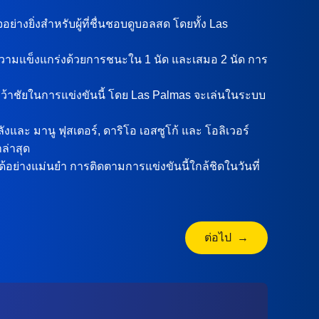
างยิ่งสำหรับผู้ที่ชื่นชอบดูบอลสด โดยทั้ง Las
ความแข็งแกร่งด้วยการชนะใน 1 นัด และเสมอ 2 นัด การ
อคว้าชัยในการแข่งขันนี้ โดย Las Palmas จะเล่นในระบบ
และ มานู ฟุสเตอร์, ดาริโอ เอสซูโก้ และ โอลิเวอร์
ล่าสุด
่างแม่นยำ การติดตามการแข่งขันนี้ใกล้ชิดในวันที่
ต่อไป →