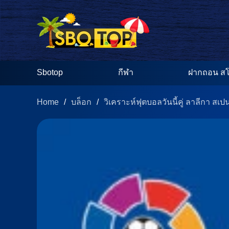
Sbotop
กีฬา
ฝากถอน สโ
Home
/
/
บล็อก
วิเคราะห์ฟุตบอลวันนี้คู่ ลาลีกา ส