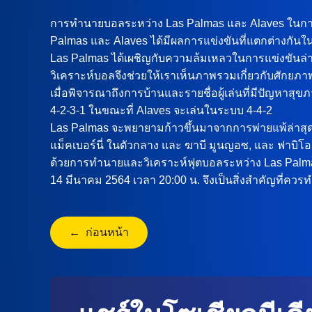
การทำนายบอลระหว่าง Las Palmas และ Alaves ในการแข่งข
Palmas และ Alaves ได้มีผลการแข่งขันที่แตกต่างกันใน
Las Palmas ได้เผชิญกับความล้มเหลวในการแข่งขันล่า
วิเคราะห์บอลจึงช่วยให้เราเห็นภาพรวมเกี่ยวกับศักยภา
เมื่อพิจารณาถึงการบ้านและรายชื่อผู้เล่นที่มีปัญหาส
4-2-3-1 ในขณะที่ Alaves จะเล่นในระบบ 4-4-2
Las Palmas จะพยายามก้าวขึ้นมาจากการพ่ายแพ้ล่าสุดด้
แม็คเบอร์นี่ ในตัวกลาง และ ฆาบี มูนญอซ, และ ฟาบิโอ ซ
ด้วยการทำนายและวิเคราะห์ฟุตบอลระหว่าง Las Palma
14 มีนาคม 2564 เวลา 20:00 น. จึงเป็นสิ่งสำคัญที่ควร
← ก่อนหน้า