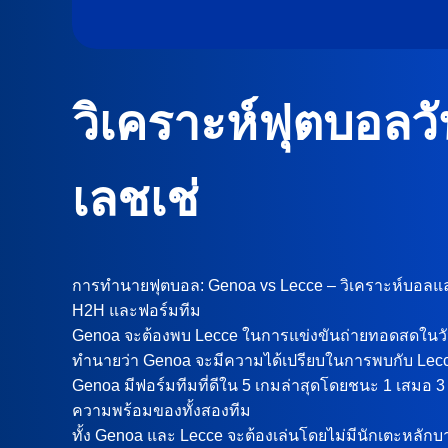
วิเคราะห์ฟุตบอลวันน
เลชเช่
การทำนายฟุตบอล: Genoa vs Lecce – วิเคราะห์บอลแ
H2H และฟอร์มทีม
Genoa จะต้องพบ Lecce ในการแข่งขันถ่ายทอดสดในวันที่
ทำนายว่า Genoa จะมีความได้เปรียบในการพบกับ Lecce
Genoa มีฟอร์มทีมที่ดีใน 5 เกมล่าสุดโดยชนะ 1 เสมอ 3 แ
ความพร้อมของทั้งสองทีม
ทั้ง Genoa และ Lecce จะต้องเล่นโดยไม่มีนักเตะหลักบ