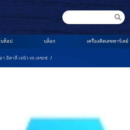
บท็อป
บล็อก
เครื่องคิดเลขพาร์เลย์
/
ยอา อิตาลี เจนัว vs เลชเช่