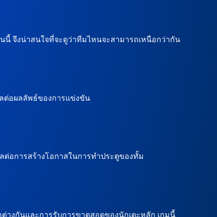
นี้ จึงน่าสนใจที่จะดูว่าทีมไหนจะสามารถเหนือกว่ากัน
ลต่อผลลัพธ์ของการแข่งขัน
มีผลต่อการสร้างโอกาสในการทำประตูของทั้ม
แตกต่างกันและการรับการขาดสอดของนักเตะหลัก เกมนี้