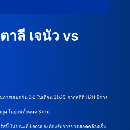
ิตาลี เจนัว vs
็นการเสมอกัน 0-0 ในเดือน 01/25. จากสถิติ H2H มีการ
าสุด โดยแพ้ทั้งหมด 3 เกม.
อร์สบี้ ในขณะที่ Lecce จะต้องรับการขาดสอดคล้องเจ็บ