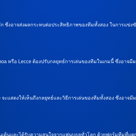
ัก ซึ่งอาจส่งผลกระทบต่อประสิทธิภาพของทีมทั้งสอง ในการแข่งขัน
หรือ Lecce ต้องปรับกลยุทธ์การเล่นของทีมในเกมนี้ ซึ่งอาจมีผ
 จะแสดงให้เห็นถึงกลยุทธ์และวิธีการเล่นของทีมทั้งสอง ซึ่งอาจ
าตื่นเต้นและได้รับความสนใจจากแฟนบอลทั่วโลก ด้วยฟอร์มทีมที่