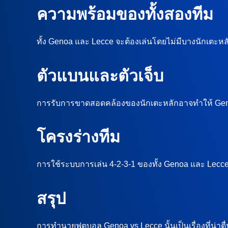
ความพร้อมของทั้งสองทีม
ทั้ง Genoa และ Lecce จะต้องเล่นโดยไม่มีบางนักเตะหล
ตัวแบนและตัวเจ็บ
การรับการขาดสอดคล้องของนักเตะหลักอาจทำให้ Genoa 
โครงร่างทีม
การใช้ระบบการเล่น 4-2-3-1 ของทั้ง Genoa และ Lecce
สรุป
การทำนายฟุตบอล Genoa vs Lecce นั้นเป็นเรื่องที่น่