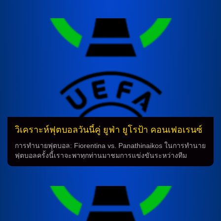
ล่าสุดมีผลการแข่งขันดี โดยชนะ 3 เกม และที่เหลือเสมอ 2 เกม
ซึ่งทำให้พวกเขามีความมั่นใจและพร้อมที่จะใช้กำลังใจในการ
เอาชนะทีมเอฟซีโคเปนเฮเก้นในเกมถัดไป จากด้านอีกฝั่ง เอฟซี
โคเปนเฮเก้นก็ไม่น้อยหาก เขามีฟอร์มที่มั่นคงเช่นกัน ใน 5 เกม
ล่าสุด ทีมนี้ชนะ 2 เกม และสามเกมที่เหลือเสมอและแพ้ 1 เกม
เริ่มจากการชนะทีมเฮเยเดนฮายม 3-1 ที่นาที่ 20 กุมภาพันธ์ นี้
ทำให้ทีมมีความเชื่อมั่นและพร้อมที่จะเผาผลาญกำลังใจในการเอา
ชนะทีมเชลซีในเกมถัดไป เมื่อพิจารณาถึงการเน้นเริ่มต้นของทั้ง
สองทีม ทีมเชลซีนั้นมีแนวโน้มที่จะเล่นในระบบ 4-2-3-1 โดยที่
เราจะเห็นถึง โรเบิร์ต ซานเชซ ที่จะยืนเป็นผู้เสียเสียงสำคัญของ
ทีมในพื้นที่ป้องกัน และสำคัญลักษณะของตัวเดียวกับ โคล พัลเม
อร์ ที่จะมีบทบาทสำคัญในการสร้างโอกาสในลักษณะของการเล่น
ในทางตรงกันข้าม ทีมเอฟซีโคเปนเฮเก้นจะใช้ระบบ 4-5-1 ซึ่งมี
วิเคราะห์ฟุตบอลวันนี้คู่ ยูฟ่า ยูโรป้า คอนเฟอเรนซ์
เส้นกลางหนักและมีการเน้นทุกส่วนในการป้องกันเพื่อป้องกันการ
ลีก ฟิออเรนติน่า vs พานาธิไนกอส
เข้ากองหน้าของทีมเชลซี นอกจากนี้ อามิน เชียก้า ที่เป็นนักเตะ
การทำนายฟุตบอล: Fiorentina vs. Panathinaikos ในการทำนาย
เป้าหมายและมีฟอร์มที่ดีจะเป็นความเชื่อสำคัญในการทำประตู
ฟุตบอลครั้งนี้เราจะพาทุกท่านมาชมการแข่งขันระหว่างทีม
ดังนั้น จากความพร้อมของทั้งสองทีม การทำนายของเราคือ การที่
Fiorentina และ Panathinaikos ในซีรีส์ของ UCL ซึ่งกำลังจะเกิด
ทีมเชลซีอาจจะมีความสามารถที่จะชนะเกมนี้ อย่างไรก็ตามเมื่อ
ขึ้นในวันที่ 13/03/25 เวลา 20:00 ที่สนามของ Fiorentina.
มองในมุมของทีมเอฟซีโคเปนเฮเก้น พวกเขาก็มีสมรรถนะที่เข้า
วิเคราะห์บอล: Fiorentina ทีม Fiorentina ได้เข้าร่วมการแข่งขัน
เป็นผู้ชนะในเกมนี้ด้วย […]
กับ Como ในเกมล่าสุดและได้ทำผลงานที่ไม่ดีเมื่อแพ้ 0-2 ที่สนาม
เหย้าของตน และหลังจากนั้นได้เดินทางไป Verona และ Lecce ที่
สนามเยือนของว่าที่เป็นการเดินทางที่ยากลำบากเมื่อพบกับความ