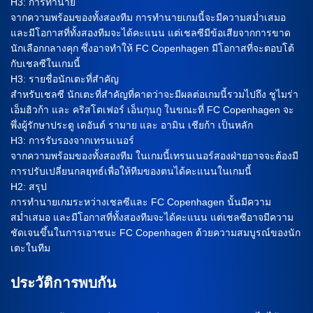
H3: การทำนาย
จากความพร้อมของทั้งสองทีม การทำนายเกมนี้จะมีความสม่ำเสมอ
และมีโอกาสที่ทั้งสองทีมจะได้คะแนน แต่เชลซีมีข้อเสียจากการขาด
นักเลือกกลางคุก ซึ่งอาจทำให้ FC Copenhagen มีโอกาสที่จะตอบโต้
กับเชลซีในเกมนี้
H3: รายชื่อนักเตะที่สำคัญ
สำหรับเชลซี นักเตะที่สำคัญที่คาดว่าจะมีผลต่อเกมนี้รวมไปถึง ชูไมร่า
เอ็มฮิวก้า และ คริสโตเฟอร์ เอ็นกุนกู ในขณะที่ FC Copenhagen จะ
พึ่งผู้รักษาประตู เดอันต์ รามาย และ อามิน เชียก้า เป็นหลัก
H3: การรับรองจากเทรนเนอร์
จากความพร้อมของทั้งสองทีม ในเกมนี้เทรนเนอร์สองฝ่ายอาจจะต้องมี
การปรับเปลี่ยนกลยุทธ์เพื่อให้ทีมของตนได้คะแนนในเกมนี้
H2: สรุป
การทำนายเกมระหว่างเชลซีและ FC Copenhagen นั้นมีความ
สม่ำเสมอ และมีโอกาสที่ทั้งสองทีมจะได้คะแนน แต่เชลซีอาจมีความ
ชัดเจนขึ้นในการเอาชนะ FC Copenhagen ด้วยความสมบูรณ์ของนัก
เตะในทีม
ประวัติการพบกัน