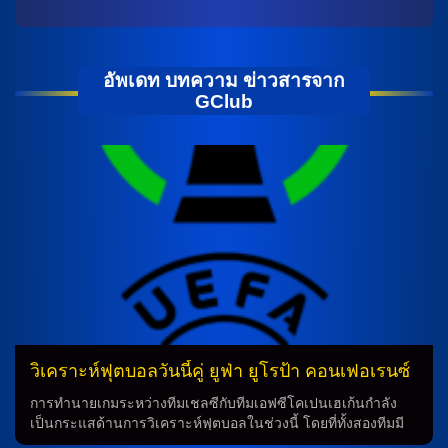
อัพเดท บทความ ข่าวสารจาก
GClub
วิเคราะห์ฟุตบอลวันนี้คู่ ยูฟ่า ยูโรป้า คอนเฟอเรนซ์
ลีก โคเปนเฮเก้น vs โคเปนเฮเก้น
การทำนายเกมระหว่างทีมเชลซีกับทีมเอฟซีโคเปนเฮเก้นกำลัง
เป็นกระแสด้านการวิเคราะห์ฟุตบอลในช่วงนี้ โดยที่ทั้งสองทีมมี
ฟอร์มที่เข้าพวกกันอย่างน่าสนใจ เริ่มจากทีมเชลซีที่ใน 5 เกม