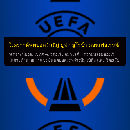
แข็งของทีมเหย้า และรับผลแพ้ตามลำดับ 1-0 และ 1-0 ตามลำดับ
ท้ายที่สุด Fiorentina เจอกับ Panathinaikos ใน UCL และก็ได้รับ
ผลแพ้ด้วย 2-3 ที่สนามเหย้าของ Panathinaikos และในการเดิน
ทางไป Napoli ที่สนามเยือนก็ได้รับผลเสียเป็นครั้งที่ 2 ด้วย 1-2
สรุปฟอร์ม 5 นัดที่ผ่านมาของ Fiorentina […]
วิเคราะห์ฟุตบอลวันนี้คู่ ยูฟ่า ยูโรป้า คอนเฟอเรนซ์
ลีก วิตอเรีย กิมาไรส์ vs เรอัล เบติส
วิเคราะห์บอล: เบิทิส vs วิตอเรีย กิมาไรส์ – ความพร้อมของทีม
ในการทำนายการแข่งขันฟุตบอลระหว่างทีม เบิทิส และ วิตอเรีย
กิมาไรส์ ในวันที่ 13 มีนาคม 25 คาดว่าจะเป็นการแข่งขันที่น่าตื่น
เต้นและมีความสนุกสนานอย่างแน่นอน โดยทั้งสองทีมมีฟอร์มที่ดี
ในช่วงเวลาล่าสุด การทำนาย H2H ของทั้งสองทีมเมื่อมาชนะ
และทำนายผลล่าสุดพบกัน พบกันในวันที่ 06 มีนาคม 25 และจบ
ลงด้วยผลอย่างเสมอเท่าเทียม 2-2 ซึ่งทำให้การทำนายเกิดความ
สนุกสนานและตื่นเต้น วิตอเรีย กิมาไรส์ ในฟอร์ม 5 นัดที่ผ่านมา
ได้ชนะ 2 เสมอ 3 แพ้ 0 แสดงให้เห็นถึงความแข็งแกร่งของทีมใน
ช่วงเวลาล่าสุด และพร้อมที่จะต่อสู้ในการแข่งขันต่อไป ในทาง
ตรงกันข้าม ทีม เบิทิส ในฟอร์ม 5 นัดที่ผ่านมา ได้ชนะ 3 เสมอ 1
แพ้ 1 แสดงให้เห็นความแข็งแกร่งและการเตรียมความพร้อมที่ดี
จากทีม โดยทั้งสองทีมมีการเตรียมความพร้อมโดยดี […]