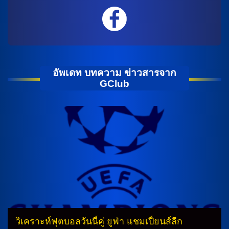
อัพเดท บทความ ข่าวสารจาก
GClub
วิเคราะห์ฟุตบอลวันนี้คู่ ยูฟ่า แชมเปี้ยนส์ลีก