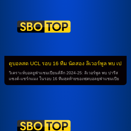
แข่งขัน UCL ที่เวลา 17:45 น. – ในการแข่งขันก่อนหน้านี้ในวันที่
5 มีนาคม 2025 เบนฟิก้าแพ้บาร์เซโลน่าด้วยผล 0-1. – ในการ
แข่งขันในวันที่ 21 มกราคม 2025 เบนฟิก้าเสมอกับบาร์เซโลน่า
ด้วยผล 4-5. – ในการแข่งขันในวันที่ 23 พฤศจิกายน 2021 บาร์
เซโลน่าเสมอกับเบนฟิก้าด้วยผล 0-0. – ในการแข่งขันในวันที่ 29
กันยายน 2021 เบนฟิก้าเป็นผู้ชนะด้วยผล 3-0. ทีมบาร์เซโลน่าใน
ฟอร์ม 5 นัดล่าสุด: […]
ดูบอลสด UCL รอบ 16 ทีม นัดสอง ลิเวอร์พูล พบ เป
แอสเช 11 มี.ค.68
วิเคราะห์บอลยูฟ่าแชมเปียนส์ลีก 2024-25: ลิเวอร์พูล พบ ปารีส
แซงต์-แชร์กแมง ในรอบ 16 ทีมสุดท้ายของฟุตบอลยูฟ่าแชมเปีย
นส์ลีก 2024-25 นี้ ทีม “หงส์แดง” คือ ลิเวอร์พูล จะพบกับ ปารีส
แซงต์-แชร์กแมง ที่สนาม “อนฟิลด์” ในเกมครั้งที่สองของคู่ไฮไลท์
ในรอบนี้ ในการทำนายเพื่องานนี้ หงส์แดง ที่เป็นจ่าฝูงในพรีเมียร์
ลีกจะต้อนรับคู่แข่งที่มาเยือนจากเอิง ฝรั่งเศส ซึ่งในนัดแรก
ลิเวอร์พูล สามารถชนะคู่แข่งได้ด้วยคะแนน 1-0 รายละเอียดการ
แข่งขัน เกมครั้งนี้จะถ่ายทอดสดในวันอังคารที่ 11 มีนาคม 2568
เวลา 03.00 น. ตามเวลาประเทศไทย โดยทีมลิเวอร์พูลจะ
พยายามคว้าชัยในการสู้ความสามารถกับ ปารีส แซงต์-แชร์กแมง