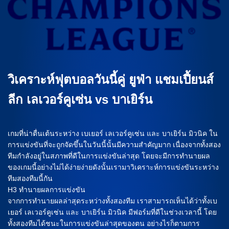
วิเคราะห์ฟุตบอลวันนี้คู่ ยูฟ่า แชมเปี้ยนส์
ลีก เลเวอร์คูเซ่น vs บาเยิร์น
เกมที่น่าตื่นเต้นระหว่าง เบเยอร์ เลเวอร์คูเซ่น และ บาเยิร์น มิวนิค ใน
การแข่งขันที่จะถูกจัดขึ้นในวันนี้นั้นมีความสำคัญมาก เนื่องจากทั้งสอง
ทีมกำลังอยู่ในสภาพที่ดีในการแข่งขันล่าสุด โดยจะมีการทำนายผล
ของเกมนี้อย่างไม่ได้ง่ายง่ายดังนั้นเรามาวิเคราะห์การแข่งขันระหว่าง
ทีมสองทีมนี้กัน
H3 ทำนายผลการแข่งขัน
จากการทำนายผลล่าสุดระหว่างทั้งสองทีม เราสามารถเห็นได้ว่าทั้งเบ
เยอร์ เลเวอร์คูเซ่น และ บาเยิร์น มิวนิค มีฟอร์มที่ดีในช่วงเวลานี้ โดย
ทั้งสองทีมได้ชนะในการแข่งขันล่าสุดของตน อย่างไรก็ตามการ