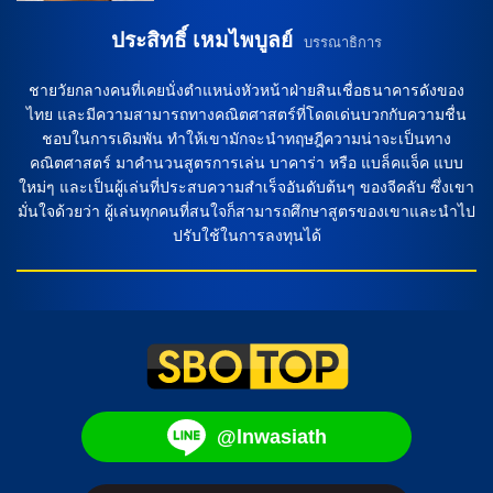
เฉพาะจากทั้งสองฝ่าย” นอกจากนี้ การวิเคราะห์ฟุตบอลยังชี้ให้
เห็นถึงความสำคัญของการควบคุมบุกและการป้องกันอย่างเหมาะ
ประสิทธิ์ เหมไพบูลย์
บรรณาธิการ
สมที่จะมีผลต่อผลลัพธ์ของเกม ดูบอลสด สำหรับผู้ที่ต้องการดูบอล
สดระหว่างลิเวอร์พูลกับปารีส แซงต์ แชร์กแมง สามารถรับชมสด
ชายวัยกลางคนที่เคยนั่งตำแหน่งหัวหน้าฝ่ายสินเชื่อธนาคารดังของ
ผ่านช่องทางออนไลน์หลากหลายเช่น การถ่ายทอดสดผ่าน
ไทย และมีความสามารถทางคณิตศาสตร์ที่โดดเด่นบวกกับความชื่น
เว็บไซต์ หรือแอปพลิเคชันที่มีบริการดูบอลสดออนไลน์ อย่าลืม
ชอบในการเดิมพัน ทำให้เขามักจะนำทฤษฎีความน่าจะเป็นทาง
ติดตามการทำนายและการวิเคราะห์ฟุตบอลจากนักวิเคราะห์บอล
คณิตศาสตร์ มาคำนวนสูตรการเล่น บาคาร่า หรือ แบล็คแจ็ค แบบ
ชื่อดังเพื่อให้ทราบข้อมูลที่ครบถ้วนก่อนเริ่มเกม ความสำคัญของ
ใหม่ๆ และเป็นผู้เล่นที่ประสบความสำเร็จอันดับต้นๆ ของจีคลับ ซึ่งเขา
การทำนาย […]
มั่นใจด้วยว่า ผู้เล่นทุกคนที่สนใจก็สามารถศึกษาสูตรของเขาและนำไป
ปรับใช้ในการลงทุนได้
@lnwasiath