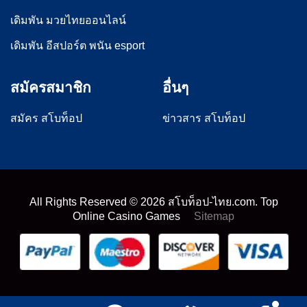
เดิมพัน มวยไทยออนไลน์
เดิมพัน อีสปอร์ต พนัน esport
สมัครสมาชิก
อื่นๆ
สมัคร สโบท็อป
ข่าวสาร สโบท็อป
All Rights Reserved ©
2026
สโบท็อป-ไทย.com. Top
Online Casino Games
Sitemap