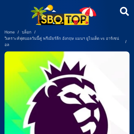
Home
/
บล็อก
/
วิเคราะห์ฟุตบอลวันนี้คู่ พรีเมียร์ลีก อังกฤษ แมนฯ ยูไนเต็ด vs อาร์เซน่
/
อล