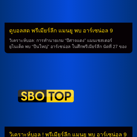
ดูบอลสด พรีเมียร์ลีก แมนยู พบ อาร์เซน่อล 9
มี.ค.68
วิเคราะห์บอล: การทำนายเกม “ปีศาจแดง” แมนเชสเตอร์
ยูไนเต็ด พบ “ปืนใหญ่” อาร์เซน่อล ในศึกพรีเมียร์ลีก นัดที่ 27 ของ
ฤดูกาล 2024-2025 ทีมอันดับ 14 ของตารางคะแนน “ปีศาจแดง”
แมนเชสเตอร์ ยูไนเต็ด จะต้องพบกับทีมตำนาน “ปืนใหญ่” อาร์
เซน่อล ที่อยู่ในอันดับ 2 ของตารางคะแนน ในสนามโอลด์
แทรฟฟอร์ด ในวันอาทิตย์ที่ 9 มีนาคม 2568 เวลา 23.30 น. ตาม
เวลาประเทศไทย สถิติการพบกัน จากการวิเคราะห์บอล พบกันใน
5 นัดหลังสุด อาร์เซน่อล มีประวัติการเปิดใจชนะครั้งล่าสุด 2-0
ในนัดแรกของฤดูกาลที่พบกันเมื่อธันวาคมปีที่แล้ว นอกจากนี้ อาร์
เซน่อล ยังแสดงความแข็งแกร่งโดยชนะใน 4 นัด และแพ้ใน 1
นัด การทำนายเกม จากวิเคราะห์ฟุตบอล การทำนายเกมระหว่าง
[…]
วิเคราะห์บอล ! พรีเมียร์ลีก แมนยู พบ อาร์เซน่อล 9