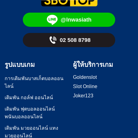
@lnwasiath
02 508 8798
รูปแบบเกม
ผู้ให้บริการเกม
Goldenslot
การเดิมพันบาสเก็ตบอลออน
ไลน์
Slot Online
Joker123
เดิมพัน กอล์ฟ ออนไลน์
เดิมพัน ฟุตบอลออนไลน์
พนันบอลออนไลน์
เดิมพัน มวยออนไลน์ แทง
มวยออนไลน์