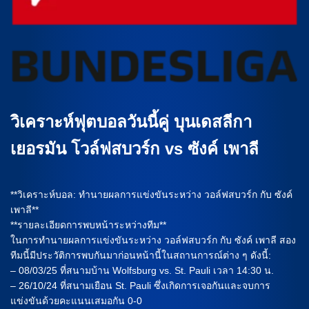
วิเคราะห์ฟุตบอลวันนี้คู่ บุนเดสลีกา
เยอรมัน โวล์ฟสบวร์ก vs ซังค์ เพาลี
**วิเคราะห์บอล: ทำนายผลการแข่งขันระหว่าง วอล์ฟสบวร์ก กับ ซังค์
เพาลี**
**รายละเอียดการพบหน้าระหว่างทีม**
ในการทำนายผลการแข่งขันระหว่าง วอล์ฟสบวร์ก กับ ซังค์ เพาลี สอง
ทีมนี้มีประวัติการพบกันมาก่อนหน้านี้ในสถานการณ์ต่าง ๆ ดังนี้:
– 08/03/25 ที่สนามบ้าน Wolfsburg vs. St. Pauli เวลา 14:30 น.
– 26/10/24 ที่สนามเยือน St. Pauli ซึ่งเกิดการเจอกันและจบการ
แข่งขันด้วยคะแนนเสมอกัน 0-0