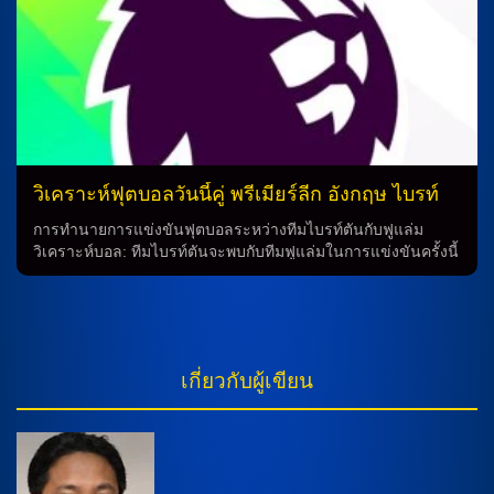
แฮม ฟอเรสต์อย่างง่ายดาย ฟอร์มล่าสุดของทั้งสองทีม น็อตติ้ง
แฮม ฟอเรสต์ มีฟอร์มล่าสุดที่ไม่ค่อนข้างดี เมื่อชนะได้เพียง 2 ใน
5 นัดที่ผ่านมา ในขณะที่ แมนเชสเตอร์ ซิตี้ มีฟอร์มที่ดีขึ้น มีการ
ชนะได้ทั้งหมด 3 นัด สภาพร่างกายของนักเตะ ทั้งสองทีมมีนักเตะ
หลักที่พร้อมเข้าสู่สนามในเวลานี้ น็อตติ้งแฮม ฟอเรสต์ มีมัตซ์
เซลส์ ยืนเซ็นเตอร์มาคู่ มูริลโล่ เกมรุกมาครบ แอนโธนี่ อีลังก้า
และ […]
วิเคราะห์ฟุตบอลวันนี้คู่ พรีเมียร์ลีก อังกฤษ ไบรท์
ตัน vs ฟูแล่ม
การทำนายการแข่งขันฟุตบอลระหว่างทีมไบรท์ตันกับฟูแล่ม
วิเคราะห์บอล: ทีมไบรท์ตันจะพบกับทีมฟูแล่มในการแข่งขันครั้งนี้
โดยมีประวัติการพบกันก่อนหน้าเป็นอย่างชัดเจน จากการทำนาย
H2H จะเห็นว่าทั้งสองทีมมีการแข่งขันกันมาอย่างสม่ำเสมอ แต่
เมื่อมองไปที่ฟอร์มล่าสุด จะเห็นว่าทีมไบรท์ตันถือเป็นผู้นำในเรื่อง
ความพร้อมของทีม การทำนาย: ทีมไบรท์ตันได้แสดงความ
แข็งแกร่งในการแข่งขันล่าสุดโดยเข้าสู่สนามเป็นทีมที่มีฟอร์มสูง
เกี่ยวกับผู้เขียน
โดยทีมไบรท์ตันมีแข้งบาดเจ็บและแข้งติดแบนไปด้วย แต่ยังคงมี
แข้งที่สามารถสละออกไปแทนที่ได้ดี นอกจากนี้ หลังเสร็จสิ้น
แข่งขันกับทีมเชลซี ทีมไบรท์ตันยังคงมีฟอร์มที่แข็งแกร่ง ในทาง
กลับกัน ทีมฟูแล่มก็ไม่ต่างออกเท่าไร เข้าสู่สนามเป็นทีมที่มีความ
พร้อมในการแข่งขัน แม้ว่ามีแข้งบาดเจ็บและแข้งติดแบนไปด้วย
แต่ยังคงสามารถสละออกไปแทนที่ได้ และมีผู้รักษาประตูที่มีความ