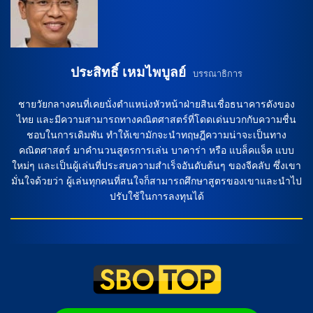
เชี่ยวชาญ ด้วยทั้งสองทีมมีฟอร์มที่ดีและความพร้อมในการ
แข่งขัน การทำนายในการชนะของทีมไบรท์ตันนั้นจะมีโอกาส
มากกว่ากับทีมฟูแล่ม โดยการเล่นในถิ่นตัวบ้านจะเป็นปัจจัยที่ช่วย
เพิ่มโอกาสในการชนะอย่างมาก ด้วยความที่ทั้งสองทีมมีความ
พร้อมและมีฟอร์มที่ดี การทำนายในการชนะของทีมไบรท์ตันนั้น
ประสิทธิ์ เหมไพบูลย์
บรรณาธิการ
จะมีโอกาสมากกว่ากับทีมฟูแล่ม ท่านสามารถติดตามการแข่งขัน
เพื่อดูผลการทำนายของเราว่าจะเป็นอย่างไรในที่สุด ด้วยความ
ชายวัยกลางคนที่เคยนั่งตำแหน่งหัวหน้าฝ่ายสินเชื่อธนาคารดังของ
พร้อมและฟอร์มที่ดีของทั้งสองทีม ทำให้การทำนายในการชนะ
ไทย และมีความสามารถทางคณิตศาสตร์ที่โดดเด่นบวกกับความชื่น
ของทีมไบรท์ตันนั้นมีโอกาสมากกว่าทีมฟูแล่ม ท่านสามารถเชื่อใจ
ชอบในการเดิมพัน ทำให้เขามักจะนำทฤษฎีความน่าจะเป็นทาง
ในการทำนายของเราว่าทีมไบรท์ตันจะเป็นผู้ชนะในการแข่งขัน
คณิตศาสตร์ มาคำนวนสูตรการเล่น บาคาร่า หรือ แบล็คแจ็ค แบบ
นี้ ลุ้นเป็นอย่างมากในการทำนายผลของการแข่งขันนี้ ดูบอลสด
ใหม่ๆ และเป็นผู้เล่นที่ประสบความสำเร็จอันดับต้นๆ ของจีคลับ ซึ่งเขา
ได้ที่นี่ เพื่อเสิร์จการทำนายของท่านและติดตามผลการแข่งขันได้
มั่นใจด้วยว่า ผู้เล่นทุกคนที่สนใจก็สามารถศึกษาสูตรของเขาและนำไป
อย่างใกล้ชิด การวิเคราะห์การแข่งขันฟุตบอล การวิเคราะห์
ฟุตบอลเป็นกระบวนการที่ถูกนำมาใช้ในการทำนายผลการ
ปรับใช้ในการลงทุนได้
แข่งขันระหว่างทีม โดยการใช้ข้อมูลทั้งภายในและภายนอกของ
ทีมที่จะแข่งขัน เช่น ฟอร์มทีมล่าสุด, สถิติการพบกันระหว่างทีม,
สภาพบรรยากาศที่อาจมีผลต่อผลการแข่งขัน เป็นต้น การทำนาย
การแข่งขันฟุตบอลสามารถช่วยให้ผู้เล่น เสมือนนักวิเคราะห์บอล
มืออาชีพ สามารถวิเคราะห์ฟุตบอลเพื่อทำนายผลการแข่งขัน
เหล่านั้น และใช้ข้อมูลเหล่านั้นในการวางเดิมพันกับบริษัทพนันได้
อย่างมั่นใจ การวิเคราะห์บอลสด การวิเคราะห์บอลสดเป็นกระ
บวนการที่ถูกนำมาใช้ในการวิเคราะห์การแข่งขันที่กำลังแข่งขัน