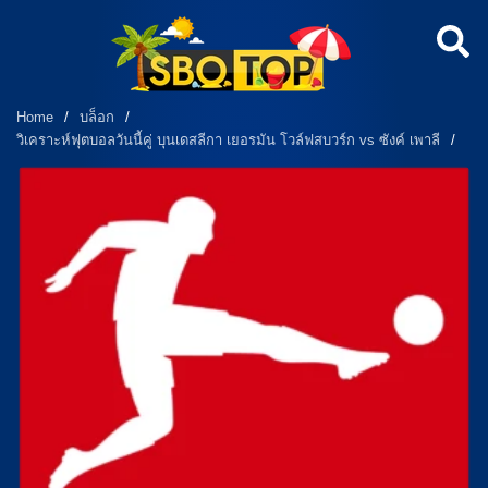
Home
/
บล็อก
/
วิเคราะห์ฟุตบอลวันนี้คู่ บุนเดสลีกา เยอรมัน โวล์ฟสบวร์ก vs ซังค์ เพาลี
/