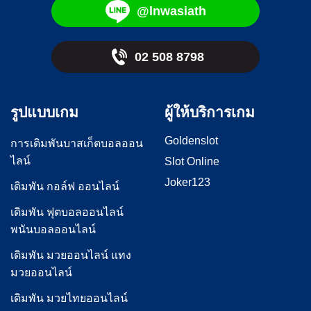
อยู่ในขณะนั้น การวิเคราะห์บอลสดจะช่วยให้ผู้เล่นสามารถ
@lnwasiath
ติดตามสถานการณ์และการเคลื่อนไหวของทีมในตอนนั้น และนำ
ข้อมูลเหล่านั้นมาใช้ในการทำนายผลการแข่งขันอย่างถูกต้อง
การวิเคราะห์บอลสดเป็นเครื่องมือที่มีประโยชน์สำหรับนัก
02 508 8798
วิเคราะห์บอล และผู้ที่สนใจในการทำนายผลการแข่งขันฟุตบอล
เนื่องจากสามารถให้ข้อมูลที่อัพเดทและพร้อมใช้งานอยู่เสมอ สรุป
การทำนายการแข่งขันฟุตบอลระหว่างทีมไบรท์ตันกับฟูแล่มเป็นก
ระบวนการที่สำคัญในวงการฟุตบอล […]
รูปแบบเกม
ผู้ให้บริการเกม
Goldenslot
การเดิมพันบาสเก็ตบอลออน
ไลน์
Slot Online
Joker123
เดิมพัน กอล์ฟ ออนไลน์
เดิมพัน ฟุตบอลออนไลน์
พนันบอลออนไลน์
เดิมพัน มวยออนไลน์ แทง
มวยออนไลน์
เดิมพัน มวยไทยออนไลน์