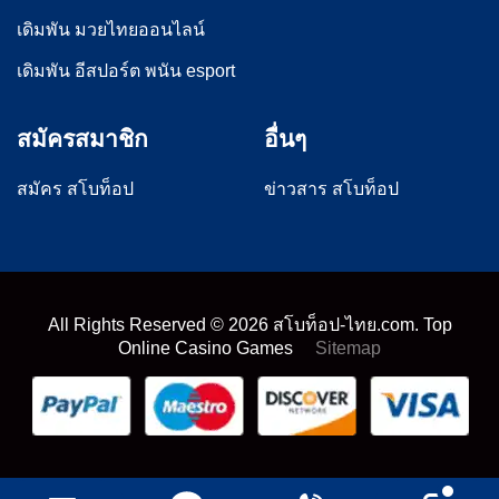
เดิมพัน มวยไทยออนไลน์
เดิมพัน อีสปอร์ต พนัน esport
สมัครสมาชิก
อื่นๆ
สมัคร สโบท็อป
ข่าวสาร สโบท็อป
All Rights Reserved ©
2026
สโบท็อป-ไทย.com. Top
Online Casino Games
Sitemap