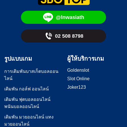
@lnwasiath
02 508 8798
รูปแบบเกม
ผู้ให้บริการเกม
Goldenslot
การเดิมพันบาสเก็ตบอลออน
ไลน์
Slot Online
Joker123
เดิมพัน กอล์ฟ ออนไลน์
เดิมพัน ฟุตบอลออนไลน์
พนันบอลออนไลน์
เดิมพัน มวยออนไลน์ แทง
มวยออนไลน์