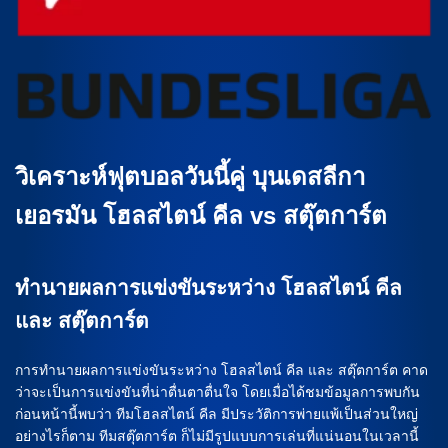
วิเคราะห์ฟุตบอลวันนี้คู่ บุนเดสลีกา
เยอรมัน โฮลสไตน์ คีล vs สตุ๊ตการ์ต
ทำนายผลการแข่งขันระหว่าง โฮลสไตน์ คีล
และ สตุ๊ตการ์ต
การทำนายผลการแข่งขันระหว่าง โฮลสไตน์ คีล และ สตุ๊ตการ์ต คาด
ว่าจะเป็นการแข่งขันที่น่าตื่นตาตื่นใจ โดยเมื่อได้ชมข้อมูลการพบกัน
ก่อนหน้านี้พบว่า ทีมโฮลสไตน์ คีล มีประวัติการพ่ายแพ้เป็นส่วนใหญ่
อย่างไรก็ตาม ทีมสตุ๊ตการ์ต ก็ไม่มีรูปแบบการเล่นที่แน่นอนในเวลานี้