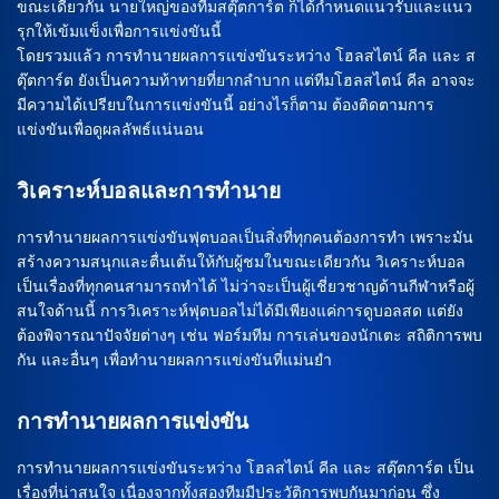
ขณะเดียวกัน นายใหญ่ของทีมสตุ๊ตการ์ต ก็ได้กำหนดแนวรับและแนว
รุกให้เข้มแข็งเพื่อการแข่งขันนี้
โดยรวมแล้ว การทำนายผลการแข่งขันระหว่าง โฮลสไตน์ คีล และ ส
ตุ๊ตการ์ต ยังเป็นความท้าทายที่ยากลำบาก แต่ทีมโฮลสไตน์ คีล อาจจะ
มีความได้เปรียบในการแข่งขันนี้ อย่างไรก็ตาม ต้องติดตามการ
แข่งขันเพื่อดูผลลัพธ์แน่นอน
วิเคราะห์บอลและการทำนาย
การทำนายผลการแข่งขันฟุตบอลเป็นสิ่งที่ทุกคนต้องการทำ เพราะมัน
สร้างความสนุกและตื่นเต้นให้กับผู้ชมในขณะเดียวกัน วิเคราะห์บอล
เป็นเรื่องที่ทุกคนสามารถทำได้ ไม่ว่าจะเป็นผู้เชี่ยวชาญด้านกีฬาหรือผู้
สนใจด้านนี้ การวิเคราะห์ฟุตบอลไม่ได้มีเพียงแค่การดูบอลสด แต่ยัง
ต้องพิจารณาปัจจัยต่างๆ เช่น ฟอร์มทีม การเล่นของนักเตะ สถิติการพบ
กัน และอื่นๆ เพื่อทำนายผลการแข่งขันที่แม่นยำ
การทำนายผลการแข่งขัน
การทำนายผลการแข่งขันระหว่าง โฮลสไตน์ คีล และ สตุ๊ตการ์ต เป็น
เรื่องที่น่าสนใจ เนื่องจากทั้งสองทีมมีประวัติการพบกันมาก่อน ซึ่ง