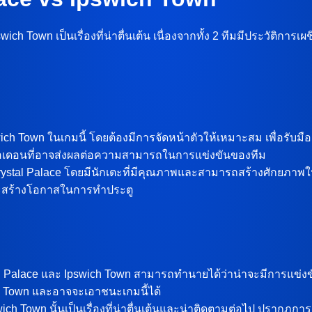
h Town เป็นเรื่องที่น่าตื่นเต้น เนื่องจากทั้ง 2 ทีมมีประวัติก
h Town ในเกมนี้ โดยต้องมีการจัดหน้าตัวให้เหมาะสม เพื่อรับมื
ามเอเดอนที่อาจส่งผลต่อความสามารถในการแข่งขันของทีม
ystal Palace โดยมีนักเตะที่มีคุณภาพและสามารถสร้างศักยภาพใน
ะสร้างโอกาสในการทำประตู
alace และ Ipswich Town สามารถทำนายได้ว่าน่าจะมีการแข่งขัน
ich Town และอาจจะเอาชนะเกมนี้ได้
ich Town นั้นเป็นเรื่องที่น่าตื่นเต้นและน่าติดตามต่อไป ปรากฏก