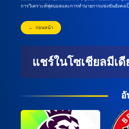
การวิเคราะห์ฟุตบอลและการทำนายการแข่งขันยังคงเป็
← ก่อนหน้า
แชร์ในโซเชียลมีเดี
อ