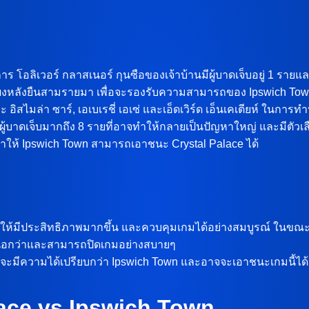
 โอลิเวอร์ กลาสเนอร์ กุนซือของเจ้าบ้านมีผู้บาดเจ็บอยู่ 1 ราย
ัน แผงหลังยืนสามรายมา เพื่อจะรองรับความสามารถของ Ipswich 
 อิสไมล่า ซาร์, เอเบเรชี่ เอเซ่ และเอ็ดเวิร์ด เอ็นเคเตียห์ ในการท
ผู้บาดเจ็บมากถึง 8 รายที่อาจทำให้กลายเป็นปัญหาใหญ่ และมีตัวเ
ให้ Ipswich Town สามารถเอาชนะ Crystal Palace ได้
ช่วยให้มีประสิทธิภาพมากขึ้น และควบคุมเกมได้อย่างสมบูรณ์ ในข
นือกว่าและสามารถปิดเกมอย่างสบายๆ
 จะมีความได้เปรียบกว่า Ipswich Town และอาจจะเอาชนะเกมนี้ได้
lace vs Ipswich Town