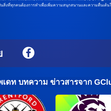
นสิ่งที่ทุกคนต้องการทำเพื่อเพิ่มความสนุกสนานและความตื่นเต
ย
ัพเดท บทความ ข่าวสารจาก GCl