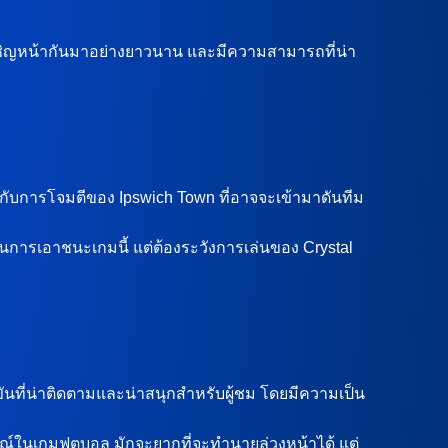
ารเผชิญหน้ากันมาอย่างยาวนาน และมีความสามารถที่น่า
อกับการโจมตีของ Ipswich Town ที่อาจจะเข้ามาดันทีม
การเอาชนะเกมนี้ แต่ต้องระวังการเล่นของ Crystal
ที่น่าติดตามและน่าสนุกสำหรับผู้ชม โดยมีความเป็น
ารณ์ในเกมฟุตบอล มักจะยากที่จะทำนายล่วงหน้าได้ แต่