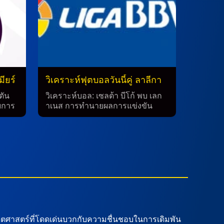
มียร์
วิเคราะห์ฟุตบอลวันนี้คู่ ลาลีกา
s
สเปน เซลต้า บีโก้ vs เลกาเนส
ตัน
วิเคราะห์บอล: เซลต้า บีโก้ พบ เลก
ยการ
าเนส การทำนายผลการแข่งขัน
ำลัง
ฟุตบอลระหว่างทีมเซลต้า บีโก้ และ
่งขัน
เลกาเนส จะเป็นเกมที่น่าตื่นเต้นและ
 2565
น่าติดตามอย่างมาก โดยดูจาก
ี
ประวัติการพบกันของทั้งสองทีม เรา
่ง
จะได้เห็นถึงความสามารถและ
ทีม
ความพร้อมของทั้งสองฝั่งเป็นอย่างดี
ร
ประวัติการพบกัน การพบกันล่าสุด
ระหว่างทีมเซลต้า บีโก้ และเลก
์ตัน
าเนส มีผลลัพธ์ที่ค่อนข้างคล้ายคลึง
ด
กัน โดยชนะ 2 นัด 2 เสมอ 2 แพ้ 1
ึ่ง
สำหรับเซลต้า บีโก้ และชนะ 1 เสมอ
ตศาสตร์ที่โดดเด่นบวกกับความชื่นชอบในการเดิมพัน