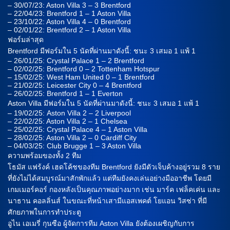
– 30/07/23: Aston Villa 3 – 3 Brentford
– 22/04/23: Brentford 1 – 1 Aston Villa
– 23/10/22: Aston Villa 4 – 0 Brentford
– 02/01/22: Brentford 2 – 1 Aston Villa
ฟอร์มล่าสุด
Brentford มีฟอร์มใน 5 นัดที่ผ่านมาดังนี้: ชนะ 3 เสมอ 1 แพ้ 1
– 26/01/25: Crystal Palace 1 – 2 Brentford
– 02/02/25: Brentford 0 – 2 Tottenham Hotspur
– 15/02/25: West Ham United 0 – 1 Brentford
– 21/02/25: Leicester City 0 – 4 Brentford
– 26/02/25: Brentford 1 – 1 Everton
Aston Villa มีฟอร์มใน 5 นัดที่ผ่านมาดังนี้: ชนะ 3 เสมอ 1 แพ้ 1
– 19/02/25: Aston Villa 2 – 2 Liverpool
– 22/02/25: Aston Villa 2 – 1 Chelsea
– 25/02/25: Crystal Palace 4 – 1 Aston Villa
– 28/02/25: Aston Villa 2 – 0 Cardiff City
– 04/03/25: Club Brugge 1 – 3 Aston Villa
ความพร้อมของทั้ง 2 ทีม
โธมัส แฟร้งค์ เฮดโค้ชของทีม Brentford ยังมีตัวเจ็บค้างอยู่รวม 8 ราย
ที่ยังไม่ได้สมบูรณ์มาสักพักแล้ว แต่ทีมยังคงเล่นอย่างมืออาชีพ โดยมี
เกมเมอร์คอร์ กองหลังเป็นคุณภาพอย่างมาก เช่น มาร์ค เฟล็คเค่น และ
นาธาน คอลลิ่นส์ ในขณะที่หน้าเสามีแอสเพคต์ โยแอน วิสซ่า ที่มี
ศักยภาพในการทำประตู
อูไน เอเมรี่ กุนซือ ผู้จัดการทีม Aston Villa ยังต้องเผชิญกับการ