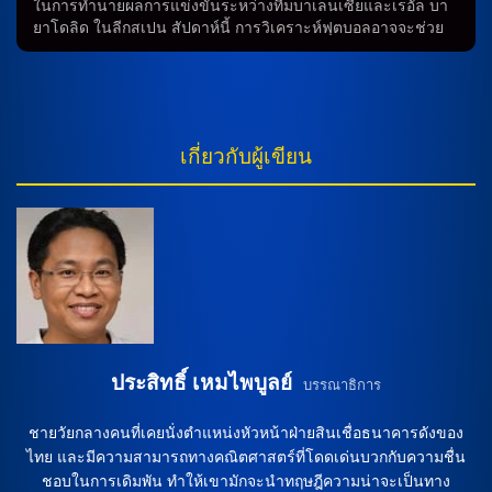
ความมั่นใจของทีมในเกมนี้ ในขณะเดียวกัน […]
ในการทำนายผลการแข่งขันระหว่างทีมบาเลนเซียและเรอัล บา
ยาโดลิด ในลีกสเปน สัปดาห์นี้ การวิเคราะห์ฟุตบอลอาจจะช่วย
ให้แฟนๆพบคำตอบว่าทีมใดจะเป็นผู้ชนะในการแข่งขันครั้งนี้ ผล
การแข่งขันย้อนหลัง การทำนายผลการแข่งขันระหว่างทีมบาเลน
เซียและเรอัล บายาโดลิด จากการประชันบอลย้อนหลังพบกัน
ทั้งหมด 8 ครั้ง โดยทีมบาเลนเซียเคยชนะ 4 ครั้ง และเรอัล บายา
โดลิดชนะ 2 ครั้ง และเกิดการเสมอ 2 ครั้ง ฟอร์มล่าสุดของทีม
เกี่ยวกับผู้เขียน
ภาพรวมการแข่งขันล่าสุดของทีมบาเลนเซีย พบกับทีมบาร์เซโลน่
า และทีมลาซิโอ โดยทีมบาเลนเซียชนะ 1 และเสมอ 2 และแพ้ 2
ใน 5 นัดล่าสุด ส่วนทีมเรอัล บายาโดลิด พบกับทีมวิยาเรียล และ
ทีมเซบีย่า และทีมอัทเลติโก มาจากการแพ้ 4 และเสมอ 1 ใน 5
นัดล่าสุด ความพร้อมของทั้ง 2 ทีม ทั้งทีมบาเลนเซียและเรอัล บา
ยาโดลิดมีนักเตะสำคัญบาดเจ็บและไม่สามารถใช้งานได้ในการ
แข่งขันนี้ อย่างเช่น เธียร์รี่ กอร์เรอา และ […]
ประสิทธิ์ เหมไพบูลย์
บรรณาธิการ
ชายวัยกลางคนที่เคยนั่งตำแหน่งหัวหน้าฝ่ายสินเชื่อธนาคารดังของ
ไทย และมีความสามารถทางคณิตศาสตร์ที่โดดเด่นบวกกับความชื่น
ชอบในการเดิมพัน ทำให้เขามักจะนำทฤษฎีความน่าจะเป็นทาง