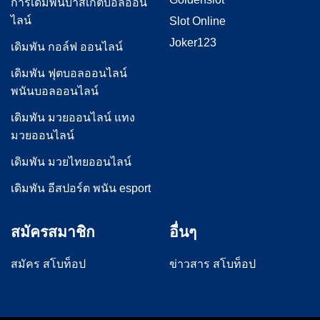
การเดิมพันบาสเก็ตบอลออน
ไลน์
Slot Online
Joker123
เดิมพัน กอล์ฟ ออนไลน์
เดิมพัน ฟุตบอลออนไลน์
พนันบอลออนไลน์
เดิมพัน มวยออนไลน์ แทง
มวยออนไลน์
เดิมพัน มวยไทยออนไลน์
เดิมพัน อีสปอร์ต พนัน esport
สมัครสมาชิก
อื่นๆ
สมัคร สโบท็อป
ข่าวสาร สโบท็อป