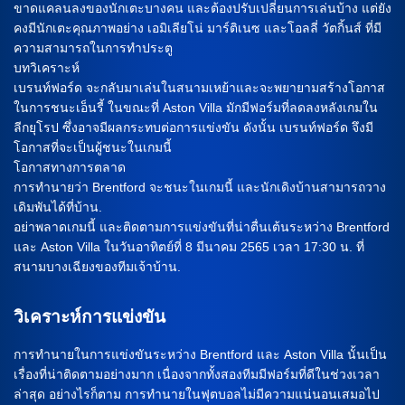
ขาดแคลนลงของนักเตะบางคน และต้องปรับเปลี่ยนการเล่นบ้าง แต่ยัง
คงมีนักเตะคุณภาพอย่าง เอมิเลียโน่ มาร์ติเนซ และโอลลี่ วัตกิ้นส์ ที่มี
ความสามารถในการทำประตู
บทวิเคราะห์
เบรนท์ฟอร์ด จะกลับมาเล่นในสนามเหย้าและจะพยายามสร้างโอกาส
ในการชนะเอ็นรี้ ในขณะที่ Aston Villa มักมีฟอร์มที่ลดลงหลังเกมใน
ลีกยุโรป ซึ่งอาจมีผลกระทบต่อการแข่งขัน ดังนั้น เบรนท์ฟอร์ด จึงมี
โอกาสที่จะเป็นผู้ชนะในเกมนี้
โอกาสทางการตลาด
การทำนายว่า Brentford จะชนะในเกมนี้ และนักเดิงบ้านสามารถวาง
เดิมพันได้ที่บ้าน.
อย่าพลาดเกมนี้ และติดตามการแข่งขันที่น่าตื่นเต้นระหว่าง Brentford
และ Aston Villa ในวันอาทิตย์ที่ 8 มีนาคม 2565 เวลา 17:30 น. ที่
สนามบางเฉียงของทีมเจ้าบ้าน.
วิเคราะห์การแข่งขัน
การทำนายในการแข่งขันระหว่าง Brentford และ Aston Villa นั้นเป็น
เรื่องที่น่าติดตามอย่างมาก เนื่องจากทั้งสองทีมมีฟอร์มที่ดีในช่วงเวลา
ล่าสุด อย่างไรก็ตาม การทำนายในฟุตบอลไม่มีความแน่นอนเสมอไป