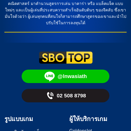
คณิตศาสตร์ มาคำนวนสูตรการเล่น บาคาร่า หรือ แบล็คแจ็ค แบบ
ใหม่ๆ และเป็นผู้เล่นที่ประสบความสำเร็จอันดับต้นๆ ของจีคลับ ซึ่งเขา
มั่นใจด้วยว่า ผู้เล่นทุกคนที่สนใจก็สามารถศึกษาสูตรของเขาและนำไป
ปรับใช้ในการลงทุนได้
@lnwasiath
02 508 8798
รูปแบบเกม
ผู้ให้บริการเกม
Goldenslot