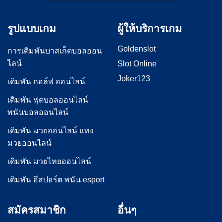
รูปแบบเกม
ผู้ให้บริการเกม
Goldenslot
การเดิมพันบาสเก็ตบอลออน
ไลน์
Slot Online
Joker123
เดิมพัน กอล์ฟ ออนไลน์
เดิมพัน ฟุตบอลออนไลน์
พนันบอลออนไลน์
เดิมพัน มวยออนไลน์ แทง
มวยออนไลน์
เดิมพัน มวยไทยออนไลน์
เดิมพัน อีสปอร์ต พนัน esport
สมัครสมาชิก
อื่นๆ