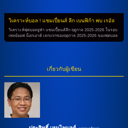
ตัวอย่างดีในการแข่งขันในฤดูกาลนี้ และพร้อมที่จะต่อสู้ในรอบ
เพลย์ออฟ เพื่อเข้าร่วมในรอบ […]
วิเคราะห์บอล ! แชมเปี้ยนส์ ลีก เบนฟิก้า พบ เรอัล
มาดริด 17 ก.พ.69
วิเคราะห์ฟุตบอลยูฟ่า แชมเปี้ยนส์ลีก ฤดูกาล 2025-2026 ในรอบ
เพลย์ออฟ น็อกเอาต์ เลกแรกของฤดูกาล 2025-2026 ของฟุตบอล
ยูฟ่า แชมเปี้ยนส์ลีก กำลังจะเริ่มขึ้นเพื่อหาทีมอีก 8 ทีมที่จะเข้า
ร่วมการแข่งขันในรอบ 16 ทีมสุดท้าย “เหยี่ยวลิสบอน” ซึ่งการ
ทำนายในการแข่งขันนี้ก็กำลังมีความตื่นตาตื่นใจอย่างมาก การ
ทำนายเพื่อประเมินโอกาสในการชนะ ในการทำนายเจาะลึกเกี่ยว
กับการเดิมพันฟุตบอล เราพบว่าเบนฟิก้า ทีมที่เกิดจากทางตอนใต้
เกี่ยวกับผู้เขียน
ของอิตาลี จะเปิดเอสตาดิโอ ดา ลูซ ทีมที่มีชื่อเสียงในฟุตบอล
ยุโรป กับ “ราชันชุดขาว” หรือเรอัล มาดริด ทีมแชมป์รายการนี้ถึง
15 ครั้ง การทำนายว่าเบนฟิก้า จะเป็นทีมที่มีโอกาสชนะในเกมนี้
มากกว่า เนื่องจากสภาพความเข้มแข็งของทีมในช่วงเวลานี้ และ
เคยเจอกันในเกมรอบ ลีก เฟส ที่เกิดขึ้นเมื่อวันที่ 28 มกราคมที่ผ่าน
มา การเตรียมการก่อนการแข่งขัน ทั้งสองทีมกำลังเตรียมตัวอย่าง
เต็มที่ก่อนการแข่งขัน เพื่อให้มั่นใจในการแข่งขันในวันอังคารที่
17 กุมภาพันธ์ เวลา 03.00 น. ตามเวลาประเทศไทย การทำนาย
ในการเดิมพันฟุตบอลยูฟ่า แชมเปี้ยนส์ลีกนั้นเป็นสิ่งที่ผู้เสพย์
บริการต้องการทราบเพื่อตัดสินใจว่าจะวางเดิมพันกับทีมใด
อย่างไรเพื่อสร้างโอกาสในการชนะให้มากที่สุด ความคาดหวังใน
ประสิทธิ์ เหมไพบูลย์