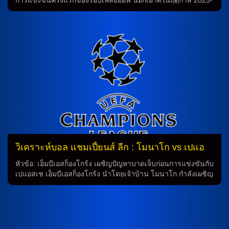
2026 ของศึกยูฟ่า แชมเปี้ยนส์ ลีก กำลังจะมีการทำนายเกี่ยวกับ
ผลการแข่งขันระหว่าง “เหยี่ยวลิสบอน” กับ “ราชันชุดขาว” ซึ่ง
เป็นเกมที่จะเกิดขึ้นในวันอังคารที่ 17 กุมภาพันธ์ 2026 เวลา
03.00 น. ตามเวลาประเทศไทย การทำนายผลการแข่งขัน จาก
การทำนายศึกยูฟ่า แชมเปี้ยนส์ ลีก ฤดูกาล 2025-2026 ระหว่าง
“เหยี่ยวลิสบอน” กับ “ราชันชุดขาว” นั้นพบว่าทีม “เหยี่ยวลิสบอน”
จะมีความเป็นเอกภาพในการชนะเกม โดยมีโอกาสทำเป็นไปได้
มากกว่าทีม “ราชันชุดขาว” และมีโอกาสทำเป็นไปได้ถึง 65%
วิเคราะห์ฟุตบอล นอกจากนี้ การวิเคราะห์ฟุตบอลในการชนะเกม
ระหว่าง “เหยี่ยวลิสบอน” กับ “ราชันชุดขาว” ยังพบว่าทีม “เหยี่ยว
ลิสบอน” มีประสิทธิภาพในการโต้กลับเมื่ออยู่ในช่วงเวลาบ่ายถึง
เย็น โดยมีโอกาสทำเป็นไปได้ถึง 70% ดูบอลสด สำหรับผู้ที่
ต้องการดูบอลสดระหว่าง “เหยี่ยวลิสบอน” […]
วิเคราะห์บอล แชมเปี้ยนส์ ลีก : โมนาโก vs เปแอ
สเช
หัวข้อ: เอ็มบีเอสก็องโกร้ง เผชิญปัญหาบาดเจ็บก่อนการแข่งขันกับ
เปแอสเช เอ็มบีเอสก็องโกร้ง นำโดยเจ้าบ้าน โมนาโก กำลังเผชิญ
กับปัญหาบาดเจ็บของตัวผู้เล่นหลายรายก่อนการแข่งขันกับเปแอ
สเช โดยมีเกมจะถูกจัดขึ้นที่สนามเหย้าของโมนาโกในวันนี้ เจ้า
บ้าน โมนาโก กำลังเสียใจเมื่อต้องพบกับปัญหาบาดเจ็บของนักเตะ
สำคัญอย่าง ลูคัส ฮราเด็คกี้, ทาคุมิ มินามิโนะ, โมฮัมเหม็ด ซาลิ
ซู, คัสซูม วัตตาร่า, เอริค ไดเออร์ และ ปอล ป็อกบา ซึ่งทั้งหมดยัง