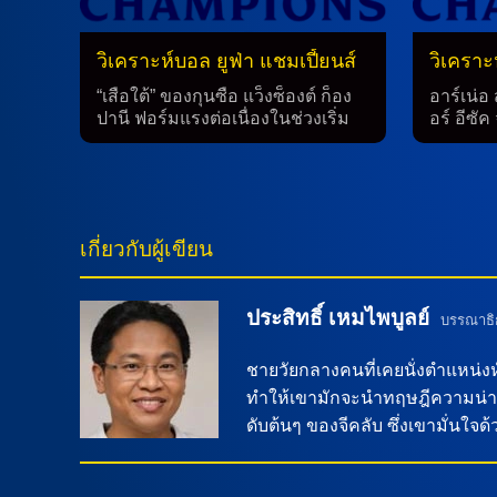
วิเคราะห์บอล ยูฟ่า แชมเปี้ยนส์
วิเคราะ
ลีก : บาเยิร์น มิวนิค -vs- เชลซี
ลีก : ลิ
“เสือใต้” ของกุนซือ แว็งซ็องต์ ก็อง
อาร์เน่อ
มาดริด
ปานี ฟอร์มแรงต่อเนื่องในช่วงเริ่ม
อร์ อีซัค
ฤดูกาลใหม่ด้วยการชนะ 5 นัดติดใน
นี้ ในกา
ทุกรายการ นัดล่าสุดไล่ยำ ฮัมบูร์ก
สำหรับอา
สนุกเท้า 5-0 ทีมเสือใต้ของกุนซือ
ดัตช์ ได้
แว็งซ็องต์ ก็องปานี กำลังให้การ
ซัค กองห
เตรียมตัวอย่างมืออาชีพในช่วงเริ่ม
จะมีชื่อ
เกี่ยวกับผู้เขียน
ฤดูกาลใหม่อย่างมั่นคง โดยทีมได้
อาจจะเป็
ต่อสู้และชนะทีมต่อสู้ 5 นัดติดกันใน
เมื่อเที
ทุกรายการ นัดล่าสุดทีมได้ทำให้ฮัม
แม้ว่าโ
ประสิทธิ์ เหมไพบูลย์
บูร์ก สนุกเท้าด้วยอัตราส่วน 5-0
โอกาสขอ
บรรณาธิ
อย่างมั่นใจ ความพร้อมล่าสุดยังไม่มี
อเล็กซิส
จามาล มูเซียล่า, อัลฟอนโซ่ เดวิส
อีกคนที่ม
ชายวัยกลางคนที่เคยนั่งตำแหน่
และ ฮิโรกิ อิโตะ ที่บาดเจ็บทั้งหมด
โอกาสเล
ทำให้เขามักจะนำทฤษฎีความน่าจ
รวมถึง ราฟาเอล เกร์เรยโร่ ที่เดี้ยง
เปลี่ยนต
ดับต้นๆ ของจีคลับ ซึ่งเขามั่นใ
เพิ่มจากสุดสัปดาห์ ทว่าปกติเป็นแค่
เนื่องจา
สำรอง นอกจากนี้ เลออน โก
และบาดเจ็
เร็ตซ์ก้า จะต้องลุ้นตำแหน่งตัวจริง
เข้าเสียบ
กับ อเล็กซานดาร์ พาฟโลวิช แต่แนว
โจนส์ ก