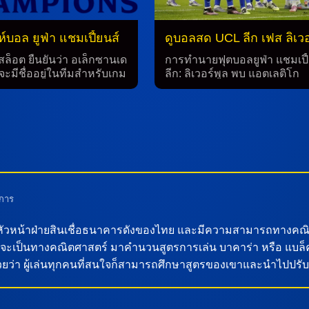
ห์บอล ยูฟ่า แชมเปี้ยนส์
ดูบอลสด UCL ลีก เฟส ลิเวอ
เวอร์พูล -vs- แอต.
พบ แอตฯ มาดริด 17 ก.ย.6
 สล็อต ยืนยันว่า อเล็กซานเด
การทำนายฟุตบอลยูฟ่า แชมเปี้
 จะมีชื่ออยู่ในทีมสำหรับเกม
ลีก: ลิเวอร์พูล พบ แอตเลติโก
รทำนายทีมสำหรับเกมนี้
มาดริด ในรอบลีกเฟสของฟุตบ
ร์เน่อ สล็อต กุนซือชาว
ฟ่า แชมเปี้ยนส์ ลีก ทีมลิเวอร์พ
ยืนยันว่า อเล็กซานเดอร์ อี
ต้อนรับการมาเยือนของทีมแอต
น้าค่าตัว 125 ล้านปอนด์
โก มาดริด ในสนามออนฟิลด์ใ
อยู่ในทีมสำหรับเกมนี้ โดย
พุธที่ 17 กันยายน 2568 ตามเ
นตัวจริงที่จะเข้าสู่สนาม
ประเทศไทย ทีมแอตเลติโก มา
ยบกับสภาพความฟิตเท่านั้น
ที่อยู่ในอันดับ 11 ของลาลีกา 
อกาสนั้นอาจจะยากน้อย
จะมาท้าทายทีมลิเวอร์พูลที่เป็น
งนักเตะอื่นๆในทีม สำหรับ
พรีเมียร์ลีก ประวัติการพบกัน
การ
 แม็ค อัลลิสเตอร์ กองหน้า
พบกันล่าสุดในศึกแชมเปี้ยนส์ ล
ีชื่ออยู่ในทีม อาจจะมี
2021 ทีมลิเวอร์พูลสามารถเอ
งหัวหน้าฝ่ายสินเชื่อธนาคารดังของไทย และมีความสามารถทางคณิ
่นในเกมนี้หลังจากถูก
ทีมแอตเลติโก มาดริด ด้วยคะ
ะเป็นทางคณิตศาสตร์ มาคำนวนสูตรการเล่น บาคาร่า หรือ แบล็คแจ
ัวออกในช่วงพักครึ่ง
2-0 ด้วยประตูที่เป็นผลงานของ
จด้วยว่า ผู้เล่นทุกคนที่สนใจก็สามารถศึกษาสูตรของเขาและนำไปปรั
กเหตุผลเรื่องความเหนื่อยล้า
โก้ โชต้า และ ซาดิโอ มาเน่ 
บที่ถูกเลสลี่ย์ อูโกชุควู
นายแมตช์ การทำนายสำหรับแ
สกัดหนักที่ข้อเท้า เคอร์ติส
นี้เป็นสิ่งที่ทุกคนต้องรอคอย
องกลางที่มีอาการบาดเจ็บ
เนื่องจากทั้งทีมลิเวอร์พูลและท