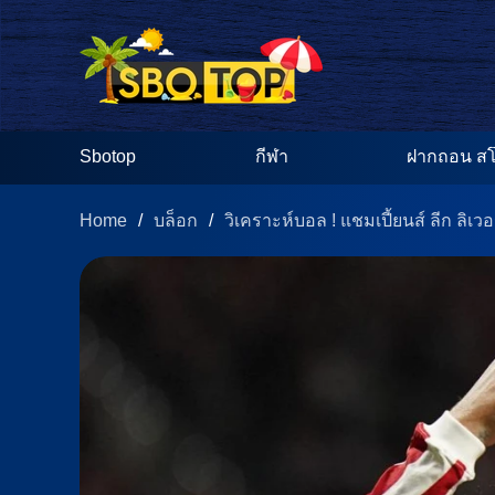
Sbotop
กีฬา
ฝากถอน สโ
Home
/
/
บล็อก
วิเคราะห์บอล ! แชมเปี้ยนส์ ลีก ลิเ