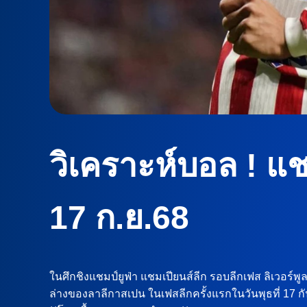
วิเคราะห์บอล ! แช
17 ก.ย.68
ในศึกชิงแชมป์ยูฟ่า แชมเปียนส์ลีก รอบลีกเฟส ลิเวอร์พูล
ล่างของลาลีกาสเปน ในเฟสลีกครั้งแรกในวันพุธที่ 17