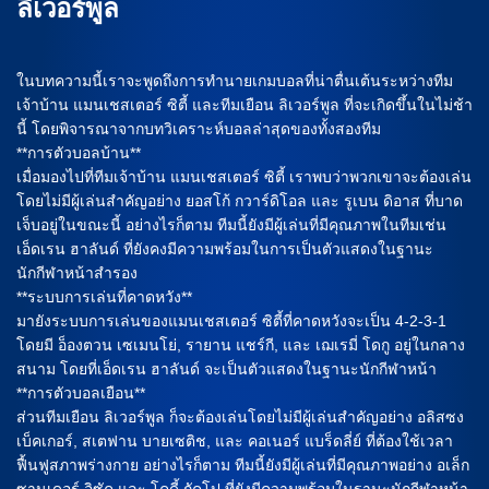
ลิเวอร์พูล
ในบทความนี้เราจะพูดถึงการทำนายเกมบอลที่น่าตื่นเต้นระหว่างทีม
เจ้าบ้าน แมนเชสเตอร์ ซิตี้ และทีมเยือน ลิเวอร์พูล ที่จะเกิดขึ้นในไม่ช้า
นี้ โดยพิจารณาจากบทวิเคราะห์บอลล่าสุดของทั้งสองทีม
**การตัวบอลบ้าน**
เมื่อมองไปที่ทีมเจ้าบ้าน แมนเชสเตอร์ ซิตี้ เราพบว่าพวกเขาจะต้องเล่น
โดยไม่มีผู้เล่นสำคัญอย่าง ยอสโก้ กวาร์ดิโอล และ รูเบน ดิอาส ที่บาด
เจ็บอยู่ในขณะนี้ อย่างไรก็ตาม ทีมนี้ยังมีผู้เล่นที่มีคุณภาพในทีมเช่น
เอ็ดเรน ฮาลันด์ ที่ยังคงมีความพร้อมในการเป็นตัวแสดงในฐานะ
นักกีฬาหน้าสำรอง
**ระบบการเล่นที่คาดหวัง**
มายังระบบการเล่นของแมนเชสเตอร์ ซิตี้ที่คาดหวังจะเป็น 4-2-3-1
โดยมี อ็องตวน เซเมนโย่, รายาน แชร์กี, และ เฌเรมี่ โดกู อยู่ในกลาง
สนาม โดยที่เอ็ดเรน ฮาลันด์ จะเป็นตัวแสดงในฐานะนักกีฬาหน้า
**การตัวบอลเยือน**
ส่วนทีมเยือน ลิเวอร์พูล ก็จะต้องเล่นโดยไม่มีผู้เล่นสำคัญอย่าง อลิสซง
เบ็คเกอร์, สเตฟาน บายเซติช, และ คอเนอร์ แบร็ดลี่ย์ ที่ต้องใช้เวลา
ฟื้นฟูสภาพร่างกาย อย่างไรก็ตาม ทีมนี้ยังมีผู้เล่นที่มีคุณภาพอย่าง อเล็ก