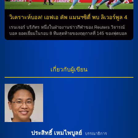
ใช้ความสามารถในการสร้างโอกาสในการทำประตูของทีมอีก
ด้วย วิเคราะห์ฟุตบอล ในแง่มองของการวิเคราะห์ฟุตบอล การ
ทำนายว่าทีมจะต้องปรับการเล่นของตนใหม่โดยไม่มีนักเตะสอง
วิเคราะห์บอล! เอฟเอ คัพ แมนฯซิตี้ พบ ลิเวอร์พูล 4
คนที่ปัญหาตามมา และต้องใช้แนวทางการเล่นอย่างเต็มที่เพื่อ
เม.ย.69
คว้าชัยชนะในเกมถัดไป การเปลี่ยนแปลงในทีม การปรับแผนการ
เรนเจอร์ บริภัทร หนึ่งในฝ่ายงานข่าวกีฬาของ Reuters วิจารณ์
เล่นและการจัดทัพจะเกิดขึ้นในทีมเมื่อต้องเสนอผลงานที่ดีในเกม
บอล ยอดเยี่ยมในรอบ 8 ทีมสุดท้ายของฤดูกาลที่ 145 ของฟุตบอล
ถัดไป การปรับแปลงตามสถานการณ์ที่เกิดขึ้นจะช่วยให้ทีมเข้าสู่
เอฟเอ คัพ กำลังจะพบกันในคู่บิ๊กแมตช์ระหว่างทีมพรีเมียร์ลีกชั้น
เกมอย่างมั่นใจ การทำนายผล การทำนายว่าทีมจะต้องพยายาม
นำ “เรือใบสีฟ้า” แมนเชสเตอร์ ซิตี้ กับ “หงส์แดง” ลิเวอร์พูล ที่จะ
เข้าสู่เกมด้วยประสิทธิภาพสูงเพื่อทำให้ตัวเองได้รับผลลัพธ์ที่ดีที่สุด
เป็นการพบกันเป็นครั้งที่ 9 ในประวัติศาสตร์ของการประลอง
โดยการใช้ความสามารถที่มีอยู่ให้เต็มที่และไม่วางตัวลงในการ
ระหว่างทั้งสองทีม การทำนายการเตะของคู่นี้เป็นเรื่องที่น่าตื่น
แข่งขัน ด้วยการปรับแผนการเล่นใหม่ และการทำนายที่ดี ทีมจะมี
เต้น เนื่องจากทั้งสองทีมมีประวัติการต่อสู้กันอย่างดุเดือด โดย
เกี่ยวกับผู้เขียน
โอกาสในการคว้าชัยชนะในเกมถัดไปและเดินทางสู่ความสำเร็จ
แมนฯ ซิตี้เคยชนะลิเวอร์พูลใน 3 ครั้ง ในขณะที่ลิเวอร์พูลชนะ
อย่างมั่นคง การวิเคราะห์ตัวเลข เมื่อพูดถึงการทำนายในวิเคราะห์
แมนฯ ซิตี้ใน 4 ครั้ง โดยครั้งหลังสุดที่พบกันเมื่อเมษายน 2022
บอล นอกจากการวิเคราะห์สมรรถนะของทีมและนักเตะ การ
ลิเวอร์พูลชนะ 3-2 ในรอบรองชนะเลิศ โดยทีมแชมป์เอฟเอ คัพ 8
วิเคราะห์ตัวเลขก็เป็นส่วนสำคัญที่ช่วยให้เข้าใจแนวโน้มของเกม
สมัย กำลังมาเยือนเอติฮัดเพื่อเผชิญหน้ากับแชมป์ 7 สมัย ของ
อย่างชัดเจนมากยิ่งขึ้น […]
ฤดูกาลนี้ ซิตี้ ที่เพิงคว้าแชมป์ คาราบาว คัพ มาเร็วๆ นี้ ด้วยการ
ชนะ อาร์เซน่อล 2-0 และนิวคาสเซิ่ล 3-1 […]
ประสิทธิ์ เหมไพบูลย์
บรรณาธิการ