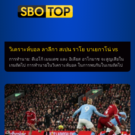
สีฟ้ามานเชสเตอร์ ซิตี้ แชมป์ปัจจุบันที่เคยคว้าแชมป์รายการนี้ 7
ครั้ง การแข่งขันระหว่างทั้งสองทีมเสมอน่าจะเป็นการแข่งขันที่ดุ
เดือดและสุดยอด เมื่อพิจารณาจากประวัติการพบกันระหว่างทั้ง
สองทีม จะพบว่ามีความสมดุลกันอย่างมาก แมนฯ ซิตี้ได้ชนะ 3
เกม และเสมอ 1 เกม ในรายการ 8 ครั้งที่พบกัน ในขณะที่
ลิเวอร์พูลก็ได้ชนะ 4 เกม รวมทั้งครั้งล่าสุดที่พบกันในเดือน
เมษายน ปี 2022 ทีมหงส์แดงได้ชนะ 3-2 ในรอบรองชนะเลิศ […]
วิเคราะห์บอล ลาลีกา สเปน ราโย บาเยกาโน่ vs
เอลเช่
การทำนาย: ดีเอโก้ เมนเดซ และ อิเลียส อาโกมาช จะสูญเสียใน
เกมถัดไป การทำนายในวิเคราะห์บอล ในการพบกันในเกมถัดไป
ทำนายว่า ดีเอโก้ เมนเดซ และ อิเลียส อาโกมาช จะไม่สามารถ
เข้าสู่สนามได้ เนื่องจากปัญหาทางร่างกายที่พวกเขากำลังเผชิญ
อยู่ เป็นการบาดเจ็บที่อาจทำให้พวกเขาต้องพักผ่อนเพื่อฟื้นตัวให้
หายขาดอย่างถูกต้อง รายชื่อนักเตะที่มีปัญหา ในทีมของเขา นัก
เตะสองคนที่จะต้องพักผ่อนคือ ดีเอโก้ เมนเดซ และ อิเลียส อาโก
มาช โดยทั้งสองต้องเผชิญกับปัญหาทางร่างกายอย่างบาดเจ็บที่
ทำให้พวกเขาไม่สามารถร่วมเกมได้ในครั้งนี้ การจัดทัพในเกมถัด
ไป เมื่อพิจารณาถึงการจัดทัพ ทีมจะต้องพยายามปรับแผนการเล่น
ของตัวเองใหม่ เพื่อคว้าคะเนอร์ที่ดีที่สุดโดยไม่มีนักเตะสองคนที่
ปัญหาตามมา ทีมของเขาจะต้องเสีย ดีเอโก้ เมนเดซ และ อิเลียส
อาโกมาช ที่มีความสามารถในการวางโครงสร้างตัวต่อเนื่องและ