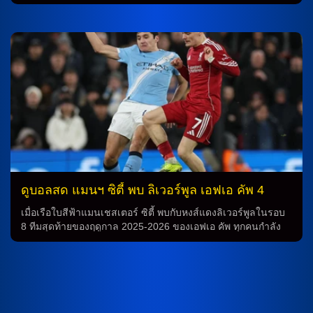
รอบสุดท้าย ที่จะมีแคนาดา เม็กซิโก และสหรัฐอเมริกาเป็นเจ้า
ภาพร่วม และยังเป็นครั้งแรกที่มี 48 ชาติเข้าร่วมการแข่งขัน ทั้งนี้
ซูเปอร์คอมพิวเตอร์ของ ออปต้า (Opta) องค์กรผู้เชี่ยวชาญระดับ
โลกด้านการเก็บรวบรวม บันทึก และวิเคราะห์ข้อมูลสถิติกีฬาชั้น
นำ ได้มีการทำนายว่าชาติใดจะเป็นแชมป์ **โอกาสของทีมที่มี
โอกาสเป็นแชมป์** ตามการทำนายล่าสุด ทีมชาติสเปน ที่เคยเป็น
แชมป์มาแล้ว 1 สมัยในปี 2010 มีโอกาสคว้าแชมป์ฟุตบอลโลกปี
2026 ด้วยความน่าจะเป็นที่สูงถึง 16.00% ตามมาด้วยทีมชาติ
ฝรั่งเศสที่มีโอกาสคว้าแชมป์ฟุตบอลโลก 12.38% และมีเป้าหมาย
ที่จะเข้าสู่รอบชิงชนะเลิศเป็นครั้งที่ 3 ติดต่อกัน นอกจากนี้ยังมีทีม
ชาติอังกฤษและอาร์เจนตินา ที่มีโอกาสคว้าแชมป์มากกว่า 10%
และอยู่ในอันดับ 4 และ 5 ตามลำดับ **ทีมที่มีโอกาสต่ำ** อย่างไร
ก็ตาม มีทีมที่มีโอกาสต่ำในการคว้าแชมป์ฟุตบอลโลก 2026 ที่
เหนือกว่าคือ เฮติ ทีมอันดับสุดท้ายที่ถูกมองว่าไม่สามารถคิดเป็น
ดูบอลสด แมนฯ ซิตี้ พบ ลิเวอร์พูล เอฟเอ คัพ 4
เปอร์เซ็นต์ในการคว้าแชมป์ครั้งนี้ **ตารางการแข่งขัน** สำหรับ
เม.ย.69
ฟุตบอลโลก […]
เมื่อเรือใบสีฟ้าแมนเชสเตอร์ ซิตี้ พบกับหงส์แดงลิเวอร์พูลในรอบ
8 ทีมสุดท้ายของฤดูกาล 2025-2026 ของเอฟเอ คัพ ทุกคนกำลัง
ตื่นเต้นกันอย่างมาก คู่ที่มีประวัติศาสตร์ที่ยิ่งใหญ่นี้จะแข่งขันใน
วันเสาร์ที่ 4 เมษายน 2569 เวลา 18.45 น. การทำนายเกี่ยวกับ
ผลลัพธ์ของเกมนี้กำลังเป็นเรื่องที่ต้องมีใจเต็มตัว เพราะทั้ง แมนฯ
ซิตี้ และ ลิเวอร์พูล เป็นทีมที่มีประวัติศาสตร์และความสามารถที่
น่าทึ่ง ทำให้มีความตื่นเต้นและสนุกสนานมากมาย ทั้งทีมหงส์แดง
ลิเวอร์พูล แชมป์เยือน ที่เคยรอบรองชนะเลิศ 8 ครั้งและทีมเรือใบ