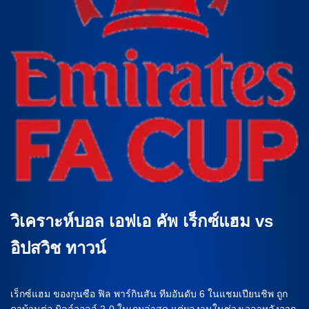
วิเคราะห์บอล เอฟเอ คัพ เร็กซ์แฮม vs
อิปสวิช ทาวน์
เร็กซ์แฮม ของกุนซือ ฟิล พาร์กินสัน ทีมอันดับ 6 ในแชมเปียนชิพ ถูก