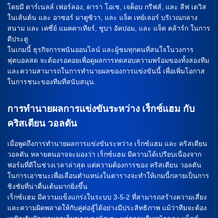
โดยมี ดาร์เนลล์ เฟอร์ลอง, ดารา โอเช, เจค็อบ กรีฟส์, และ ลีฟ เดวิส
ในเส้นต้น และ อาซอร์ มาตูซิวา, และ แจ็ค เทย์เลอร์ บริเวณกลาง
สนาม และ เคซี่ย์ แมคคาเทียร์, ชูบา อัคปอม, และ แจ็ค คล้าร์ก ในการ
ตีประตู
ในเกมนี้ ธุรกิจการพนันออนไลน์ และผู้ชมทุกคนที่สนใจในวงการ
ฟุตบอลสด จะต้องรอคอยเพื่อดูผลการทดสอบความพร้อมของทั้งสองทีม
และความสามารถในการทำนายผลของการแข่งขันนี้ เพื่อเพิ่มโอกาส
ในการชนะของทีมที่สนับสนุน.
การทำนายผลการแข่งขันระหว่าง เร็กซ์แฮม กับ
คริสเตียน วอลตัน
เมื่อพูดถึงการทำนายผลการแข่งขันระหว่าง เร็กซ์แฮม และ คริสเตียน
วอลตัน หลายคนอาจจะมองว่า เร็กซ์แฮม มีความได้เปรียบเนื่องจาก
ฟอร์มที่ดีในช่วงเวลาล่าสุด แต่ความต้องการของ คริสเตียน วอลตัน
ในการเอาชนะเพื่อเลื่อนตำแหน่งในตารางจะทำให้เกมนี้กลายเป็นการ
ชิงชัยที่น่าตื่นเต้นมากยิ่งขึ้น
เร็กซ์แฮม มีความแข็งแกร่งในระบบ 3-5-2 ที่สามารถสร้างความเสี่ยง
และความผิดพลาดให้กับคู่ต่อสู้ได้อย่างมีประสิทธิภาพ แม้ว่าทีมจะต้อง