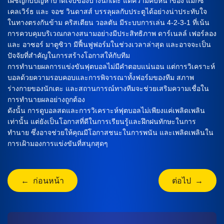
เผชิญกับปัญหาบาดเจ็บของบางนักเตะ แต่ความคืบหน้าของ แม็กซ์
เคลเวิร์ธ และ จอช วินดาสส์ บรรลุผลกับประตูได้อย่างน่าประทับใจ
ในทางตรงกันข้าม คริสเตียน วอลตัน มีระบบการเล่น 4-2-3-1 ที่เน้น
การควบคุมบริเวณกลางสนามอย่างมีประสิทธิภาพ ดาร์เนลล์ เฟอร์ลอง
และ อาซอร์ มาตูซิวา มีฟื้นฟูฟอร์มในช่วงเวลาล่าสุด และอาจจะเป็น
ปัจจัยที่สำคัญในการสร้างโอกาสให้กับทีม
การทำนายผลการแข่งขันฟุตบอลไม่มีคำตอบแน่นอน แต่การวิเคราะห์
บอลด้วยความรอบคอบและการพิจารณาทั้งฟอร์มของทีม สภาพ
ร่างกายของนักเตะ และสถานการณ์ทางทีมจะช่วยเสริมความเชื่อใน
การทำนายผลอย่างถูกต้อง
ดังนั้น การดูบอลสดและการวิเคราะห์ฟุตบอลไม่เพียงแค่เพลิดเพลิน
เท่านั้น แต่ยังเป็นโอกาสที่ดีในการเรียนรู้และฝึกฝนทักษะในการ
ทำนาย ซึ่งอาจช่วยให้คุณมีโอกาสชนะในการพนัน และเพลิดเพลินใน
การเฝ้ามองการแข่งขันที่สนุกสุดๆ
← ก่อนหน้า
ต่อไป →